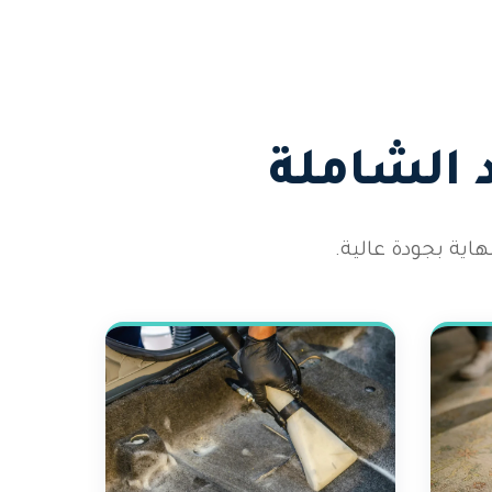
 الشاملة
اية بجودة عالية.