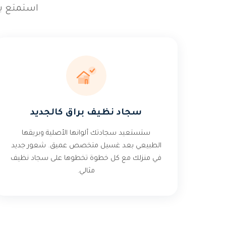
استمتع بس
سجاد نظيف براق كالجديد
ستستعيد سجادتك ألوانها الأصلية وبريقها
الطبيعي بعد غسيل متخصص عميق. شعور جديد
في منزلك مع كل خطوة تخطوها على سجاد نظيف
مثالي.