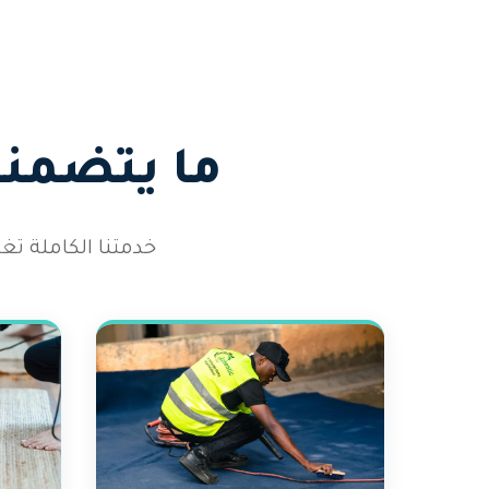
ما يتضمنه
خدمتنا الكاملة تغ