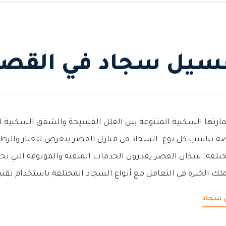
سيل سجاد في القصر
ارتها السكنية المتنوعة بين الفلل الفسيحة والشقق السكنية 
ناسب كل نوع. السجاد في منازل القصر يتعرض للغبار والرطو
لفة. سكان القصر يقدرون الخدمات المتقنة والموثوقة التي تح
يملك الخبرة في التعامل مع أنواع السجاد المختلفة باستخدام تقني
 سجاد