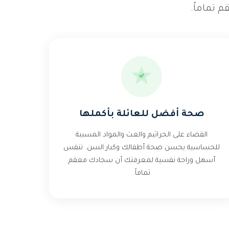
 تماماً.
صحة أفضل للعائلة بأكملها
القضاء على الجراثيم والعث والمواد المسببة
للحساسية يحسن صحة أطفالك وكبار السن. تنفس
أسهل وراحة نفسية لمعرفتك أن سجادك معقم
تماماً.