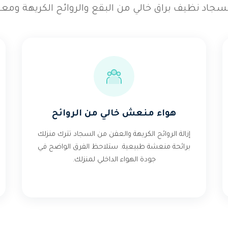
جاد نظيف براق خالي من البقع والروائح الكريهة ومعقم
هواء منعش خالي من الروائح
إزالة الروائح الكريهة والعفن من السجاد تترك منزلك
برائحة منعشة طبيعية. ستلاحظ الفرق الواضح في
جودة الهواء الداخلي لمنزلك.