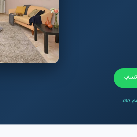
اتساب
 24/7