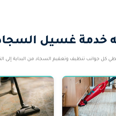
 خدمة غسيل السجاد
طي كل جوانب تنظيف وتعقيم السجاد من البداية إلى النه