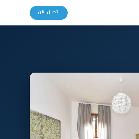
اتصل الآن