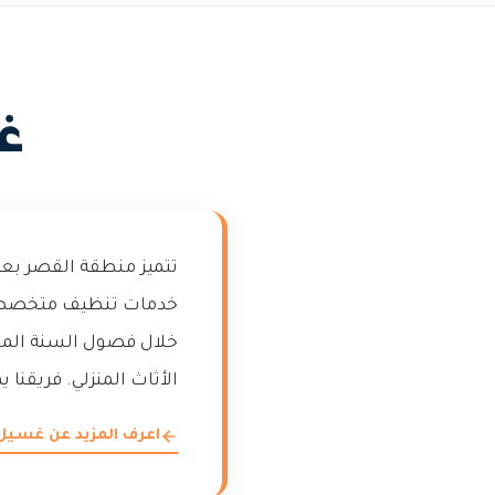
غ
تتميز منطقة القصر بعم
خدمات تنظيف متخصصة ت
خلال فصول السنة المخت
الأثاث المنزلي. فريقنا 
اعرف المزيد عن غسيل