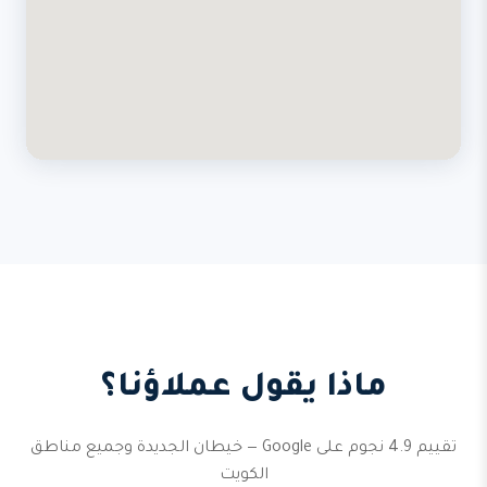
ماذا يقول عملاؤنا؟
تقييم 4.9 نجوم على Google — خيطان الجديدة وجميع مناطق
الكويت