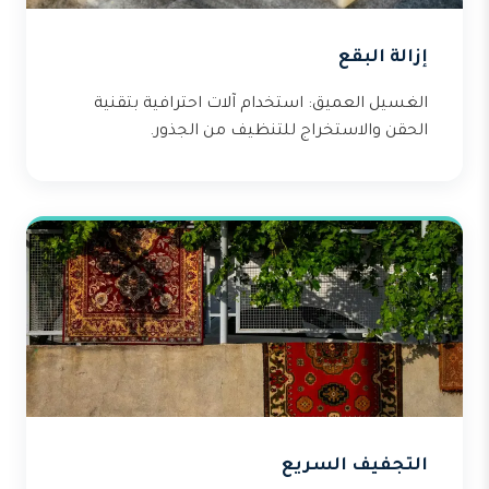
إزالة البقع
الغسيل العميق: استخدام آلات احترافية بتقنية
الحقن والاستخراج للتنظيف من الجذور.
التجفيف السريع