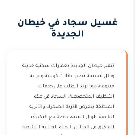
غسيل سجاد في خيطان
الجديدة
تتميز خيطان الجديدة بعمارات سكنية حديثة
وفلل فسيحة تضم عائلات كويتية وعربية
متنوعة، مما يزيد الطلب على خدمات
التنظيف المتخصصة. السجاد في هذه
المنطقة يتعرض لأتربة الصحراء والأتربة
الناعمة طوال السنة، خاصة مع التكييف
المركزي في المنازل. الحياة العائلية النشطة