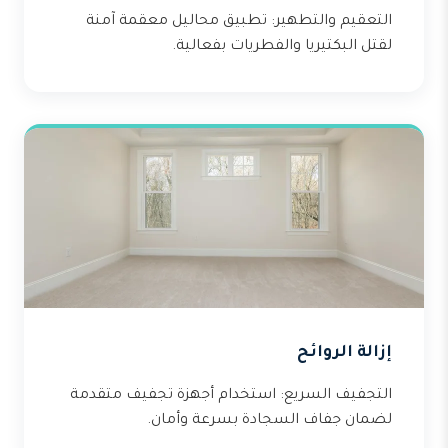
التعقيم والتطهير: تطبيق محاليل معقمة آمنة
لقتل البكتيريا والفطريات بفعالية.
إزالة الروائح
التجفيف السريع: استخدام أجهزة تجفيف متقدمة
لضمان جفاف السجادة بسرعة وأمان.