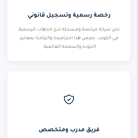
رخصة رسمية وتسجيل قانوني
نحن شركة مرخصة ومسجلة لدى الجهات الرسمية
في الكويت. يضمن هذا احترافيتنا والتزامنا بمعايير
الجودة والسلامة العالمية.
فريق مدرب ومتخصص