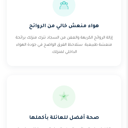
هواء منعش خالي من الروائح
إزالة الروائح الكريهة والعفن من السجاد تترك منزلك برائحة
منعشة طبيعية. ستلاحظ الفرق الواضح في جودة الهواء
الداخلي لمنزلك.
صحة أفضل للعائلة بأكملها