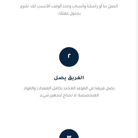
اتصل بنا أو راسلنا واتساب وحدد الوقت الأنسب لك. نلتزم
بجدول عملك.
٢
الفريق يصل
يصل فريقنا في الموعد المحدد بكامل المعدات والمواد
المتخصصة. لا تحتاج لتجهيز شيء.