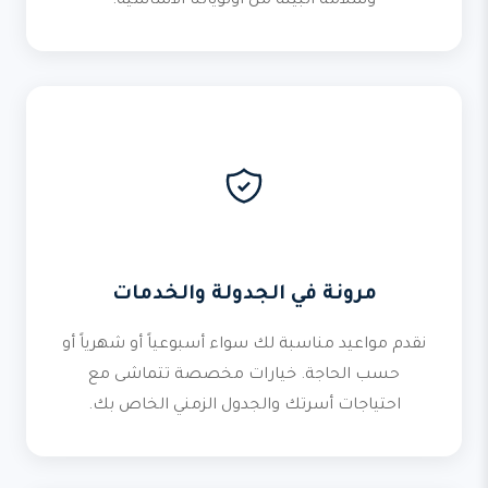
وسلامة البيئة من أولوياتنا الأساسية.
مرونة في الجدولة والخدمات
نقدم مواعيد مناسبة لك سواء أسبوعياً أو شهرياً أو
حسب الحاجة. خيارات مخصصة تتماشى مع
احتياجات أسرتك والجدول الزمني الخاص بك.