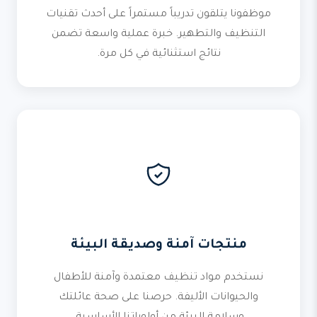
موظفونا يتلقون تدريباً مستمراً على أحدث تقنيات
التنظيف والتطهير. خبرة عملية واسعة تضمن
نتائج استثنائية في كل مرة.
منتجات آمنة وصديقة البيئة
نستخدم مواد تنظيف معتمدة وآمنة للأطفال
والحيوانات الأليفة. حرصنا على صحة عائلتك