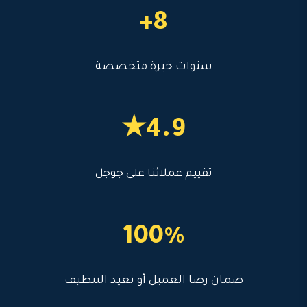
8+
سنوات خبرة متخصصة
4.9★
تقييم عملائنا على جوجل
100%
ضمان رضا العميل أو نعيد التنظيف