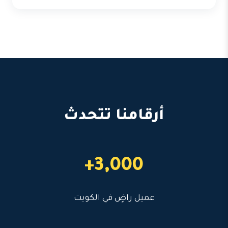
أرقامنا تتحدث
3,000+
عميل راضٍ في الكويت