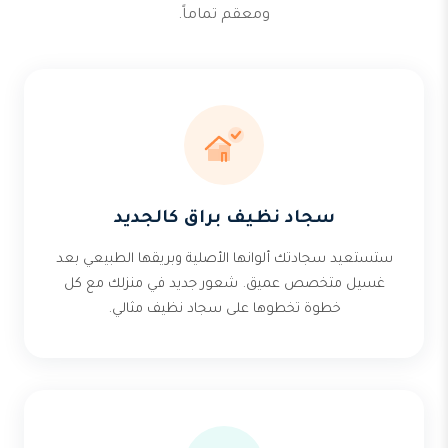
ومعقم تماماً.
سجاد نظيف براق كالجديد
ستستعيد سجادتك ألوانها الأصلية وبريقها الطبيعي بعد
غسيل متخصص عميق. شعور جديد في منزلك مع كل
خطوة تخطوها على سجاد نظيف مثالي.