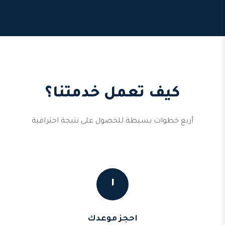
كيف تعمل خدمتنا؟
أربع خطوات بسيطة للحصول على نتيجة احترافية
١
احجز موعدك