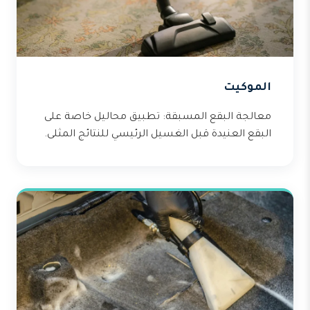
الموكيت
معالجة البقع المسبقة: تطبيق محاليل خاصة على
البقع العنيدة قبل الغسيل الرئيسي للنتائج المثلى.