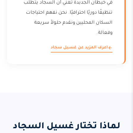
في خيطان الجديدة تعني أن السجاد يتطلب
تنظيفًا دوريًا احترافيًا. نحن نفهم احتياجات
السكان المحليين ونقدم حلولاً سريعة
وفعالة.
اعرف المزيد عن غسيل سجاد
لماذا تختار غسيل السجاد