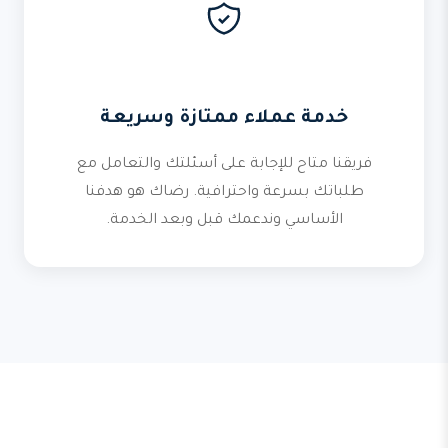
خدمة عملاء ممتازة وسريعة
فريقنا متاح للإجابة على أسئلتك والتعامل مع
طلباتك بسرعة واحترافية. رضاك هو هدفنا
الأساسي وندعمك قبل وبعد الخدمة.