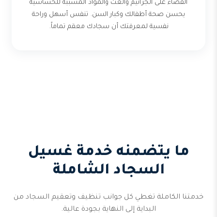
القضاء على الجراثيم والعث والمواد المسببة للحساسية
يحسن صحة أطفالك وكبار السن. تنفس أسهل وراحة
نفسية لمعرفتك أن سجادك معقم تماماً.
ما يتضمنه خدمة غسيل
السجاد الشاملة
خدمتنا الكاملة تغطي كل جوانب تنظيف وتعقيم السجاد من
البداية إلى النهاية بجودة عالية.