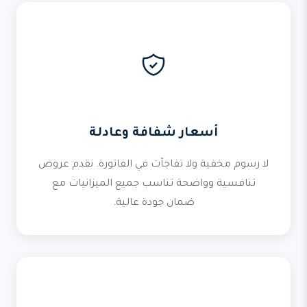
أسعار شفافة وعادلة
لا رسوم مخفية ولا تفاجآت في الفاتورة. نقدم عروض
تنافسية وواضحة تناسب جميع الميزانيات مع
ضمان جودة عالية.