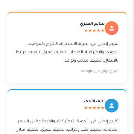
سالم العنزي
★★★★★
تقييم إيجابي في: سرعة الاستجابة، الالتزام بالمواعيد،
الجودة، والاحترافية. الخدمات: تنظيف عميق، تنظيف مرتبط
بالانتقال، تنظيف مكاتب ونوافذ.
تقييم موثّق على Google
نايف الأحمد
★★★★★
تقييم إيجابي في: الجودة، الاحترافية، والقيمة مقابل السعر.
الخدمات: تنظيف كنب ومراتب، تنظيف عميق، تنظيف منازل