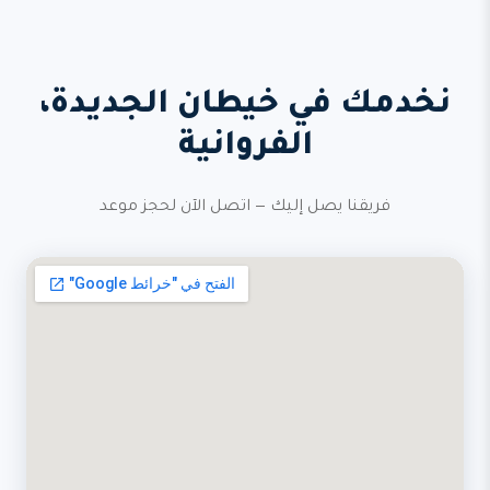
نخدمك في خيطان الجديدة،
الفروانية
فريقنا يصل إليك — اتصل الآن لحجز موعد