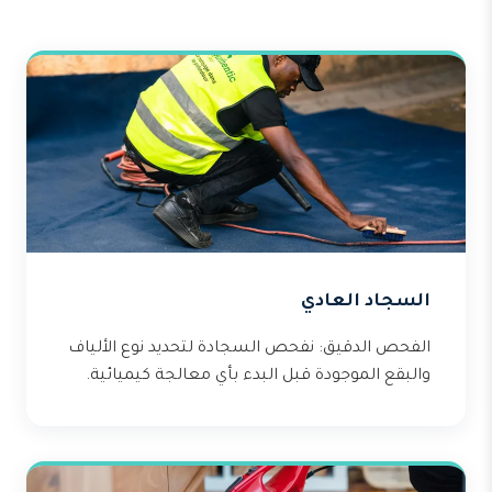
السجاد العادي
الفحص الدقيق: نفحص السجادة لتحديد نوع الألياف
والبقع الموجودة قبل البدء بأي معالجة كيميائية.