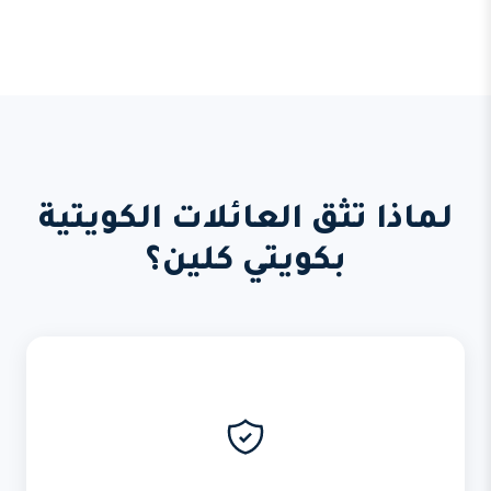
لماذا تثق العائلات الكويتية
بكويتي كلين؟