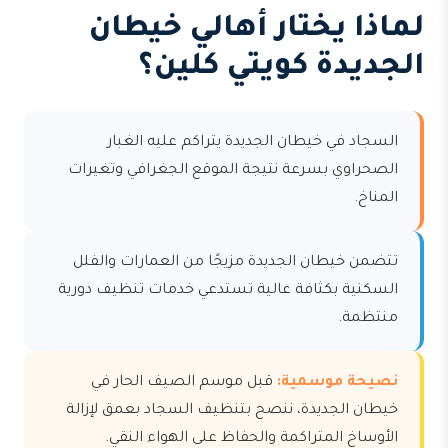
لماذا يختار أهالي خيطان
الجديدة كويتي كلين؟
السجاد في خيطان الجديدة يتراكم عليه الغبار
الصحراوي بسرعة نتيجة الموقع الجغرافي وتغيرات
المناخ.
تتضمن خيطان الجديدة مزيجًا من العمارات والفلل
السكنية بكثافة عالية تستدعي خدمات تنظيف دورية
منتظمة.
نصيحة موسمية:
قبل موسم الصيف الحار في
خيطان الجديدة، ننصح بتنظيف السجاد بعمق لإزالة
الأوساخ المتراكمة والحفاظ على الهواء النقي.