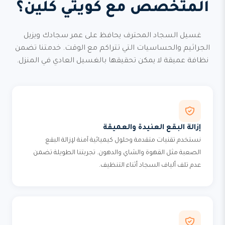
المتخصص مع كويتي كلين؟
غسيل السجاد المحترف يحافظ على عمر سجادك ويزيل
الجراثيم والحساسيات التي تتراكم مع الوقت. خدمتنا تضمن
نظافة عميقة لا يمكن تحقيقها بالغسيل العادي في المنزل.
إزالة البقع العنيدة والعميقة
نستخدم تقنيات متقدمة وحلول كيميائية آمنة لإزالة البقع
الصعبة مثل القهوة والشاي والدهون. تجربتنا الطويلة تضمن
عدم تلف ألياف السجاد أثناء التنظيف.