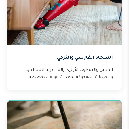
السجاد الفارسي والتركي
الكنس والتنظيف الأولي: إزالة الأتربة السطحية
والجزيئات المفكوكة بمعدات قوية متخصصة.