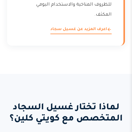
للظروف المناخية والاستخدام اليومي
المكثف.
اعرف المزيد عن غسيل سجاد
لماذا تختار غسيل السجاد
المتخصص مع كويتي كلين؟