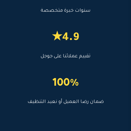
سنوات خبرة متخصصة
4.9★
تقييم عملائنا على جوجل
100%
ضمان رضا العميل أو نعيد التنظيف