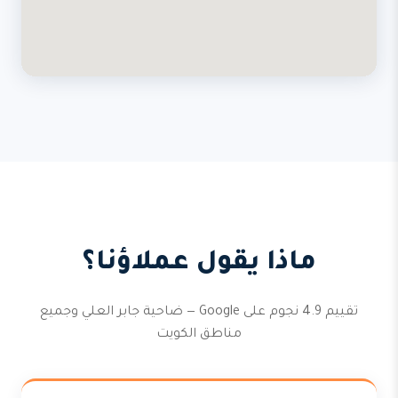
ماذا يقول عملاؤنا؟
تقييم 4.9 نجوم على Google — ضاحية جابر العلي وجميع
مناطق الكويت