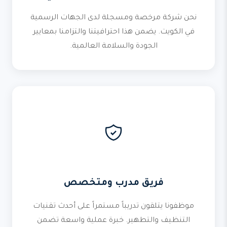
نحن شركة مرخصة ومسجلة لدى الجهات الرسمية
في الكويت. يضمن هذا احترافيتنا والتزامنا بمعايير
الجودة والسلامة العالمية.
فريق مدرب ومتخصص
موظفونا يتلقون تدريباً مستمراً على أحدث تقنيات
التنظيف والتطهير. خبرة عملية واسعة تضمن