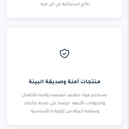
نتائج استثنائية في كل مرة.
منتجات آمنة وصديقة البيئة
نستخدم مواد تنظيف معتمدة وآمنة للأطفال
والحيوانات الأليفة. حرصنا على صحة عائلتك
وسلامة البيئة من أولوياتنا الأساسية.