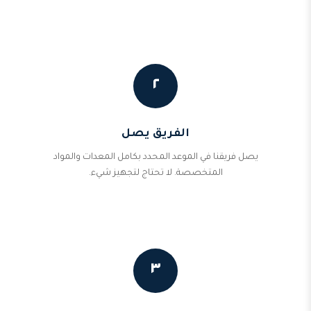
٢
الفريق يصل
يصل فريقنا في الموعد المحدد بكامل المعدات والمواد
المتخصصة. لا تحتاج لتجهيز شيء.
٣