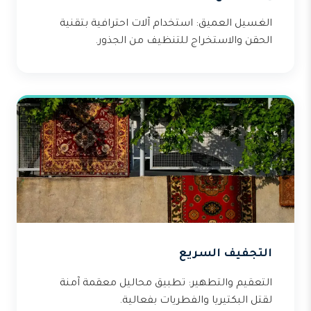
الغسيل العميق: استخدام آلات احترافية بتقنية
الحقن والاستخراج للتنظيف من الجذور.
التجفيف السريع
التعقيم والتطهير: تطبيق محاليل معقمة آمنة
لقتل البكتيريا والفطريات بفعالية.