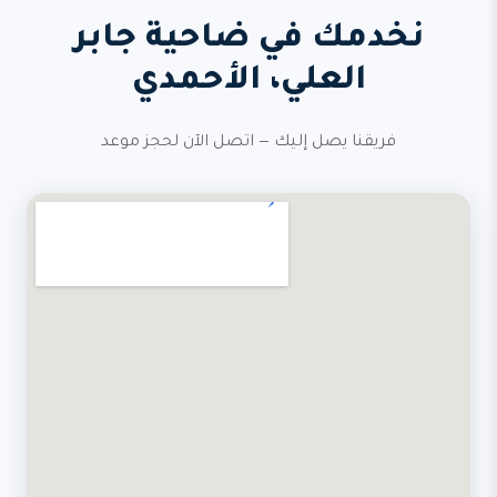
نخدمك في ضاحية جابر
العلي، الأحمدي
فريقنا يصل إليك — اتصل الآن لحجز موعد