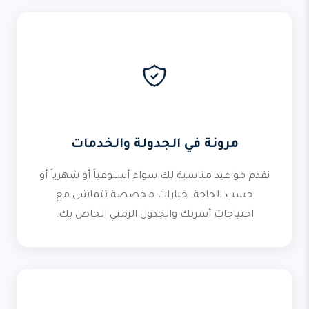
مرونة في الجدولة والخدمات
نقدم مواعيد مناسبة لك سواء أسبوعياً أو شهرياً أو
حسب الحاجة. خيارات مخصصة تتماشى مع
احتياجات أسرتك والجدول الزمني الخاص بك.