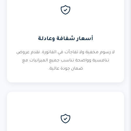
أسعار شفافة وعادلة
لا رسوم مخفية ولا تفاجآت في الفاتورة. نقدم عروض
تنافسية وواضحة تناسب جميع الميزانيات مع
ضمان جودة عالية.