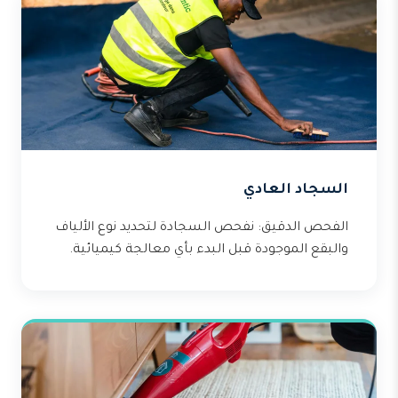
السجاد العادي
الفحص الدقيق: نفحص السجادة لتحديد نوع الألياف
والبقع الموجودة قبل البدء بأي معالجة كيميائية.