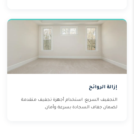
إزالة الروائح
التجفيف السريع: استخدام أجهزة تجفيف متقدمة
لضمان جفاف السجادة بسرعة وأمان.