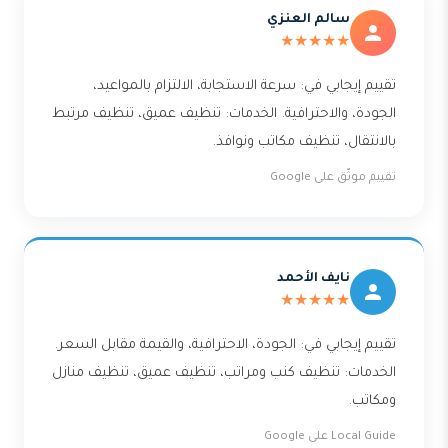
سالم العنزي
★★★★★
تقييم إيجابي في: سرعة الاستجابة، الالتزام بالمواعيد،
الجودة، والاحترافية. الخدمات: تنظيف عميق، تنظيف مرتبط
بالانتقال، تنظيف مكاتب ونوافذ.
تقييم موثّق على Google
نايف الأحمد
★★★★★
تقييم إيجابي في: الجودة، الاحترافية، والقيمة مقابل السعر.
الخدمات: تنظيف كنب ومراتب، تنظيف عميق، تنظيف منازل
ومكاتب.
Local Guide على Google