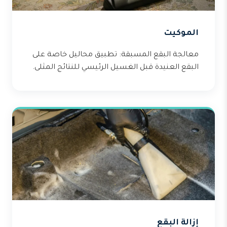
الموكيت
معالجة البقع المسبقة: تطبيق محاليل خاصة على
البقع العنيدة قبل الغسيل الرئيسي للنتائج المثلى.
إزالة البقع