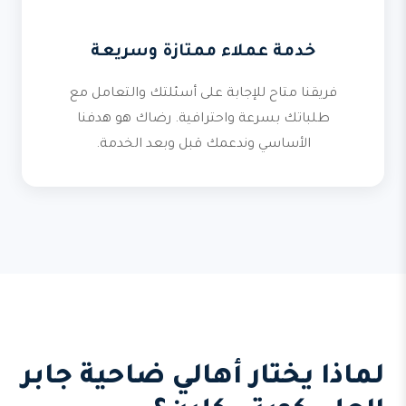
خدمة عملاء ممتازة وسريعة
فريقنا متاح للإجابة على أسئلتك والتعامل مع
طلباتك بسرعة واحترافية. رضاك هو هدفنا
الأساسي وندعمك قبل وبعد الخدمة.
لماذا يختار أهالي ضاحية جابر