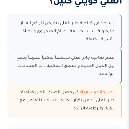
العلي كويتي كلين؟
السجاد في ضاحية جابر العلي يتعرض لتراكم الغبار
والرطوبة بسبب طبيعة المناخ الصحراوي والحياة
الأسرية الكثيفة.
تضم ضاحية جابر العلي مجتمعاً سكنياً متنوعاً يجمع
بين الفيلل الحديثة والشقق السكنية ذات المساحات
الواسعة.
نصيحة موسمية:
في فصل الصيف الحار بضاحية
جابر العلي، زد من تكرار تنظيف السجاد للتعامل مع
الغبار والرطوبة الزائدة.