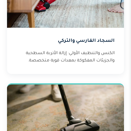
السجاد الفارسي والتركي
الكنس والتنظيف الأولي: إزالة الأتربة السطحية
والجزيئات المفكوكة بمعدات قوية متخصصة.