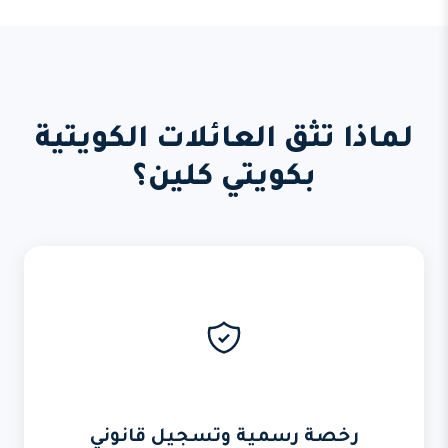
لماذا تثق العائلات الكويتية
بكويتي كلين؟
رخصة رسمية وتسجيل قانوني