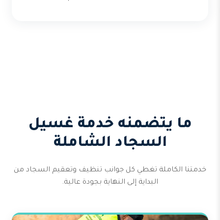
ما يتضمنه خدمة غسيل
السجاد الشاملة
خدمتنا الكاملة تغطي كل جوانب تنظيف وتعقيم السجاد من
البداية إلى النهاية بجودة عالية.