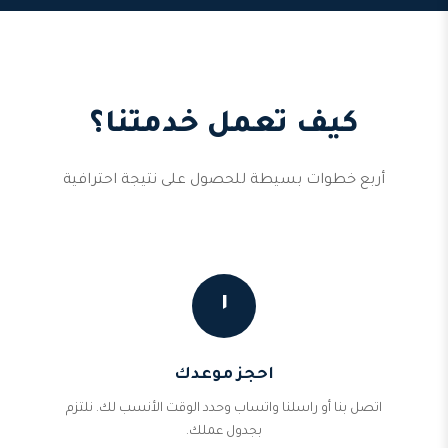
كيف تعمل خدمتنا؟
أربع خطوات بسيطة للحصول على نتيجة احترافية
١
احجز موعدك
اتصل بنا أو راسلنا واتساب وحدد الوقت الأنسب لك. نلتزم
بجدول عملك.