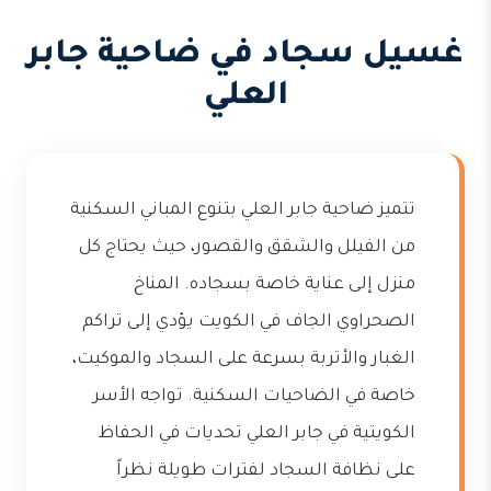
غسيل سجاد في ضاحية جابر
العلي
تتميز ضاحية جابر العلي بتنوع المباني السكنية
من الفيلل والشقق والقصور، حيث يحتاج كل
منزل إلى عناية خاصة بسجاده. المناخ
الصحراوي الجاف في الكويت يؤدي إلى تراكم
الغبار والأتربة بسرعة على السجاد والموكيت،
خاصة في الضاحيات السكنية. تواجه الأسر
الكويتية في جابر العلي تحديات في الحفاظ
على نظافة السجاد لفترات طويلة نظراً