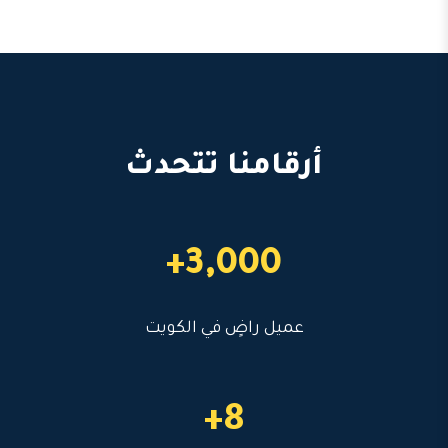
أرقامنا تتحدث
3,000+
عميل راضٍ في الكويت
8+