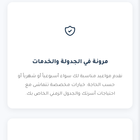
مرونة في الجدولة والخدمات
نقدم مواعيد مناسبة لك سواء أسبوعياً أو شهرياً أو
حسب الحاجة. خيارات مخصصة تتماشى مع
احتياجات أسرتك والجدول الزمني الخاص بك.