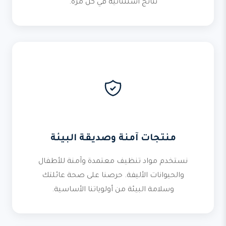
نتائج استثنائية في كل مرة.
منتجات آمنة وصديقة البيئة
نستخدم مواد تنظيف معتمدة وآمنة للأطفال
والحيوانات الأليفة. حرصنا على صحة عائلتك
وسلامة البيئة من أولوياتنا الأساسية.