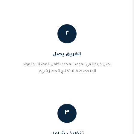
٢
الفريق يصل
يصل فريقنا في الموعد المحدد بكامل المعدات والمواد
المتخصصة. لا تحتاج لتجهيز شيء.
٣