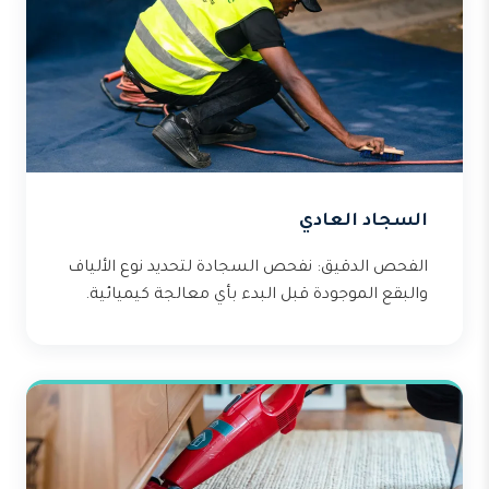
السجاد العادي
الفحص الدقيق: نفحص السجادة لتحديد نوع الألياف
والبقع الموجودة قبل البدء بأي معالجة كيميائية.