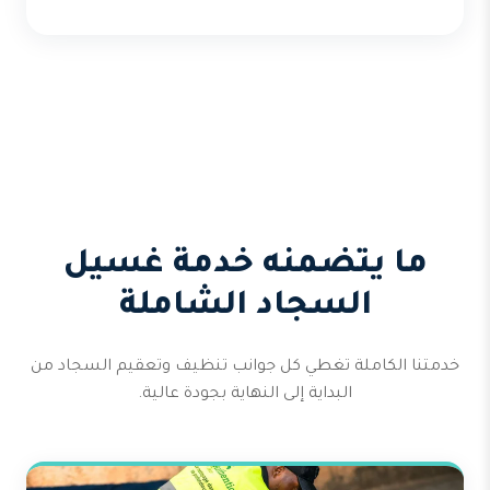
ما يتضمنه خدمة غسيل
السجاد الشاملة
خدمتنا الكاملة تغطي كل جوانب تنظيف وتعقيم السجاد من
البداية إلى النهاية بجودة عالية.