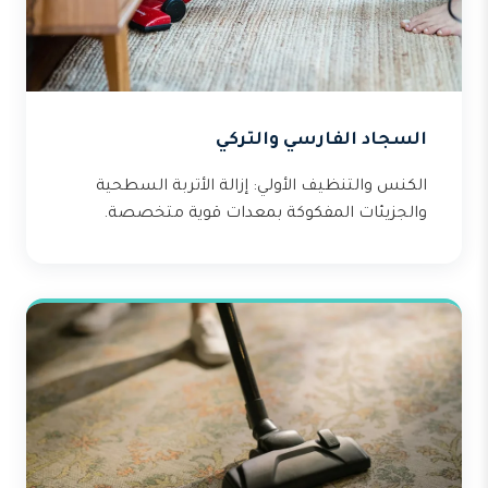
السجاد الفارسي والتركي
الكنس والتنظيف الأولي: إزالة الأتربة السطحية
والجزيئات المفكوكة بمعدات قوية متخصصة.