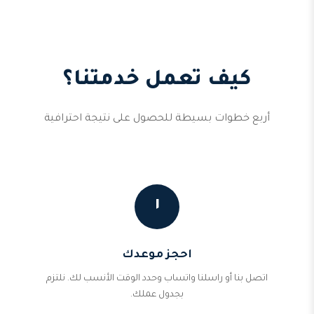
كيف تعمل خدمتنا؟
أربع خطوات بسيطة للحصول على نتيجة احترافية
١
احجز موعدك
اتصل بنا أو راسلنا واتساب وحدد الوقت الأنسب لك. نلتزم
بجدول عملك.