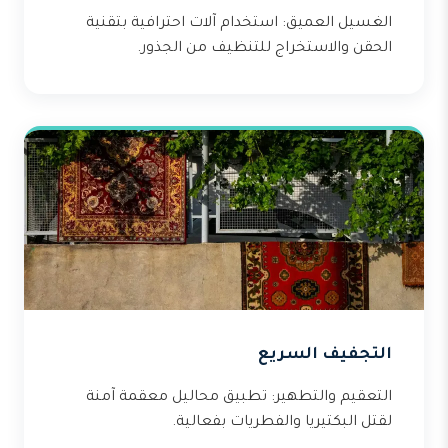
الغسيل العميق: استخدام آلات احترافية بتقنية
الحقن والاستخراج للتنظيف من الجذور.
التجفيف السريع
التعقيم والتطهير: تطبيق محاليل معقمة آمنة
لقتل البكتيريا والفطريات بفعالية.