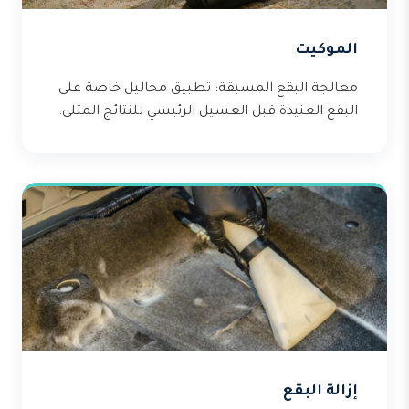
الموكيت
معالجة البقع المسبقة: تطبيق محاليل خاصة على
البقع العنيدة قبل الغسيل الرئيسي للنتائج المثلى.
إزالة البقع