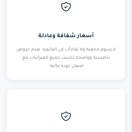
أسعار شفافة وعادلة
لا رسوم مخفية ولا تفاجآت في الفاتورة. نقدم عروض
تنافسية وواضحة تناسب جميع الميزانيات مع
ضمان جودة عالية.