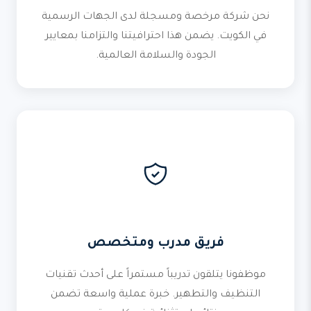
نحن شركة مرخصة ومسجلة لدى الجهات الرسمية
في الكويت. يضمن هذا احترافيتنا والتزامنا بمعايير
الجودة والسلامة العالمية.
فريق مدرب ومتخصص
موظفونا يتلقون تدريباً مستمراً على أحدث تقنيات
التنظيف والتطهير. خبرة عملية واسعة تضمن