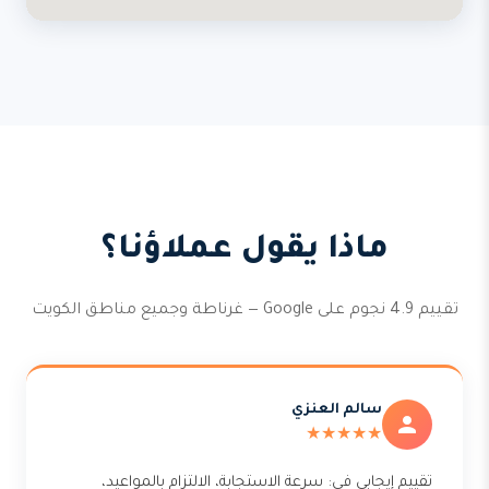
ماذا يقول عملاؤنا؟
تقييم 4.9 نجوم على Google — غرناطة وجميع مناطق الكويت
سالم العنزي
★★★★★
تقييم إيجابي في: سرعة الاستجابة، الالتزام بالمواعيد،