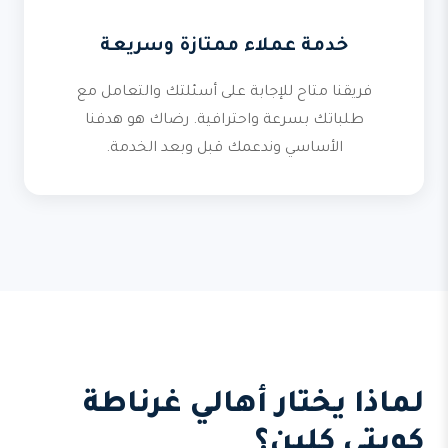
خدمة عملاء ممتازة وسريعة
فريقنا متاح للإجابة على أسئلتك والتعامل مع
طلباتك بسرعة واحترافية. رضاك هو هدفنا
الأساسي وندعمك قبل وبعد الخدمة.
لماذا يختار أهالي غرناطة
كويتي كلين؟