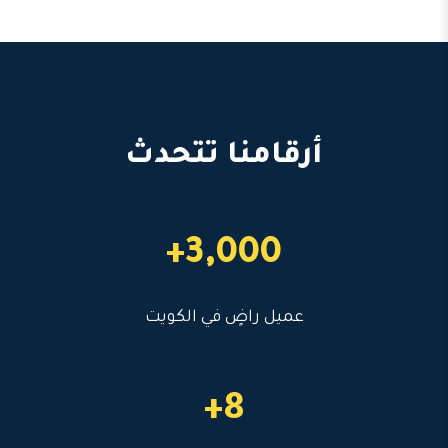
أرقامنا تتحدث
3,000+
عميل راضٍ في الكويت
8+