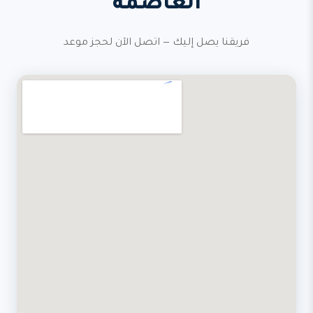
العاصمة
فريقنا يصل إليك — اتصل الآن لحجز موعد