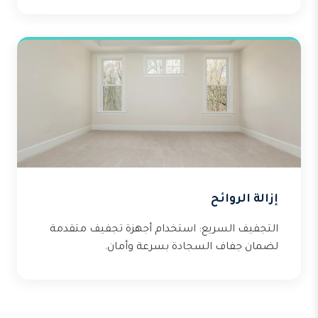
إزالة الروائح
التجفيف السريع: استخدام أجهزة تجفيف متقدمة
لضمان جفاف السجادة بسرعة وأمان.