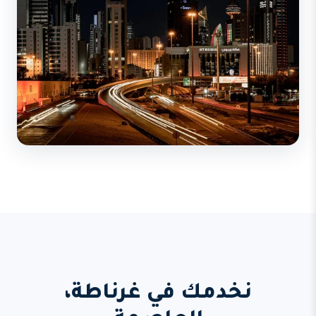
نخدمك في غرناطة،