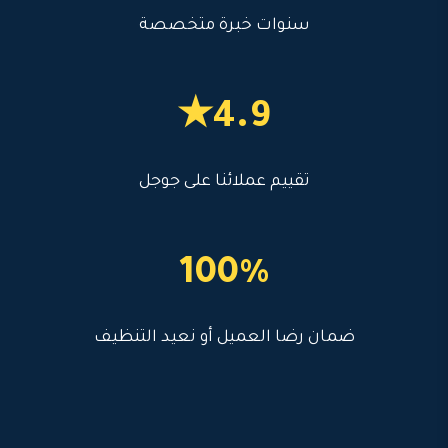
سنوات خبرة متخصصة
4.9★
تقييم عملائنا على جوجل
100%
ضمان رضا العميل أو نعيد التنظيف