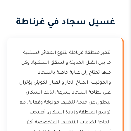
غسيل سجاد في غرناطة
تتميز منطقة غرناطة بتنوع العمائر السكنية
ما بين الفلل الحديثة والشقق السكنية، وكل
منها تحتاج إلى عناية خاصة بالسجاد
والموكيت. المناخ الحار والغبار الكويتي يؤثران
على نظافة السجاد بسرعة، لذلك السكان
يبحثون عن خدمة تنظيف موثوقة وفعالة. مع
توسع المنطقة وزيادة السكان، أصبحت
الحاجة لخدمات التنظيف المتخصصة أكثر