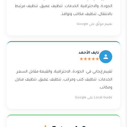
الجودة، والاحترافية. الخدمات: تنظيف عميق، تنظيف مرتبط
بالانتقال، تنظيف مكاتب ونوافذ.
تقييم موثّق على Google
نايف الأحمد
★★★★★
تقييم إيجابي في: الجودة، الاحترافية، والقيمة مقابل السعر.
الخدمات: تنظيف كنب ومراتب، تنظيف عميق، تنظيف منازل
ومكاتب.
Local Guide على Google