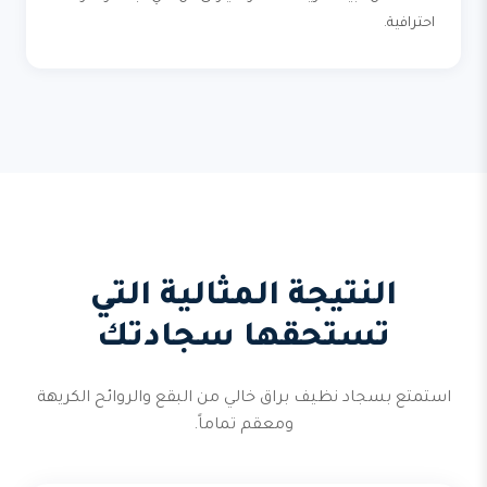
احترافية.
النتيجة المثالية التي
تستحقها سجادتك
استمتع بسجاد نظيف براق خالي من البقع والروائح الكريهة
ومعقم تماماً.