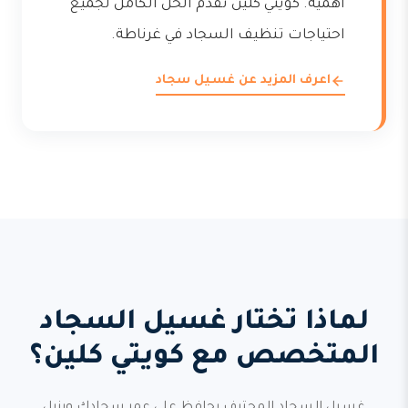
أهمية. كويتي كلين تقدم الحل الكامل لجميع
احتياجات تنظيف السجاد في غرناطة.
اعرف المزيد عن غسيل سجاد
لماذا تختار غسيل السجاد
المتخصص مع كويتي كلين؟