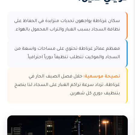
سكان غرناطة يواجهون تحديات متزايدة في الحفاظ على
نظافة السجاد بسبب الغبار والتراب المحمول بالهواء.
معظم عمائر غرناطة تحتوي على مساحات واسعة من
السجاد والموكيت تتطلب تنظيفاً دورياً احترافياً.
نصيحة موسمية:
خلال فصل الصيف الحار في
غرناطة، تزداد سرعة تراكم الغبار على السجاد لذا ينصح
بتنظيف دوري كل شهرين.