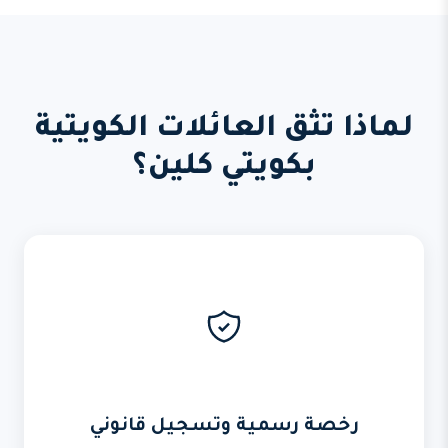
لماذا تثق العائلات الكويتية
بكويتي كلين؟
رخصة رسمية وتسجيل قانوني