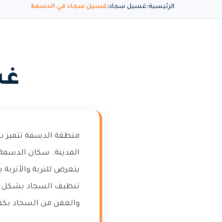
الرئيسية
غسيل سجاد
غسيل سجاد في الدسمة
غس
منطقة الدسمة تتميز بت
المدينة. سكان الدسمة
يتعرض للتربة والأتربة
تنظيف السجاد بشكل دو
والعفن من السجاد بكفا