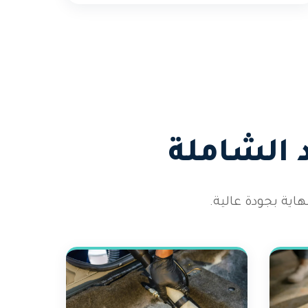
 الشاملة
اية بجودة عالية.