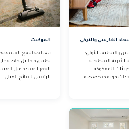
جاد الفارسي والتركي
الموكيت
نس والتنظيف الأولي:
معالجة البقع المسبقة:
ة الأتربة السطحية
تطبيق محاليل خاصة على
جزيئات المفكوكة
البقع العنيدة قبل الغس
دات قوية متخصصة.
الرئيسي للنتائج المثلى.