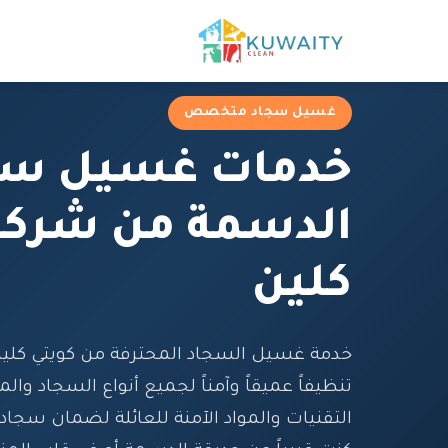
غسيل سجاد متخصص
خدمات غسيل سج
الدسمة من شركة
كلين
خدمة غسيل السجاد المحترفة من كويتي كلي
تنظيفاً عميقاً وآمناً لجميع أنواع السجاد و
التقنيات والمواد الآمنة للعائلة لضمان سج