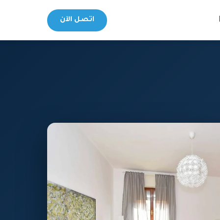
اتصل الآن