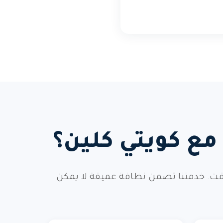
ع كويتي كلين؟
قت. خدمتنا تضمن نظافة عميقة لا يمكن