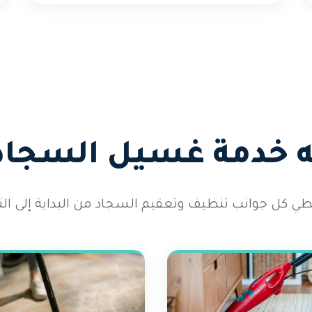
 خدمة غسيل السجاد
طي كل جوانب تنظيف وتعقيم السجاد من البداية إلى النه