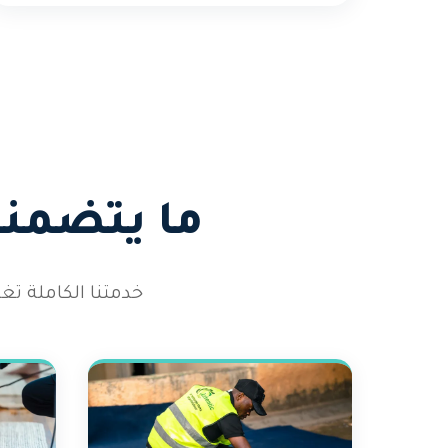
ما يتضمنه
خدمتنا الكاملة تغ