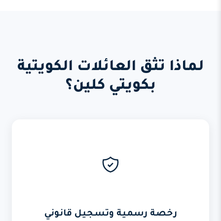
لماذا تثق العائلات الكويتية
بكويتي كلين؟
رخصة رسمية وتسجيل قانوني