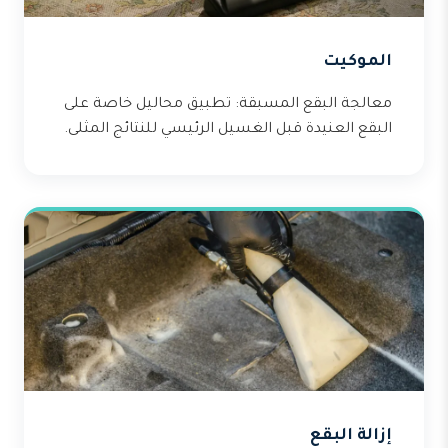
الموكيت
معالجة البقع المسبقة: تطبيق محاليل خاصة على
البقع العنيدة قبل الغسيل الرئيسي للنتائج المثلى.
إزالة البقع