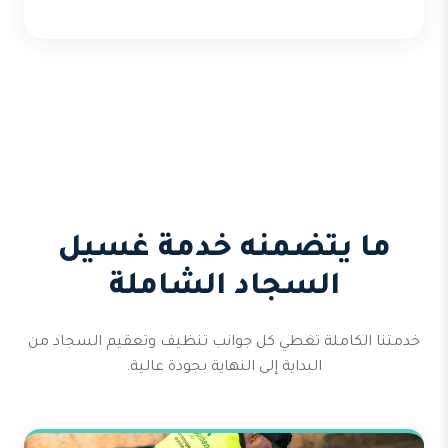
ما يتضمنه خدمة غسيل
السجاد الشاملة
خدمتنا الكاملة تغطي كل جوانب تنظيف وتعقيم السجاد من
البداية إلى النهاية بجودة عالية.