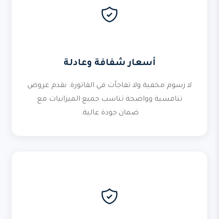
أسعار شفافة وعادلة
لا رسوم مخفية ولا تفاجآت في الفاتورة. نقدم عروض
تنافسية وواضحة تناسب جميع الميزانيات مع
ضمان جودة عالية.