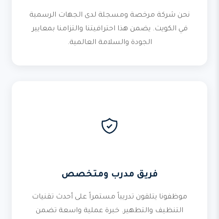
نحن شركة مرخصة ومسجلة لدى الجهات الرسمية
في الكويت. يضمن هذا احترافيتنا والتزامنا بمعايير
الجودة والسلامة العالمية.
فريق مدرب ومتخصص
موظفونا يتلقون تدريباً مستمراً على أحدث تقنيات
التنظيف والتطهير. خبرة عملية واسعة تضمن