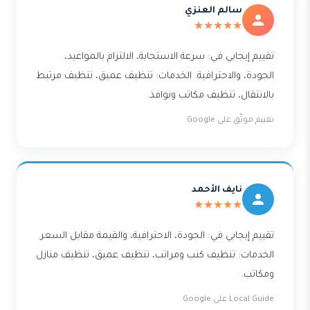
سالم العنزي
★★★★★
تقييم إيجابي في: سرعة الاستجابة، الالتزام بالمواعيد،
الجودة، والاحترافية. الخدمات: تنظيف عميق، تنظيف مرتبط
بالانتقال، تنظيف مكاتب ونوافذ.
تقييم موثّق على Google
نايف الأحمد
★★★★★
تقييم إيجابي في: الجودة، الاحترافية، والقيمة مقابل السعر.
الخدمات: تنظيف كنب ومراتب، تنظيف عميق، تنظيف منازل
ومكاتب.
Local Guide على Google