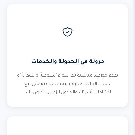
مرونة في الجدولة والخدمات
نقدم مواعيد مناسبة لك سواء أسبوعياً أو شهرياً أو
حسب الحاجة. خيارات مخصصة تتماشى مع
احتياجات أسرتك والجدول الزمني الخاص بك.