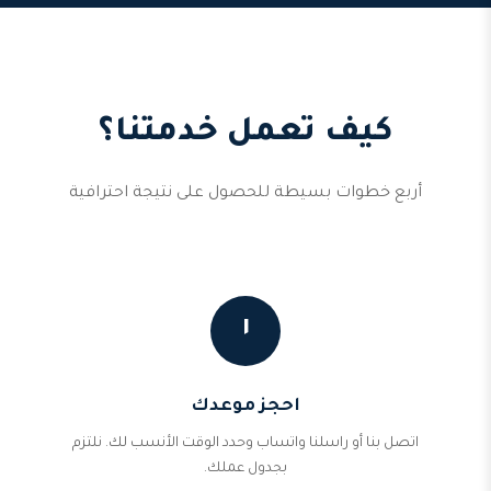
كيف تعمل خدمتنا؟
أربع خطوات بسيطة للحصول على نتيجة احترافية
١
احجز موعدك
اتصل بنا أو راسلنا واتساب وحدد الوقت الأنسب لك. نلتزم
بجدول عملك.