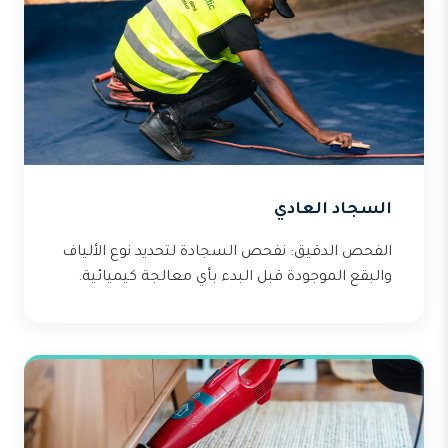
السجاد العادي
الفحص الدقيق: نفحص السجادة لتحديد نوع الألياف
والبقع الموجودة قبل البدء بأي معالجة كيميائية.