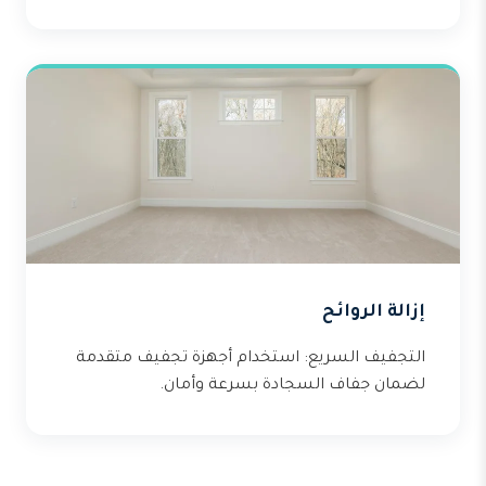
إزالة الروائح
التجفيف السريع: استخدام أجهزة تجفيف متقدمة
لضمان جفاف السجادة بسرعة وأمان.