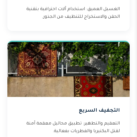
الغسيل العميق: استخدام آلات احترافية بتقنية
الحقن والاستخراج للتنظيف من الجذور.
التجفيف السريع
التعقيم والتطهير: تطبيق محاليل معقمة آمنة
لقتل البكتيريا والفطريات بفعالية.