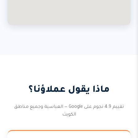
ماذا يقول عملاؤنا؟
تقييم 4.9 نجوم على Google — العباسية وجميع مناطق
الكويت