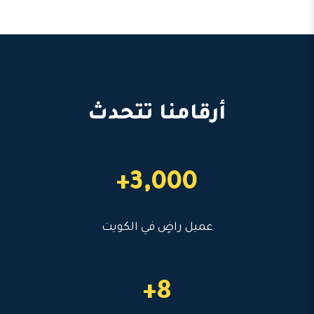
أرقامنا تتحدث
3,000+
عميل راضٍ في الكويت
8+