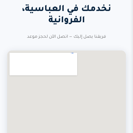
نخدمك في العباسية،
الفروانية
فريقنا يصل إليك — اتصل الآن لحجز موعد