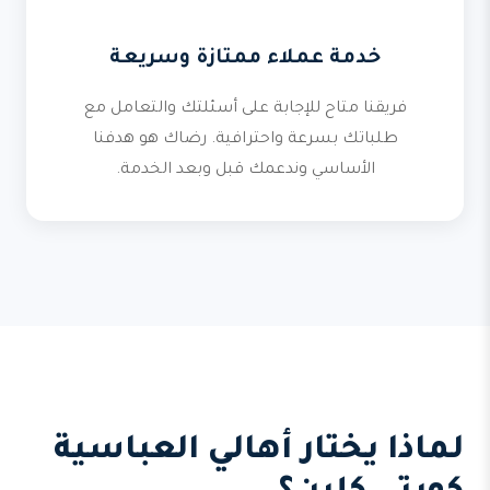
خدمة عملاء ممتازة وسريعة
فريقنا متاح للإجابة على أسئلتك والتعامل مع
طلباتك بسرعة واحترافية. رضاك هو هدفنا
الأساسي وندعمك قبل وبعد الخدمة.
لماذا يختار أهالي العباسية