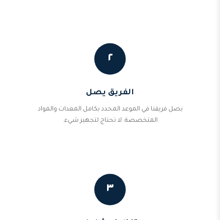
٢
الفريق يصل
يصل فريقنا في الموعد المحدد بكامل المعدات والمواد
المتخصصة. لا تحتاج لتجهيز شيء.
٣