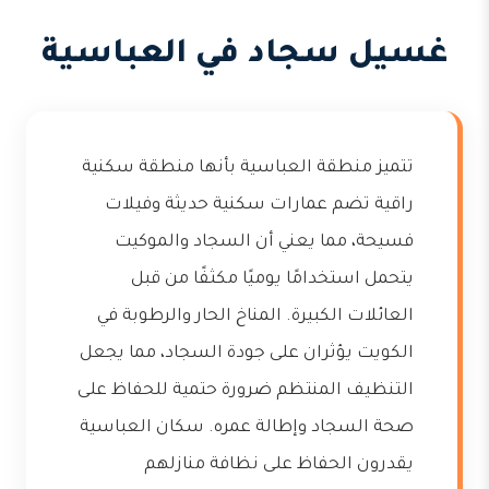
غسيل سجاد في العباسية
تتميز منطقة العباسية بأنها منطقة سكنية
راقية تضم عمارات سكنية حديثة وفيلات
فسيحة، مما يعني أن السجاد والموكيت
يتحمل استخدامًا يوميًا مكثفًا من قبل
العائلات الكبيرة. المناخ الحار والرطوبة في
الكويت يؤثران على جودة السجاد، مما يجعل
التنظيف المنتظم ضرورة حتمية للحفاظ على
صحة السجاد وإطالة عمره. سكان العباسية
يقدرون الحفاظ على نظافة منازلهم