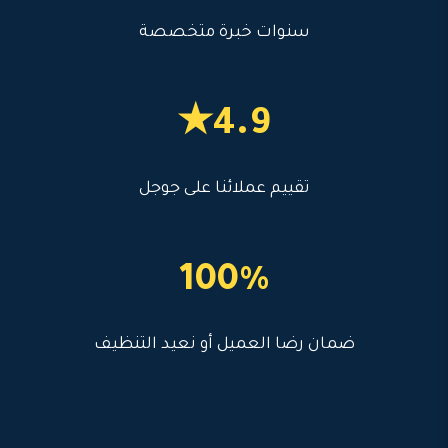
سنوات خبرة متخصصة
4.9★
تقييم عملائنا على جوجل
100%
ضمان رضا العميل أو نعيد التنظيف