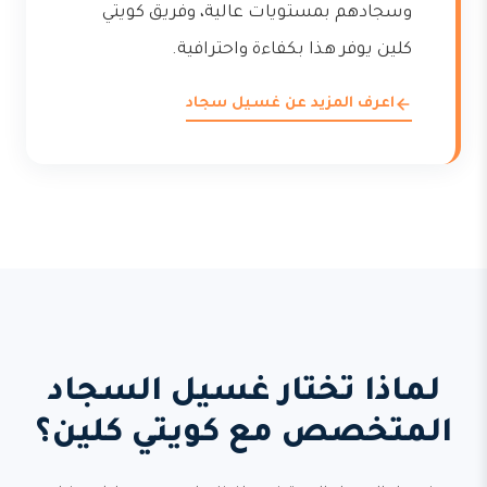
وسجادهم بمستويات عالية، وفريق كويتي
كلين يوفر هذا بكفاءة واحترافية.
اعرف المزيد عن غسيل سجاد
لماذا تختار غسيل السجاد
المتخصص مع كويتي كلين؟