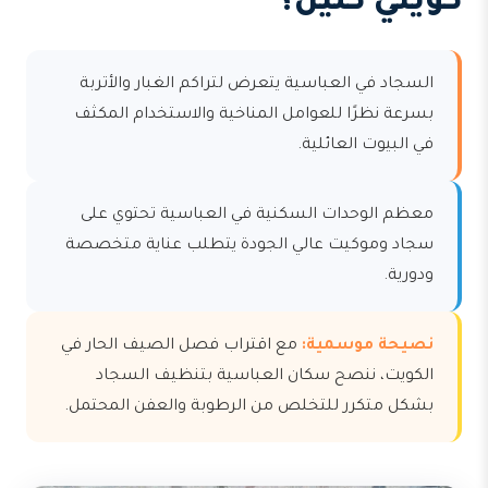
كويتي كلين؟
السجاد في العباسية يتعرض لتراكم الغبار والأتربة
بسرعة نظرًا للعوامل المناخية والاستخدام المكثف
في البيوت العائلية.
معظم الوحدات السكنية في العباسية تحتوي على
سجاد وموكيت عالي الجودة يتطلب عناية متخصصة
ودورية.
نصيحة موسمية:
مع اقتراب فصل الصيف الحار في
الكويت، ننصح سكان العباسية بتنظيف السجاد
بشكل متكرر للتخلص من الرطوبة والعفن المحتمل.