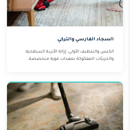
السجاد الفارسي والتركي
الكنس والتنظيف الأولي: إزالة الأتربة السطحية
والجزيئات المفكوكة بمعدات قوية متخصصة.