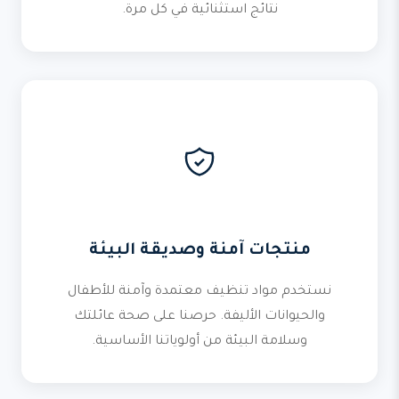
نتائج استثنائية في كل مرة.
منتجات آمنة وصديقة البيئة
نستخدم مواد تنظيف معتمدة وآمنة للأطفال
والحيوانات الأليفة. حرصنا على صحة عائلتك
وسلامة البيئة من أولوياتنا الأساسية.