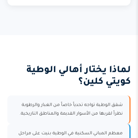
لماذا يختار أهالي الوطية
كويتي كلين؟
شقق الوطية تواجه تحدياً خاصاً من الغبار والرطوبة
نظراً لقربها من الأسوار القديمة والمناطق التاريخية.
معظم المباني السكنية في الوطية بنيت على مراحل