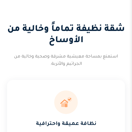
شقة نظيفة تماماً وخالية من
الأوساخ
استمتع بمساحة معيشية مشرقة وصحية وخالية من
الجراثيم والأتربة.
نظافة عميقة واحترافية