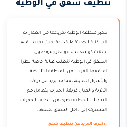
تنظيف شقق في الوطية
تتميز منطقة الوطية بمزيجها من العمارات
السكنية الحديثة والقديمة، حيث يعيش فيها
عائلات كويتية عديدة وتجار وموظفون.
الشقق في الوطية تتطلب عناية خاصة نظراً
لموقعها القريب من المنطقة التاريخية
والأسوار القديمة، مما قد يزيد من تراكم
الأتربة والغبار. فريقنا المدرب يتعامل مع
التحديات المحلية بخبرة، من تنظيف الممرات
المشتركة إلى داخل الشقق نفسها.
اعرف المزيد عن تنظيف شقق