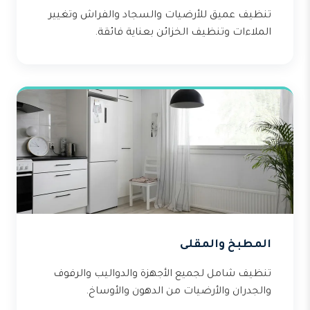
تنظيف عميق للأرضيات والسجاد والفراش وتغيير
الملاءات وتنظيف الخزائن بعناية فائقة.
المطبخ والمقلى
تنظيف شامل لجميع الأجهزة والدواليب والرفوف
والجدران والأرضيات من الدهون والأوساخ.