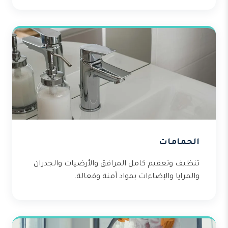
الحمامات
تنظيف وتعقيم كامل المرافق والأرضيات والجدران
والمرايا والإضاءات بمواد آمنة وفعالة.