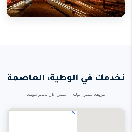
نخدمك في الوطية، العاصمة
فريقنا يصل إليك — اتصل الآن لحجز موعد