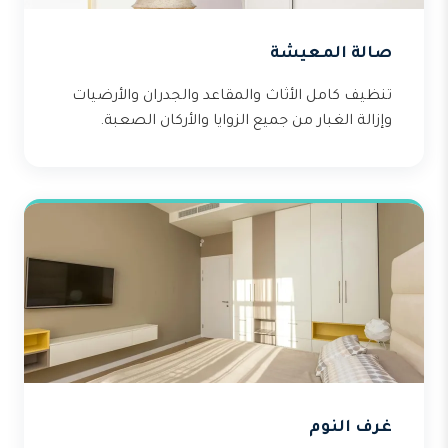
صالة المعيشة
تنظيف كامل الأثاث والمقاعد والجدران والأرضيات
وإزالة الغبار من جميع الزوايا والأركان الصعبة.
غرف النوم