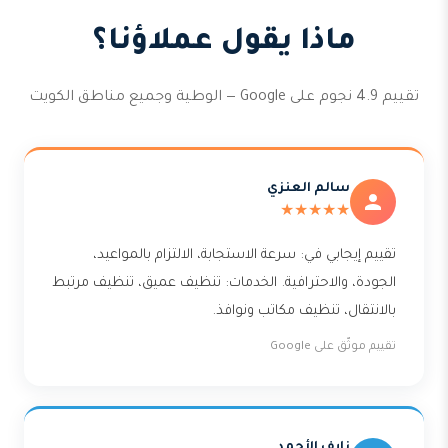
ماذا يقول عملاؤنا؟
تقييم 4.9 نجوم على Google — الوطية وجميع مناطق الكويت
سالم العنزي
★★★★★
تقييم إيجابي في: سرعة الاستجابة، الالتزام بالمواعيد،
الجودة، والاحترافية. الخدمات: تنظيف عميق، تنظيف مرتبط
بالانتقال، تنظيف مكاتب ونوافذ.
تقييم موثّق على Google