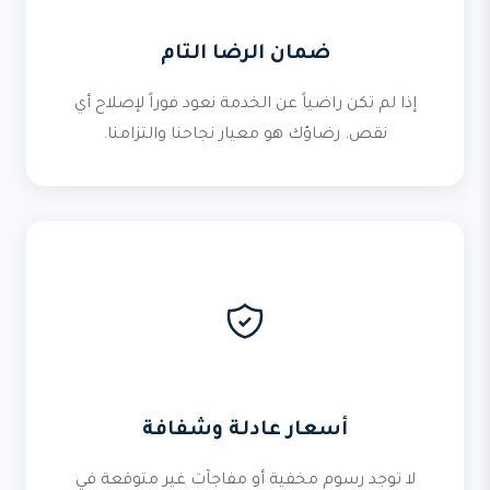
ضمان الرضا التام
إذا لم تكن راضياً عن الخدمة نعود فوراً لإصلاح أي
نقص. رضاؤك هو معيار نجاحنا والتزامنا.
أسعار عادلة وشفافة
لا توجد رسوم مخفية أو مفاجآت غير متوقعة في