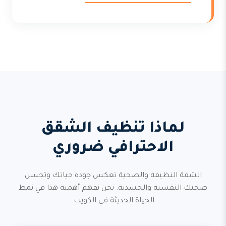
لماذا تنظيف الشقق
الاحترافي ضروري
الشقة النظيفة والصحية تعكس جودة حياتك وتحسن
صحتك النفسية والجسدية. نحن نفهم أهمية هذا في نمط
الحياة الحديثة في الكويت.