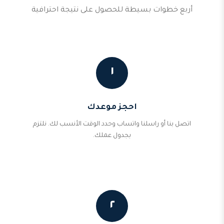
أربع خطوات بسيطة للحصول على نتيجة احترافية
١
احجز موعدك
اتصل بنا أو راسلنا واتساب وحدد الوقت الأنسب لك. نلتزم
بجدول عملك.
٢