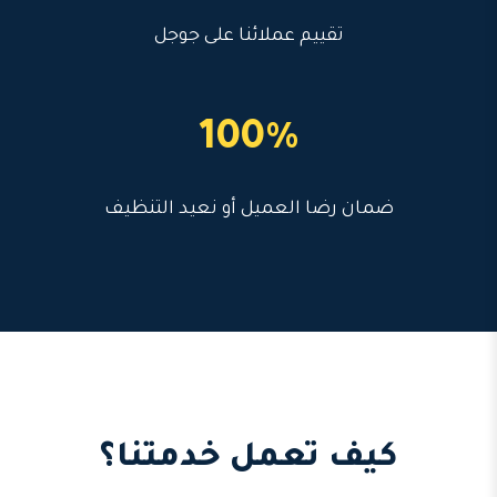
تقييم عملائنا على جوجل
100%
ضمان رضا العميل أو نعيد التنظيف
كيف تعمل خدمتنا؟