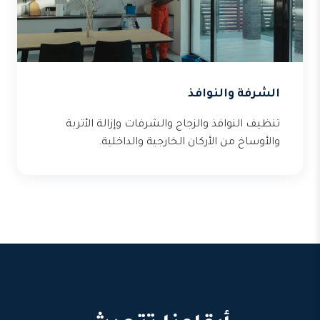
الشرفة والنوافذ
تنظيف النوافذ والزجاج والشرفات وإزالة الأتربة
والأوساخ من الأركان الخارجية والداخلية.