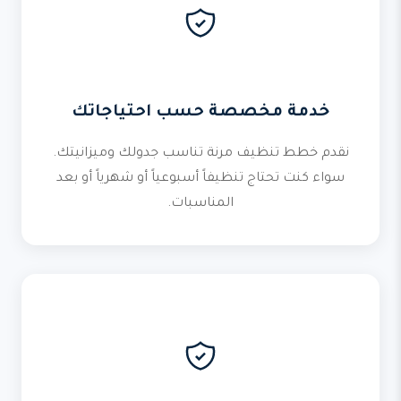
خدمة مخصصة حسب احتياجاتك
نقدم خطط تنظيف مرنة تناسب جدولك وميزانيتك.
سواء كنت تحتاج تنظيفاً أسبوعياً أو شهرياً أو بعد
المناسبات.