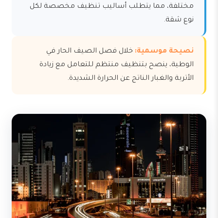
مختلفة، مما يتطلب أساليب تنظيف مخصصة لكل
نوع شقة.
نصيحة موسمية:
خلال فصل الصيف الحار في
الوطية، ينصح بتنظيف منتظم للتعامل مع زيادة
الأتربة والغبار الناتج عن الحرارة الشديدة.