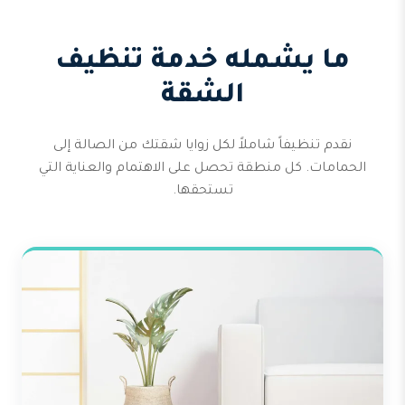
ما يشمله خدمة تنظيف
الشقة
نقدم تنظيفاً شاملاً لكل زوايا شقتك من الصالة إلى
الحمامات. كل منطقة تحصل على الاهتمام والعناية التي
تستحقها.