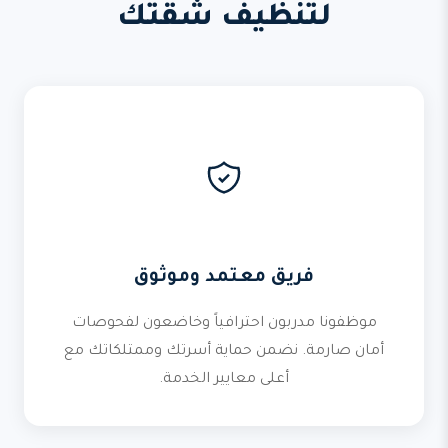
لتنظيف شقتك
فريق معتمد وموثوق
موظفونا مدربون احترافياً وخاضعون لفحوصات
أمان صارمة. نضمن حماية أسرتك وممتلكاتك مع
أعلى معايير الخدمة.