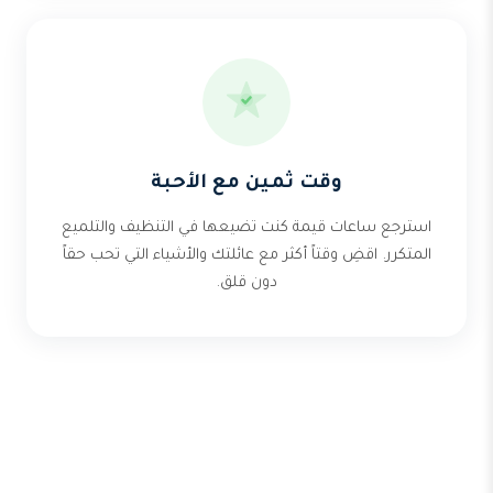
وقت ثمين مع الأحبة
استرجع ساعات قيمة كنت تضيعها في التنظيف والتلميع
المتكرر. اقضِ وقتاً أكثر مع عائلتك والأشياء التي تحب حقاً
دون قلق.