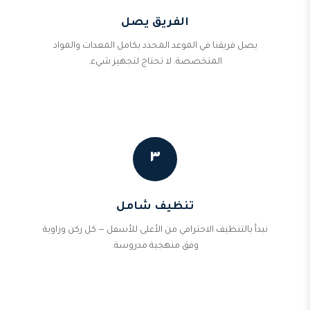
الفريق يصل
يصل فريقنا في الموعد المحدد بكامل المعدات والمواد
المتخصصة. لا تحتاج لتجهيز شيء.
٣
تنظيف شامل
نبدأ بالتنظيف الاحترافي من الأعلى للأسفل — كل ركن وزاوية
وفق منهجية مدروسة.