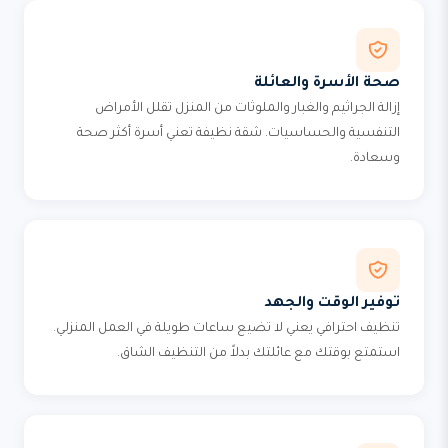
صحة الأسرة والعائلة
إزالة الجراثيم والغبار والملوثات من المنزل تقلل الأمراض
التنفسية والحساسيات. شقة نظيفة تعني أسرة أكثر صحة
وسعادة.
توفير الوقت والجهد
تنظيف احترافي يعني لا تضيع ساعات طويلة في العمل المنزلي.
استمتع بوقتك مع عائلتك بدلاً من التنظيف الشاق.