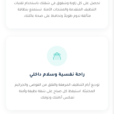
نحصل على كل زاوية وشقوق في شقتك باستخدام تقنيات
التنظيف المتقدمة والمنتجات الآمنة. تستمتع بنظافة
متألقة تدوم طويلاً وتحافظ على صحة عائلتك.
راحة نفسية وسلام داخلي
توديع أيام التنظيف المرهقة والقلق من الفوضى والجراثيم
المختبئة. استيقظ كل صباح على شقة نظيفة وآمنة
تعكس أناقتك وذوقك.