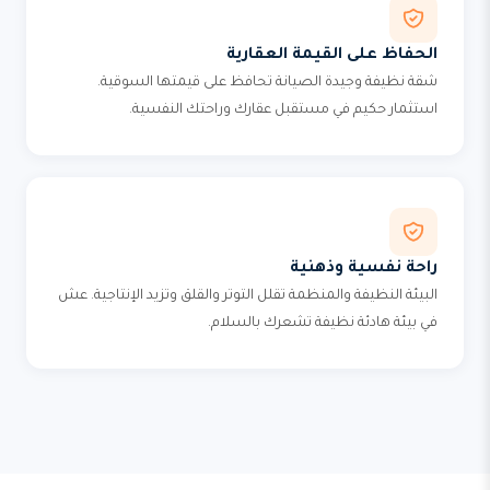
الحفاظ على القيمة العقارية
شقة نظيفة وجيدة الصيانة تحافظ على قيمتها السوقية.
استثمار حكيم في مستقبل عقارك وراحتك النفسية.
راحة نفسية وذهنية
البيئة النظيفة والمنظمة تقلل التوتر والقلق وتزيد الإنتاجية. عش
في بيئة هادئة نظيفة تشعرك بالسلام.