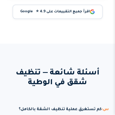
اقرأ جميع التقييمات على Google ⭐ 4.9
أسئلة شائعة — تنظيف
شقق في الوطية
كم تستغرق عملية تنظيف الشقة بالكامل؟