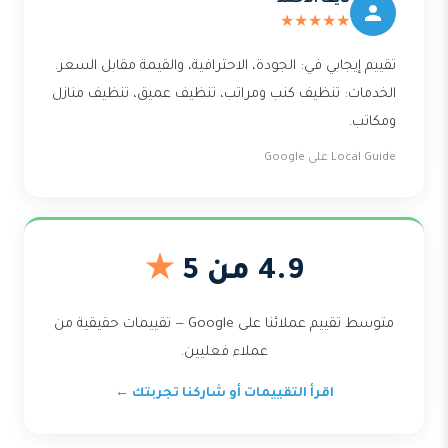
نايف الأحمد
★★★★★
تقييم إيجابي في: الجودة، الاحترافية، والقيمة مقابل السعر.
الخدمات: تنظيف كنب ومراتب، تنظيف عميق، تنظيف منازل
ومكاتب.
Local Guide على Google
4.9 من 5
★
متوسط تقييم عملائنا على Google — تقييمات حقيقية من
عملاء فعليين.
اقرأ التقييمات أو شاركنا تجربتك ←