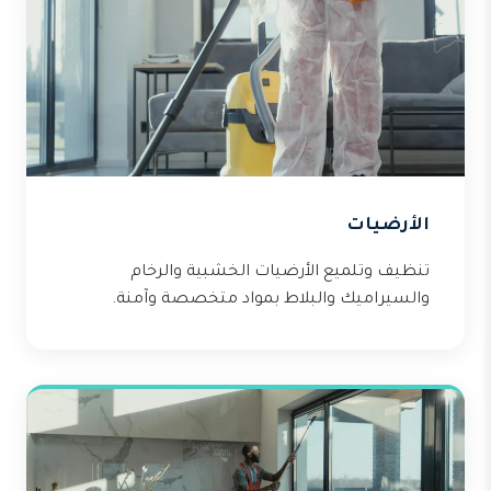
الأرضيات
تنظيف وتلميع الأرضيات الخشبية والرخام
والسيراميك والبلاط بمواد متخصصة وآمنة.