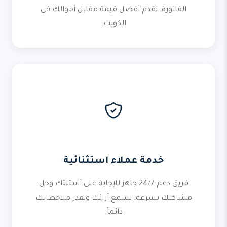
الفاتورة. نقدم أفضل قيمة مقابل أموالك في
الكويت.
خدمة عملاء استثنائية
فريق دعم 24/7 جاهز للإجابة على أسئلتك وحل
مشاكلك بسرعة. نسمع آرائك ونقدر ملاحظاتك
دائماً.