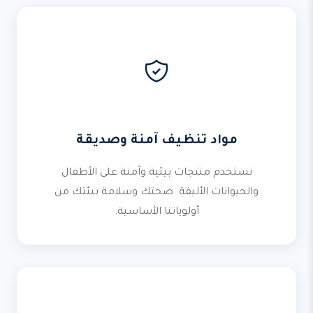
مواد تنظيف آمنة وصديقة
نستخدم منتجات بيئية وآمنة على الأطفال
والحيوانات الأليفة. صحتك وسلامة بيئتك من
أولوياتنا الأساسية.