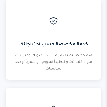
خدمة مخصصة حسب احتياجاتك
نقدم خطط تنظيف مرنة تناسب جدولك وميزانيتك.
سواء كنت تحتاج تنظيفاً أسبوعياً أو شهرياً أو بعد
المناسبات.