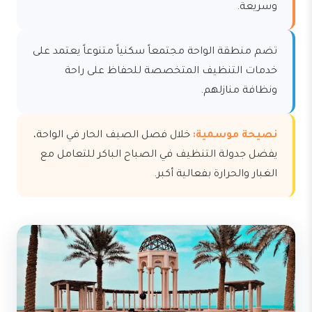
وسريعة.
تضم منطقة الواحة مجتمعاً سكنياً متنوعاً يعتمد على
خدمات التنظيف المتخصصة للحفاظ على راحة
ونظافة منازلهم.
نصيحة موسمية:
خلال فصل الصيف الحار في الواحة،
يفضل جدولة التنظيف في الصباح الباكر للتعامل مع
الغبار والحرارة بفعالية أكبر.