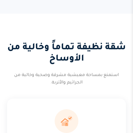
شقة نظيفة تماماً وخالية من
الأوساخ
استمتع بمساحة معيشية مشرقة وصحية وخالية من
الجراثيم والأتربة.