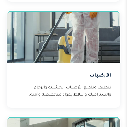
الأرضيات
تنظيف وتلميع الأرضيات الخشبية والرخام
والسيراميك والبلاط بمواد متخصصة وآمنة.