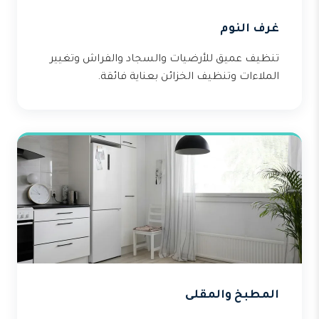
غرف النوم
تنظيف عميق للأرضيات والسجاد والفراش وتغيير
الملاءات وتنظيف الخزائن بعناية فائقة.
المطبخ والمقلى