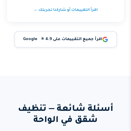
اقرأ التقييمات أو شاركنا تجربتك ←
اقرأ جميع التقييمات على Google ⭐ 4.9
أسئلة شائعة — تنظيف
شقق في الواحة