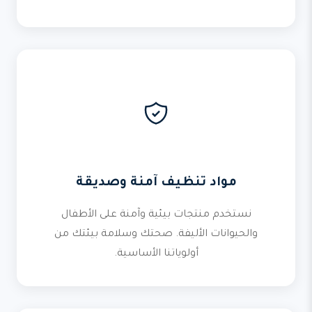
مواد تنظيف آمنة وصديقة
نستخدم منتجات بيئية وآمنة على الأطفال
والحيوانات الأليفة. صحتك وسلامة بيئتك من
أولوياتنا الأساسية.