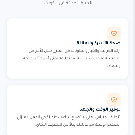
الحياة الحديثة في الكويت.
صحة الأسرة والعائلة
إزالة الجراثيم والغبار والملوثات من المنزل تقلل الأمراض
التنفسية والحساسيات. شقة نظيفة تعني أسرة أكثر صحة
وسعادة.
توفير الوقت والجهد
تنظيف احترافي يعني لا تضيع ساعات طويلة في العمل المنزلي.
استمتع بوقتك مع عائلتك بدلاً من التنظيف الشاق.