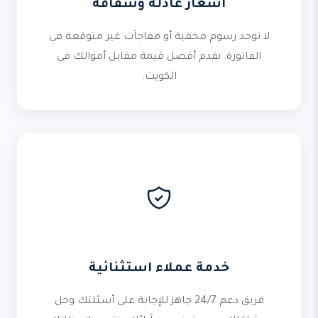
أسعار عادلة وشفافة
لا توجد رسوم مخفية أو مفاجآت غير متوقعة في
الفاتورة. نقدم أفضل قيمة مقابل أموالك في
الكويت.
خدمة عملاء استثنائية
فريق دعم 24/7 جاهز للإجابة على أسئلتك وحل