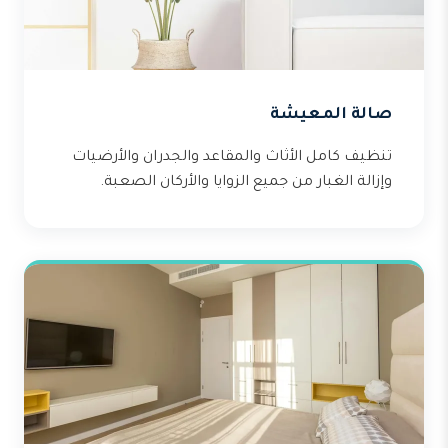
صالة المعيشة
تنظيف كامل الأثاث والمقاعد والجدران والأرضيات
وإزالة الغبار من جميع الزوايا والأركان الصعبة.