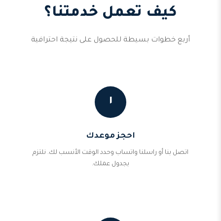
كيف تعمل خدمتنا؟
أربع خطوات بسيطة للحصول على نتيجة احترافية
١
احجز موعدك
اتصل بنا أو راسلنا واتساب وحدد الوقت الأنسب لك. نلتزم
بجدول عملك.