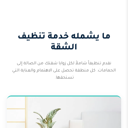
ما يشمله خدمة تنظيف
الشقة
نقدم تنظيفاً شاملاً لكل زوايا شقتك من الصالة إلى
الحمامات. كل منطقة تحصل على الاهتمام والعناية التي
تستحقها.