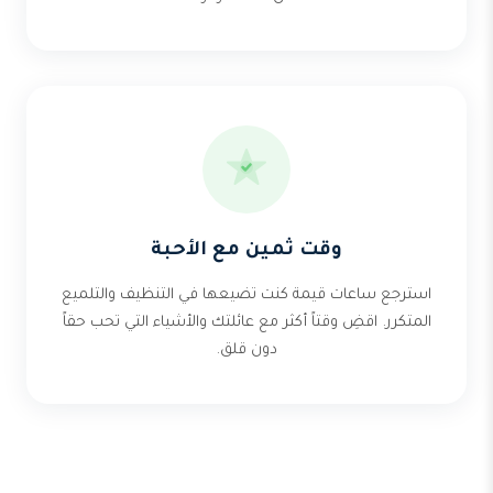
وقت ثمين مع الأحبة
استرجع ساعات قيمة كنت تضيعها في التنظيف والتلميع
المتكرر. اقضِ وقتاً أكثر مع عائلتك والأشياء التي تحب حقاً
دون قلق.