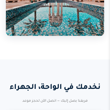
نخدمك في الواحة، الجهراء
فريقنا يصل إليك — اتصل الآن لحجز موعد