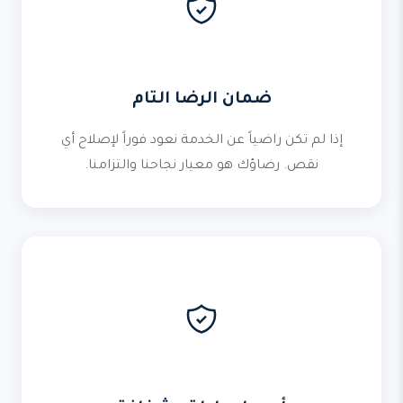
ضمان الرضا التام
إذا لم تكن راضياً عن الخدمة نعود فوراً لإصلاح أي
نقص. رضاؤك هو معيار نجاحنا والتزامنا.