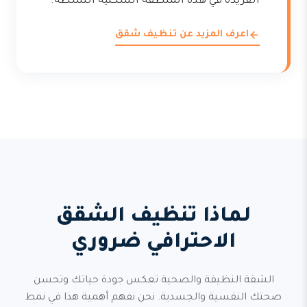
الفريدة في هذه المنطقة السكنية النشطة.
اعرف المزيد عن تنظيف شقق
لماذا تنظيف الشقق
الاحترافي ضروري
الشقة النظيفة والصحية تعكس جودة حياتك وتحسن
صحتك النفسية والجسدية. نحن نفهم أهمية هذا في نمط