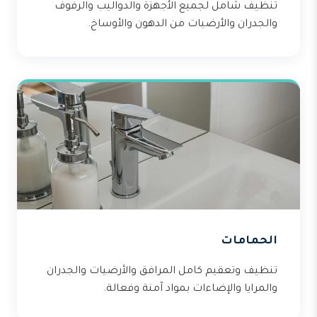
تنظيف شامل لجميع الأجهزة والدواليب والرفوف
والجدران والأرضيات من الدهون والأوساخ.
الحمامات
تنظيف وتعقيم كامل المرافق والأرضيات والجدران
والمرايا والإضاءات بمواد آمنة وفعالة.