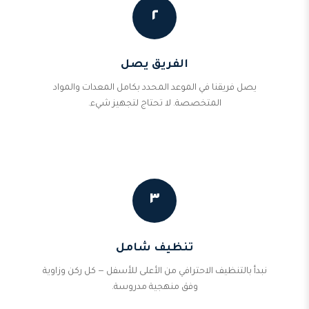
٢
الفريق يصل
يصل فريقنا في الموعد المحدد بكامل المعدات والمواد
المتخصصة. لا تحتاج لتجهيز شيء.
٣
تنظيف شامل
نبدأ بالتنظيف الاحترافي من الأعلى للأسفل — كل ركن وزاوية
وفق منهجية مدروسة.