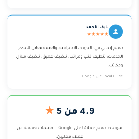
نايف الأحمد
★★★★★
تقييم إيجابي في: الجودة، الاحترافية، والقيمة مقابل السعر.
الخدمات: تنظيف كنب ومراتب، تنظيف عميق، تنظيف منازل
ومكاتب.
Local Guide على Google
4.9 من 5
★
متوسط تقييم عملائنا على Google — تقييمات حقيقية من
عملاء فعليين.