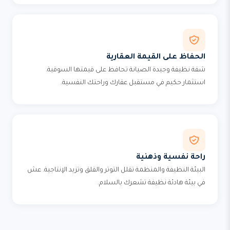
الحفاظ على القيمة العقارية
شقة نظيفة وجيدة الصيانة تحافظ على قيمتها السوقية.
استثمار حكيم في مستقبل عقارك وراحتك النفسية.
راحة نفسية وذهنية
البيئة النظيفة والمنظمة تقلل التوتر والقلق وتزيد الإنتاجية. عش
في بيئة هادئة نظيفة تشعرك بالسلام.