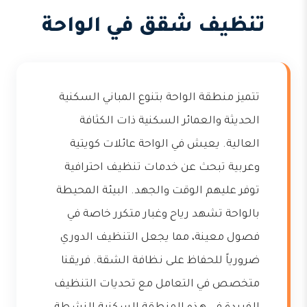
تنظيف شقق في الواحة
تتميز منطقة الواحة بتنوع المباني السكنية
الحديثة والعمائر السكنية ذات الكثافة
العالية. يعيش في الواحة عائلات كويتية
وعربية تبحث عن خدمات تنظيف احترافية
توفر عليهم الوقت والجهد. البيئة المحيطة
بالواحة تشهد رياح وغبار متكرر خاصة في
فصول معينة، مما يجعل التنظيف الدوري
ضرورياً للحفاظ على نظافة الشقة. فريقنا
متخصص في التعامل مع تحديات التنظيف