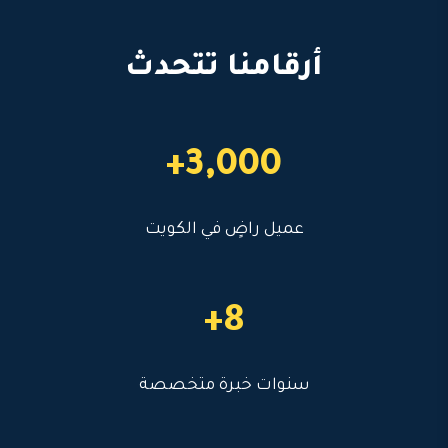
أرقامنا تتحدث
3,000+
عميل راضٍ في الكويت
8+
سنوات خبرة متخصصة