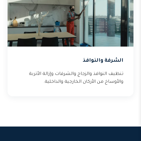
الشرفة والنوافذ
تنظيف النوافذ والزجاج والشرفات وإزالة الأتربة
والأوساخ من الأركان الخارجية والداخلية.