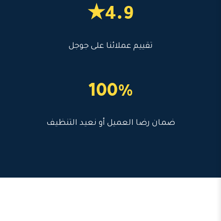
4.9★
تقييم عملائنا على جوجل
100%
ضمان رضا العميل أو نعيد التنظيف