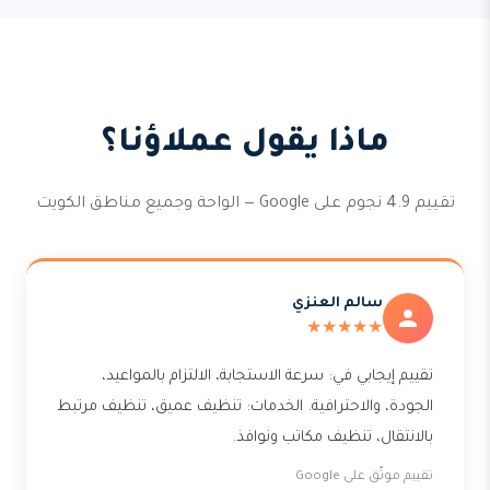
ماذا يقول عملاؤنا؟
تقييم 4.9 نجوم على Google — الواحة وجميع مناطق الكويت
سالم العنزي
★★★★★
تقييم إيجابي في: سرعة الاستجابة، الالتزام بالمواعيد،
الجودة، والاحترافية. الخدمات: تنظيف عميق، تنظيف مرتبط
بالانتقال، تنظيف مكاتب ونوافذ.
تقييم موثّق على Google