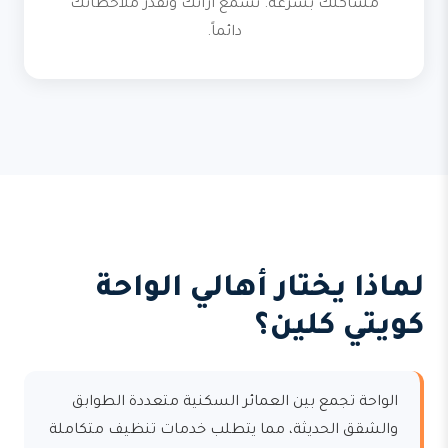
مشاكلك بسرعة. نسمع آرائك ونقدر ملاحظاتك
دائماً.
لماذا يختار أهالي الواحة
كويتي كلين؟
الواحة تجمع بين العمائر السكنية متعددة الطوابق
والشقق الحديثة، مما يتطلب خدمات تنظيف متكاملة