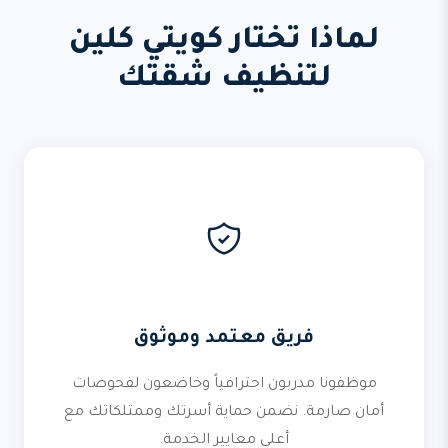
لماذا تختار كويتي كلين
لتنظيف شقتك
فريق معتمد وموثوق
موظفونا مدربون احترافياً وخاضعون لفحوصات
أمان صارمة. نضمن حماية أسرتك وممتلكاتك مع
أعلى معايير الخدمة.