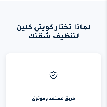
لماذا تختار كويتي كلين
لتنظيف شقتك
فريق معتمد وموثوق