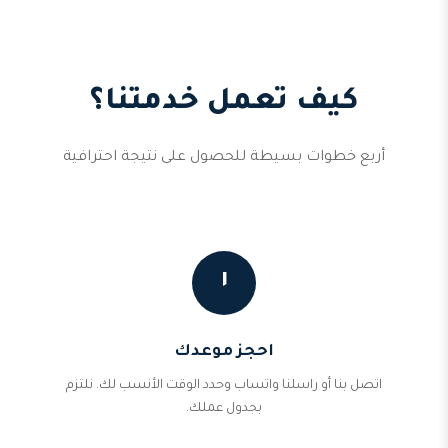
كيف تعمل خدمتنا؟
أربع خطوات بسيطة للحصول على نتيجة احترافية
١
احجز موعدك
اتصل بنا أو راسلنا واتساب وحدد الوقت الأنسب لك. نلتزم
بجدول عملك.