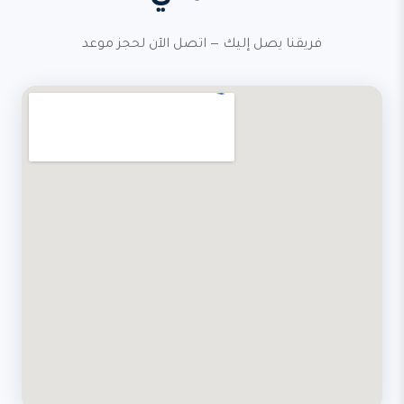
فريقنا يصل إليك — اتصل الآن لحجز موعد