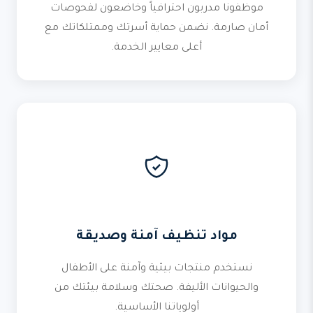
موظفونا مدربون احترافياً وخاضعون لفحوصات
أمان صارمة. نضمن حماية أسرتك وممتلكاتك مع
أعلى معايير الخدمة.
مواد تنظيف آمنة وصديقة
نستخدم منتجات بيئية وآمنة على الأطفال
والحيوانات الأليفة. صحتك وسلامة بيئتك من
أولوياتنا الأساسية.