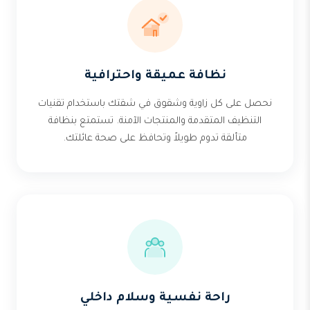
نظافة عميقة واحترافية
نحصل على كل زاوية وشقوق في شقتك باستخدام تقنيات
التنظيف المتقدمة والمنتجات الآمنة. تستمتع بنظافة
متألقة تدوم طويلاً وتحافظ على صحة عائلتك.
راحة نفسية وسلام داخلي