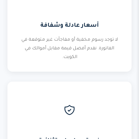
أسعار عادلة وشفافة
لا توجد رسوم مخفية أو مفاجآت غير متوقعة في
الفاتورة. نقدم أفضل قيمة مقابل أموالك في
الكويت.