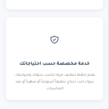
خدمة مخصصة حسب احتياجاتك
نقدم خطط تنظيف مرنة تناسب جدولك وميزانيتك.
سواء كنت تحتاج تنظيفاً أسبوعياً أو شهرياً أو بعد
المناسبات.