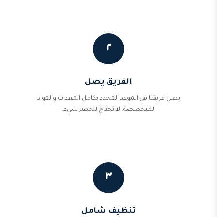
٢
الفريق يصل
يصل فريقنا في الموعد المحدد بكامل المعدات والمواد
المتخصصة. لا تحتاج لتجهيز شيء.
٣
تنظيف شامل