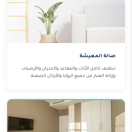
صالة المعيشة
تنظيف كامل الأثاث والمقاعد والجدران والأرضيات
وإزالة الغبار من جميع الزوايا والأركان الصعبة.