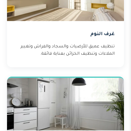
غرف النوم
تنظيف عميق للأرضيات والسجاد والفراش وتغيير
الملاءات وتنظيف الخزائن بعناية فائقة.