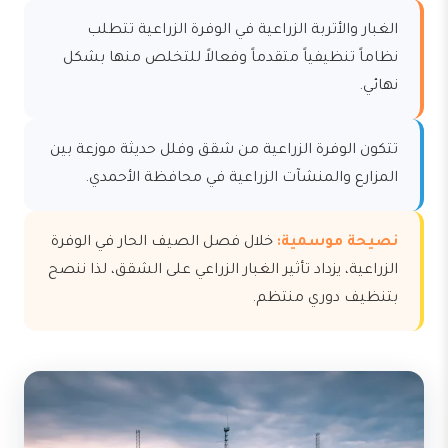
الغبار والأتربة الزراعية في الوفرة الزراعية تتطلب
نظاماً تنظيفياً متقدماً وفعالاً للتخلص منها بشكل
نهائي.
تتكون الوفرة الزراعية من شقق وفلل حديثة موزعة بين
المزارع والمنشآت الزراعية في محافظة الأحمدي.
نصيحة موسمية:
خلال فصل الصيف الحار في الوفرة
الزراعية، يزداد تأثير الغبار الزراعي على الشقق، لذا ننصح
بتنظيف دوري منتظم.