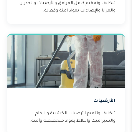
تنظيف وتعقيم كامل المرافق والأرضيات والجدران
والمرايا والإضاءات بمواد آمنة وفعالة.
الأرضيات
تنظيف وتلميع الأرضيات الخشبية والرخام
والسيراميك والبلاط بمواد متخصصة وآمنة.