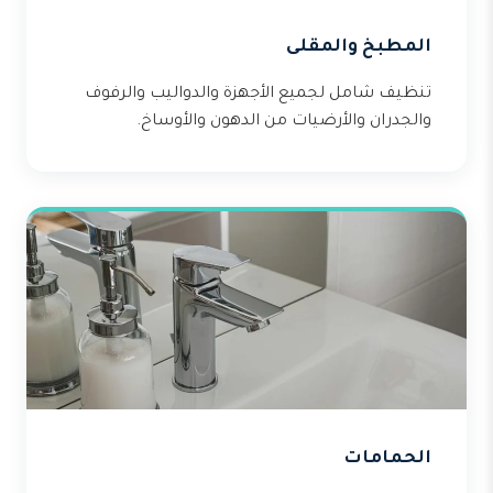
المطبخ والمقلى
تنظيف شامل لجميع الأجهزة والدواليب والرفوف
والجدران والأرضيات من الدهون والأوساخ.
الحمامات