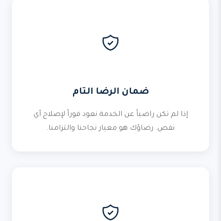
ضمان الرضا التام
إذا لم تكن راضياً عن الخدمة نعود فوراً لإصلاح أي
نقص. رضاؤك هو معيار نجاحنا والتزامنا.