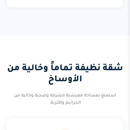
شقة نظيفة تماماً وخالية من
الأوساخ
استمتع بمساحة معيشية مشرقة وصحية وخالية من
الجراثيم والأتربة.