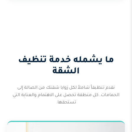
ما يشمله خدمة تنظيف
الشقة
نقدم تنظيفاً شاملاً لكل زوايا شقتك من الصالة إلى
الحمامات. كل منطقة تحصل على الاهتمام والعناية التي
تستحقها.