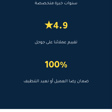
سنوات خبرة متخصصة
4.9★
تقييم عملائنا على جوجل
100%
ضمان رضا العميل أو نعيد التنظيف