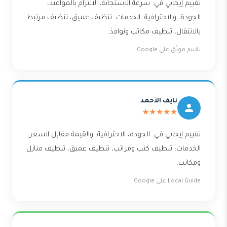
تقييم إيجابي في: سرعة الاستجابة، الالتزام بالمواعيد،
الجودة، والاحترافية. الخدمات: تنظيف عميق، تنظيف مرتبط
بالانتقال، تنظيف مكاتب ونوافذ.
تقييم موثّق على Google
نايف الأحمد
★★★★★
تقييم إيجابي في: الجودة، الاحترافية، والقيمة مقابل السعر.
الخدمات: تنظيف كنب ومراتب، تنظيف عميق، تنظيف منازل
ومكاتب.
Local Guide على Google