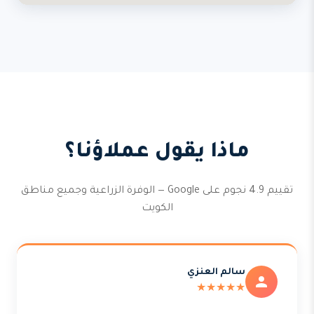
ماذا يقول عملاؤنا؟
تقييم 4.9 نجوم على Google — الوفرة الزراعية وجميع مناطق
الكويت
سالم العنزي
★★★★★