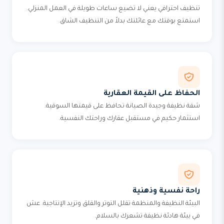
تنظيف احترافي يعني لا تضيع ساعات طويلة في العمل المنزلي.
استمتع بوقتك مع عائلتك بدلاً من التنظيف الشاق.
الحفاظ على القيمة العقارية
شقة نظيفة وجيدة الصيانة تحافظ على قيمتها السوقية.
استثمار حكيم في مستقبل عقارك وراحتك النفسية.
راحة نفسية وذهنية
البيئة النظيفة والمنظمة تقلل التوتر والقلق وتزيد الإنتاجية. عش
في بيئة هادئة نظيفة تشعرك بالسلام.