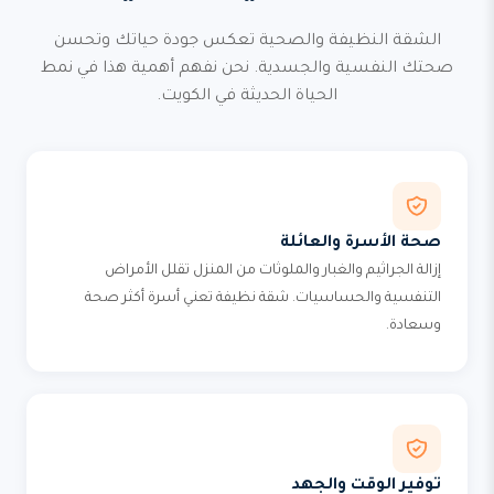
الشقة النظيفة والصحية تعكس جودة حياتك وتحسن
صحتك النفسية والجسدية. نحن نفهم أهمية هذا في نمط
الحياة الحديثة في الكويت.
صحة الأسرة والعائلة
إزالة الجراثيم والغبار والملوثات من المنزل تقلل الأمراض
التنفسية والحساسيات. شقة نظيفة تعني أسرة أكثر صحة
وسعادة.
توفير الوقت والجهد