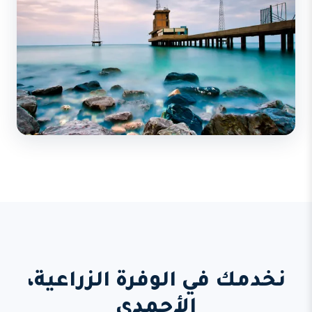
نخدمك في الوفرة الزراعية،
الأحمدي