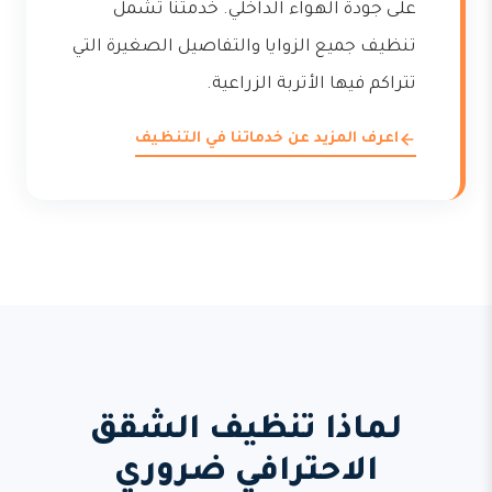
على جودة الهواء الداخلي. خدمتنا تشمل
تنظيف جميع الزوايا والتفاصيل الصغيرة التي
تتراكم فيها الأتربة الزراعية.
اعرف المزيد عن خدماتنا في التنظيف
لماذا تنظيف الشقق
الاحترافي ضروري