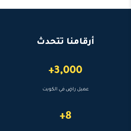
أرقامنا تتحدث
3,000+
عميل راضٍ في الكويت
8+