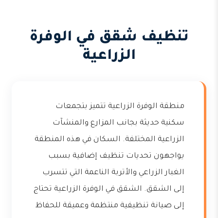
تنظيف شقق في الوفرة
الزراعية
منطقة الوفرة الزراعية تتميز بتجمعات
سكنية حديثة بجانب المزارع والمنشآت
الزراعية المختلفة. السكان في هذه المنطقة
يواجهون تحديات تنظيف إضافية بسبب
الغبار الزراعي والأتربة الناعمة التي تتسرب
إلى الشقق. الشقق في الوفرة الزراعية تحتاج
إلى صيانة تنظيفية منتظمة وعميقة للحفاظ