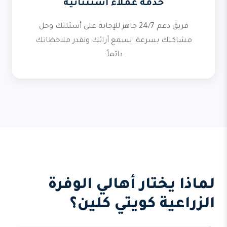
خدمة عملاء استثنائية
فريق دعم 24/7 جاهز للإجابة على أسئلتك وحل
مشاكلك بسرعة. نسمع آرائك ونقدر ملاحظاتك
دائماً.
لماذا يختار أهالي الوفرة
الزراعية كويتي كلين؟