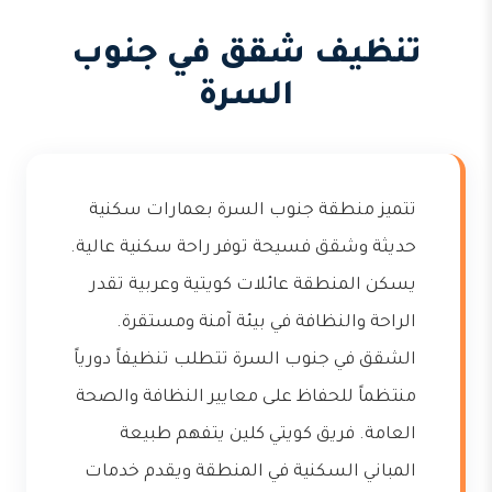
تنظيف شقق في جنوب
السرة
تتميز منطقة جنوب السرة بعمارات سكنية
حديثة وشقق فسيحة توفر راحة سكنية عالية.
يسكن المنطقة عائلات كويتية وعربية تقدر
الراحة والنظافة في بيئة آمنة ومستقرة.
الشقق في جنوب السرة تتطلب تنظيفاً دورياً
منتظماً للحفاظ على معايير النظافة والصحة
العامة. فريق كويتي كلين يتفهم طبيعة
المباني السكنية في المنطقة ويقدم خدمات