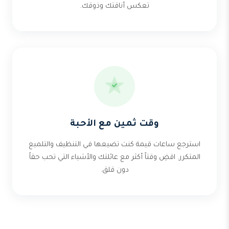
تعكس أناقتك وذوقك.
وقت ثمين مع الأحبة
استرجع ساعات قيمة كنت تضيعها في التنظيف والتلميع
المتكرر. اقضِ وقتاً أكثر مع عائلتك والأشياء التي تحب حقاً
دون قلق.