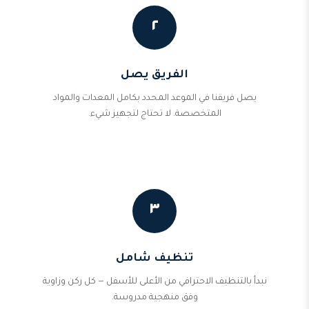
٢
الفريق يصل
يصل فريقنا في الموعد المحدد بكامل المعدات والمواد
المتخصصة. لا تحتاج لتجهيز شيء.
٣
تنظيف شامل
نبدأ بالتنظيف الاحترافي من الأعلى للأسفل — كل ركن وزاوية
وفق منهجية مدروسة.