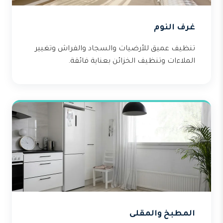
غرف النوم
تنظيف عميق للأرضيات والسجاد والفراش وتغيير
الملاءات وتنظيف الخزائن بعناية فائقة.
المطبخ والمقلى