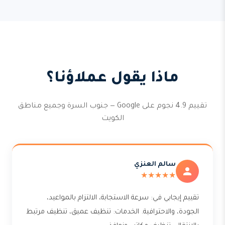
ماذا يقول عملاؤنا؟
تقييم 4.9 نجوم على Google — جنوب السرة وجميع مناطق
الكويت
سالم العنزي
★★★★★
تقييم إيجابي في: سرعة الاستجابة، الالتزام بالمواعيد،
الجودة، والاحترافية. الخدمات: تنظيف عميق، تنظيف مرتبط