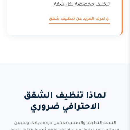
تنظيف مخصصة لكل شقة.
اعرف المزيد عن تنظيف شقق
لماذا تنظيف الشقق
الاحترافي ضروري
الشقة النظيفة والصحية تعكس جودة حياتك وتحسن