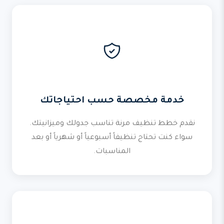
خدمة مخصصة حسب احتياجاتك
نقدم خطط تنظيف مرنة تناسب جدولك وميزانيتك.
سواء كنت تحتاج تنظيفاً أسبوعياً أو شهرياً أو بعد
المناسبات.