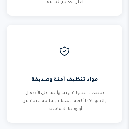
أعلى معايير الخدمة.
مواد تنظيف آمنة وصديقة
نستخدم منتجات بيئية وآمنة على الأطفال
والحيوانات الأليفة. صحتك وسلامة بيئتك من
أولوياتنا الأساسية.