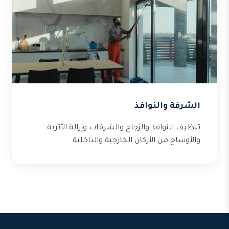
الشرفة والنوافذ
تنظيف النوافذ والزجاج والشرفات وإزالة الأتربة
والأوساخ من الأركان الخارجية والداخلية.