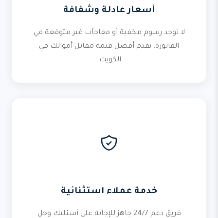
أسعار عادلة وشفافة
لا توجد رسوم مخفية أو مفاجآت غير متوقعة في
الفاتورة. نقدم أفضل قيمة مقابل أموالك في
الكويت.
خدمة عملاء استثنائية
فريق دعم 24/7 جاهز للإجابة على أسئلتك وحل