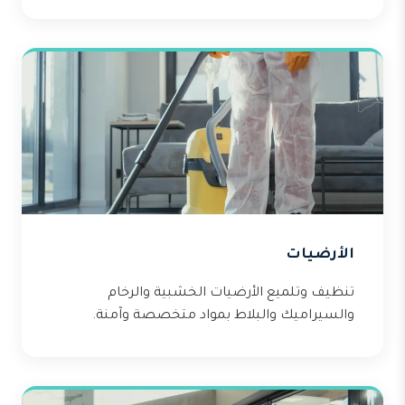
الأرضيات
تنظيف وتلميع الأرضيات الخشبية والرخام
والسيراميك والبلاط بمواد متخصصة وآمنة.