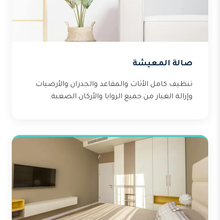
صالة المعيشة
تنظيف كامل الأثاث والمقاعد والجدران والأرضيات
وإزالة الغبار من جميع الزوايا والأركان الصعبة.