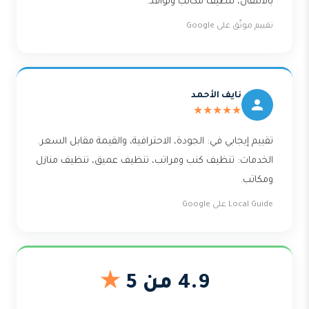
بالانتقال، تنظيف مكاتب ونوافذ.
تقييم موثّق على Google
نايف الأحمد
★★★★★
تقييم إيجابي في: الجودة، الاحترافية، والقيمة مقابل السعر.
الخدمات: تنظيف كنب ومراتب، تنظيف عميق، تنظيف منازل
ومكاتب.
Local Guide على Google
4.9 من 5
★