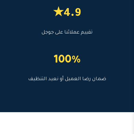
4.9★
تقييم عملائنا على جوجل
100%
ضمان رضا العميل أو نعيد التنظيف