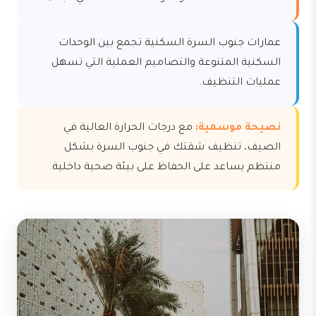
عمارات جنوب السرة السكنية تجمع بين الوحدات
السكنية المتنوعة والتصاميم العملية التي تسهل
عمليات التنظيف.
نصيحة موسمية:
مع درجات الحرارة العالية في
الصيف، تنظيف شقتك في جنوب السرة بشكل
منتظم يساعد على الحفاظ على بيئة صحية داخلية.