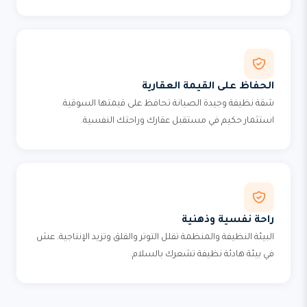
الحفاظ على القيمة العقارية
شقة نظيفة وجيدة الصيانة تحافظ على قيمتها السوقية.
استثمار حكيم في مستقبل عقارك وراحتك النفسية.
راحة نفسية وذهنية
البيئة النظيفة والمنظمة تقلل التوتر والقلق وتزيد الإنتاجية. عش
في بيئة هادئة نظيفة تشعرك بالسلام.