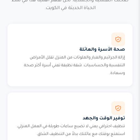
صحتك النفسية والجسدية. نحن نفهم أهمية هذا في نمط
الحياة الحديثة في الكويت.
صحة الأسرة والعائلة
إزالة الجراثيم والغبار والملوثات من المنزل تقلل الأمراض
التنفسية والحساسيات. شقة نظيفة تعني أسرة أكثر صحة
وسعادة.
توفير الوقت والجهد
تنظيف احترافي يعني لا تضيع ساعات طويلة في العمل المنزلي.
استمتع بوقتك مع عائلتك بدلاً من التنظيف الشاق.