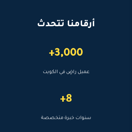
أرقامنا تتحدث
3,000+
عميل راضٍ في الكويت
8+
سنوات خبرة متخصصة