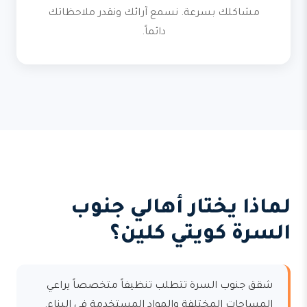
مشاكلك بسرعة. نسمع آرائك ونقدر ملاحظاتك
دائماً.
لماذا يختار أهالي جنوب
السرة كويتي كلين؟
شقق جنوب السرة تتطلب تنظيفاً متخصصاً يراعي
المساحات المختلفة والمواد المستخدمة في البناء.