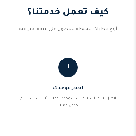
كيف تعمل خدمتنا؟
أربع خطوات بسيطة للحصول على نتيجة احترافية
١
احجز موعدك
اتصل بنا أو راسلنا واتساب وحدد الوقت الأنسب لك. نلتزم
بجدول عملك.