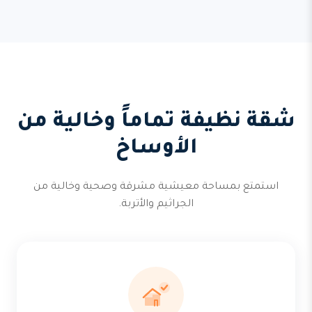
شقة نظيفة تماماً وخالية من
الأوساخ
استمتع بمساحة معيشية مشرقة وصحية وخالية من
الجراثيم والأتربة.