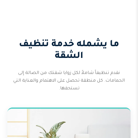
ما يشمله خدمة تنظيف
الشقة
نقدم تنظيفاً شاملاً لكل زوايا شقتك من الصالة إلى
الحمامات. كل منطقة تحصل على الاهتمام والعناية التي
تستحقها.