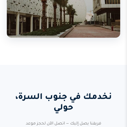
نخدمك في جنوب السرة،
حولي
فريقنا يصل إليك — اتصل الآن لحجز موعد