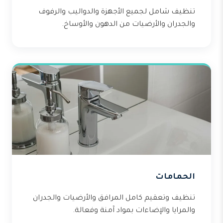
تنظيف شامل لجميع الأجهزة والدواليب والرفوف
والجدران والأرضيات من الدهون والأوساخ.
الحمامات
تنظيف وتعقيم كامل المرافق والأرضيات والجدران
والمرايا والإضاءات بمواد آمنة وفعالة.