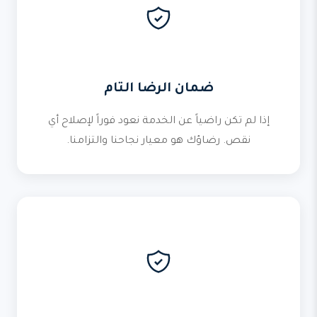
ضمان الرضا التام
إذا لم تكن راضياً عن الخدمة نعود فوراً لإصلاح أي
نقص. رضاؤك هو معيار نجاحنا والتزامنا.