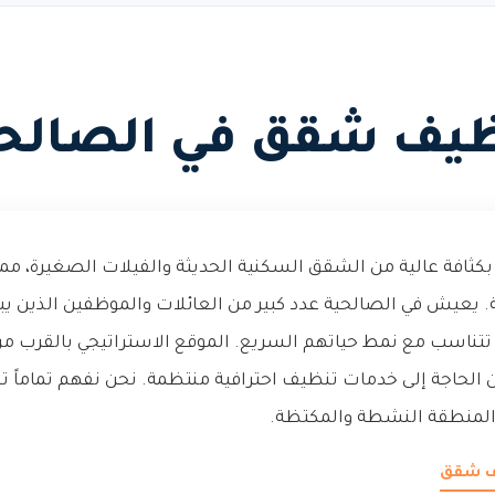
يف شقق في الصالح
بكثافة عالية من الشقق السكنية الحديثة والفيلات الصغيرة، مم
يعيش في الصالحية عدد كبير من العائلات والموظفين الذين ي
تناسب مع نمط حياتهم السريع. الموقع الاستراتيجي بالقرب من 
ن الحاجة إلى خدمات تنظيف احترافية منتظمة. نحن نفهم تماماً 
المنطقة النشطة والمكتظة.
يف شقق