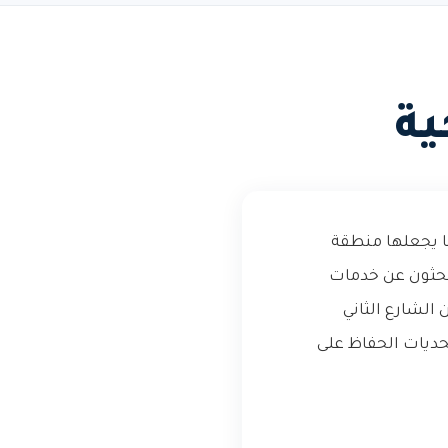
ية
ا يجعلها منطقة
بحثون عن خدمات
الشارع الثاني
تحديات الحفاظ على