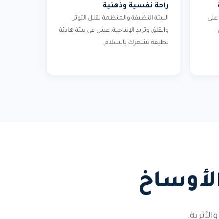
راحة نفسية وذهنية
على
البيئة النظيفة والمنظمة تقلل التوتر
والقلق وتزيد الإنتاجية. عش في بيئة هادئة
نظيفة تشعرك بالسلام.
الأوساخ
أتربة.