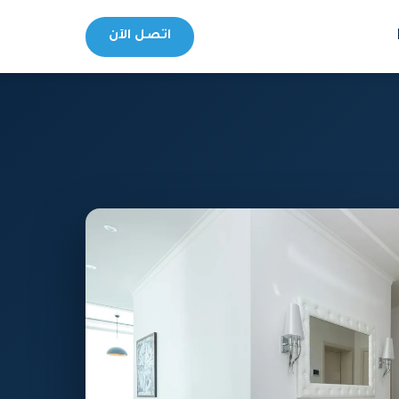
اتصل الآن