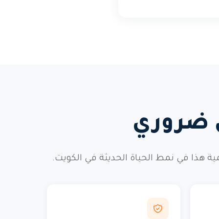
ي ضروري
ذا في نمط الحياة الحديثة في الكويت.