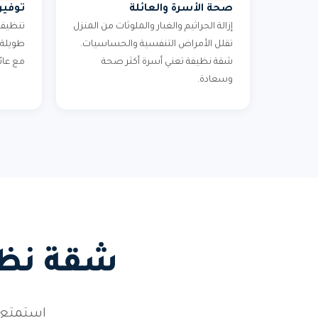
صحة الأسرة والعائلة
توفير
إزالة الجراثيم والغبار والملوثات من المنزل
تنظيف 
تقلل الأمراض التنفسية والحساسيات.
طويلة 
شقة نظيفة تعني أسرة أكثر صحة
مع عائ
وسعادة.
شقة نظيف
استمتع 