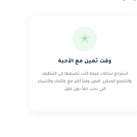
وقت ثمين مع الأحبة
استرجع ساعات قيمة كنت تضيعها في التنظيف
والتلميع المتكرر. اقضِ وقتاً أكثر مع عائلتك والأشياء
التي تحب حقاً دون قلق.