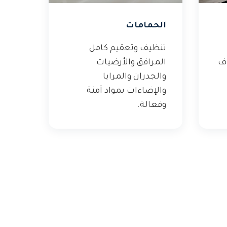
الحمامات
تنظيف وتعقيم كامل
وف
المرافق والأرضيات
والجدران والمرايا
والإضاءات بمواد آمنة
وفعالة.