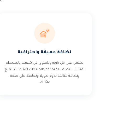
نظافة عميقة واحترافية
نحصل على كل زاوية وشقوق في شقتك باستخدام
تقنيات التنظيف المتقدمة والمنتجات الآمنة. تستمتع
بنظافة متألقة تدوم طويلاً وتحافظ على صحة
عائلتك.