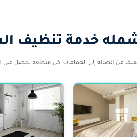
شمله خدمة تنظيف ال
 شقتك من الصالة إلى الحمامات. كل منطقة تحصل على الا