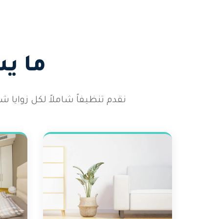
ما ي
نقدم تنظيفاً شاملاً لكل زوايا