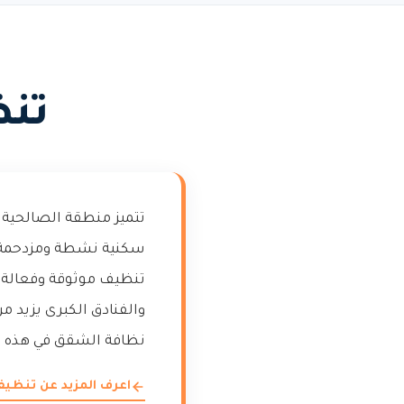
تنظ
تتميز منطقة الصالحية 
سكنية نشطة ومزدحمة. 
تنظيف موثوقة وفعالة ت
والفنادق الكبرى يزيد م
نظافة الشقق في هذه 
اعرف المزيد عن تنظ