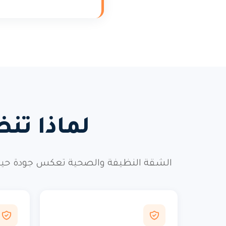
لماذا تن
الشقة النظيفة والصحية تعكس جودة حيات