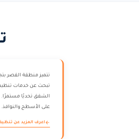
ت
تتميز منطقة القصر بت
تبحث عن خدمات تنظيف ا
الشقق تحديًا مستمرًا.
على الأسطح والنوافذ.
اعرف المزيد عن تنظ