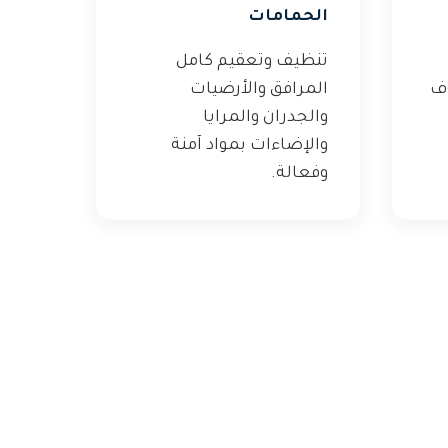
الحمامات
تنظيف وتعقيم كامل
وف
المرافق والأرضيات
والجدران والمرايا
والإضاءات بمواد آمنة
وفعالة.