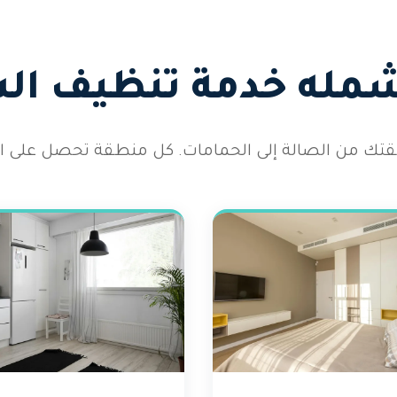
شمله خدمة تنظيف ال
 شقتك من الصالة إلى الحمامات. كل منطقة تحصل على الا