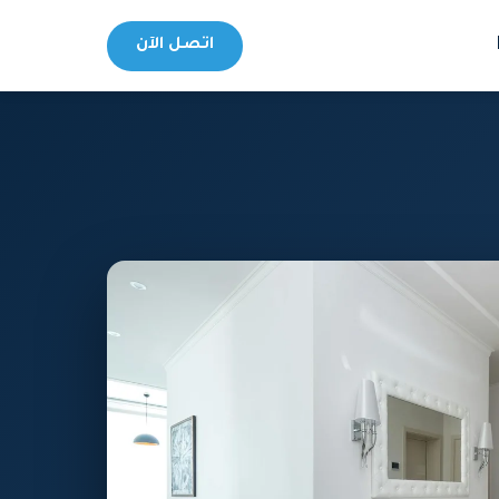
اتصل الآن