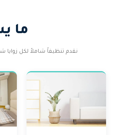
ما ي
نقدم تنظيفاً شاملاً لكل زوايا