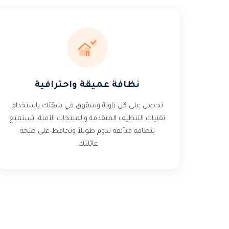
نظافة عميقة واحترافية
نحصل على كل زاوية وشقوق في شقتك باستخدام
تقنيات التنظيف المتقدمة والمنتجات الآمنة. تستمتع
بنظافة متألقة تدوم طويلاً وتحافظ على صحة
عائلتك.