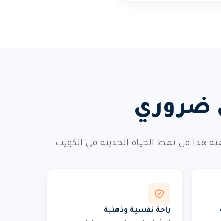
ي ضروري
ذا في نمط الحياة الحديثة في الكويت.
راحة نفسية وذهنية