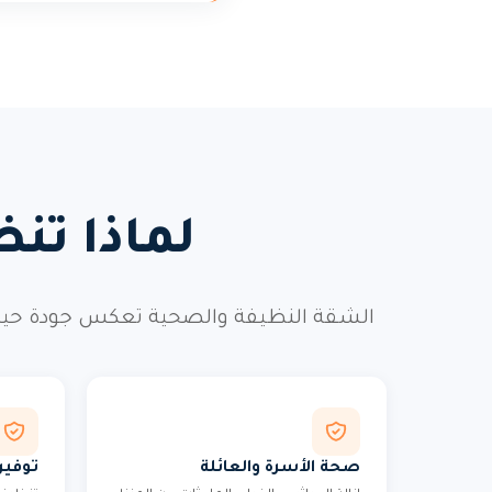
لماذا تن
الشقة النظيفة والصحية تعكس جودة حيات
صحة الأسرة والعائلة
توفير