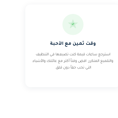
وقت ثمين مع الأحبة
استرجع ساعات قيمة كنت تضيعها في التنظيف
والتلميع المتكرر. اقضِ وقتاً أكثر مع عائلتك والأشياء
التي تحب حقاً دون قلق.