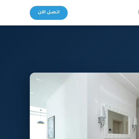
اتصل الآن