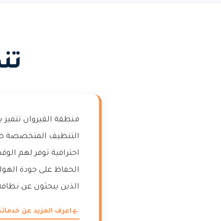
تن
منطقة القيروان تتميز ب
التنظيف المتخصصة ضرو
احترافية توفر لهم الو
الحفاظ على جودة الهواء 
الذين يبحثون عن نظافة
اعرف المزيد عن خدمات