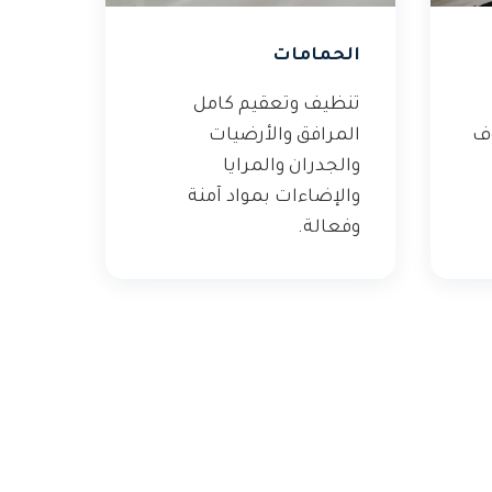
الحمامات
تنظيف وتعقيم كامل
وف
المرافق والأرضيات
والجدران والمرايا
والإضاءات بمواد آمنة
وفعالة.