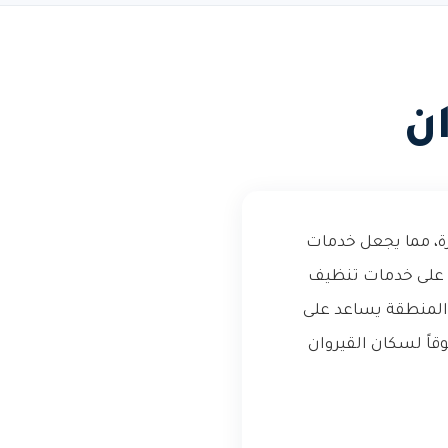
ن
رة، مما يجعل خدمات
 على خدمات تنظيف
 المنطقة يساعد على
وقاً لسكان القيروان