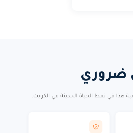
ي ضروري
ذا في نمط الحياة الحديثة في الكويت.