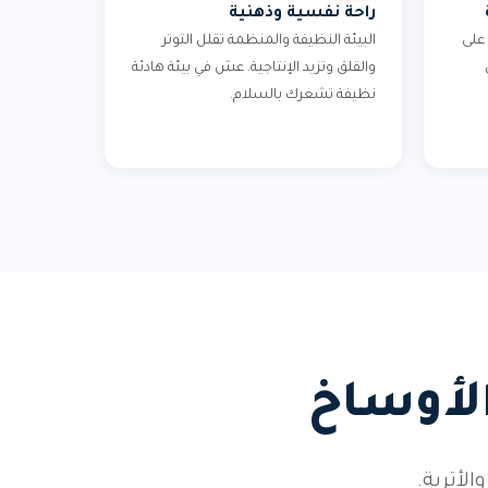
راحة نفسية وذهنية
على
البيئة النظيفة والمنظمة تقلل التوتر
والقلق وتزيد الإنتاجية. عش في بيئة هادئة
نظيفة تشعرك بالسلام.
الأوساخ
أتربة.