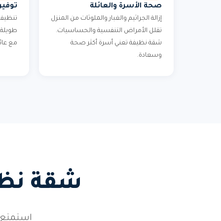
صحة الأسرة والعائلة
توفير
إزالة الجراثيم والغبار والملوثات من المنزل
تنظيف 
تقلل الأمراض التنفسية والحساسيات.
طويلة 
شقة نظيفة تعني أسرة أكثر صحة
مع عائ
وسعادة.
شقة نظيف
استمتع 