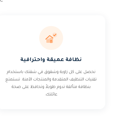
نظافة عميقة واحترافية
نحصل على كل زاوية وشقوق في شقتك باستخدام
تقنيات التنظيف المتقدمة والمنتجات الآمنة. تستمتع
بنظافة متألقة تدوم طويلاً وتحافظ على صحة
عائلتك.