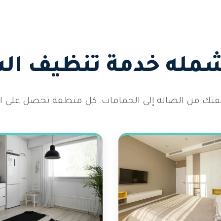
شمله خدمة تنظيف ال
 شقتك من الصالة إلى الحمامات. كل منطقة تحصل على الا