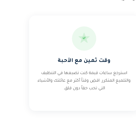
وقت ثمين مع الأحبة
استرجع ساعات قيمة كنت تضيعها في التنظيف
والتلميع المتكرر. اقضِ وقتاً أكثر مع عائلتك والأشياء
التي تحب حقاً دون قلق.