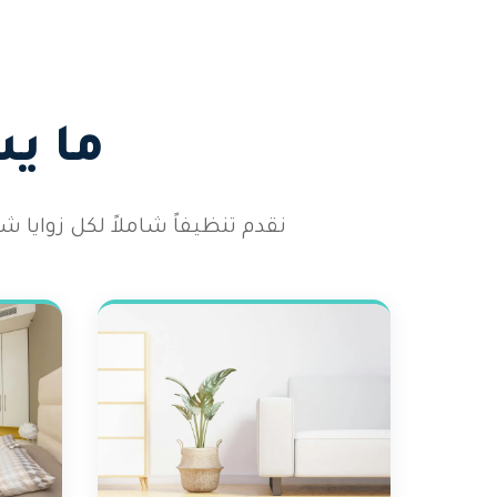
ما ي
نقدم تنظيفاً شاملاً لكل زوايا