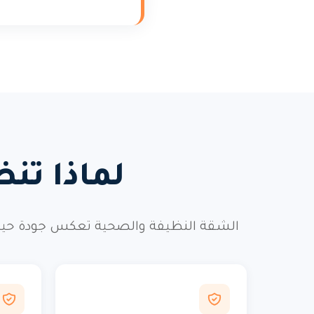
لماذا تن
الشقة النظيفة والصحية تعكس جودة حيات