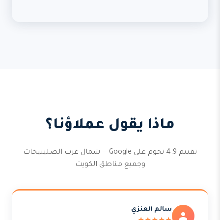
ماذا يقول عملاؤنا؟
تقييم 4.9 نجوم على Google — شمال غرب الصليبيخات
وجميع مناطق الكويت
سالم العنزي