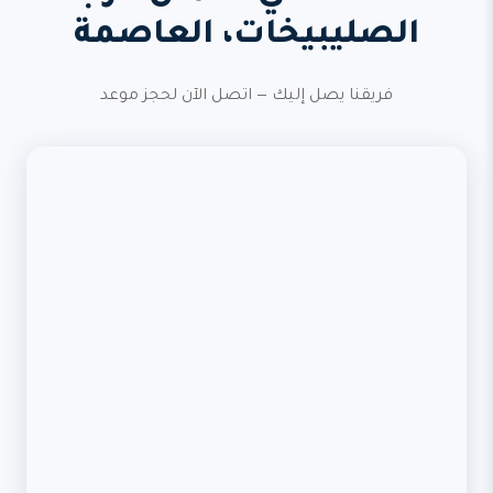
الصليبيخات، العاصمة
فريقنا يصل إليك — اتصل الآن لحجز موعد