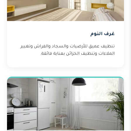
غرف النوم
تنظيف عميق للأرضيات والسجاد والفراش وتغيير
الملاءات وتنظيف الخزائن بعناية فائقة.