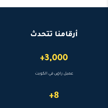
أرقامنا تتحدث
3,000+
عميل راضٍ في الكويت
8+