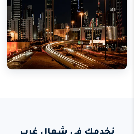
نخدمك في شمال غرب