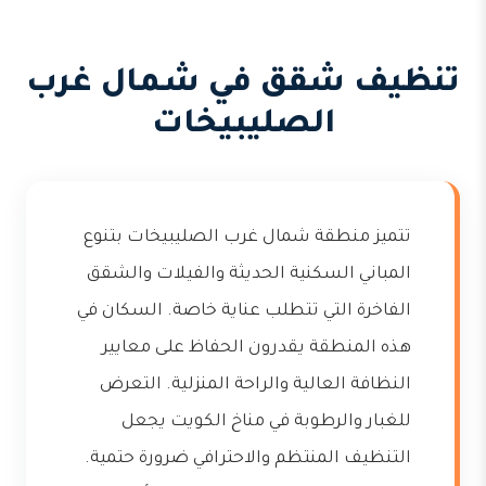
تنظيف شقق في شمال غرب
الصليبيخات
تتميز منطقة شمال غرب الصليبيخات بتنوع
المباني السكنية الحديثة والفيلات والشقق
الفاخرة التي تتطلب عناية خاصة. السكان في
هذه المنطقة يقدرون الحفاظ على معايير
النظافة العالية والراحة المنزلية. التعرض
للغبار والرطوبة في مناخ الكويت يجعل
التنظيف المنتظم والاحترافي ضرورة حتمية.