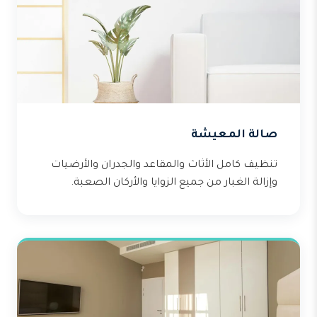
صالة المعيشة
تنظيف كامل الأثاث والمقاعد والجدران والأرضيات
وإزالة الغبار من جميع الزوايا والأركان الصعبة.