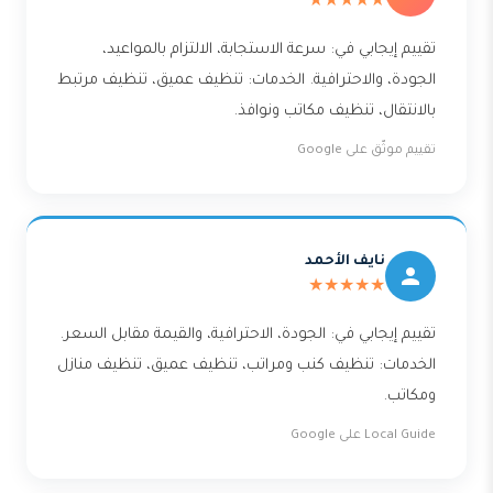
★★★★★
تقييم إيجابي في: سرعة الاستجابة، الالتزام بالمواعيد،
الجودة، والاحترافية. الخدمات: تنظيف عميق، تنظيف مرتبط
بالانتقال، تنظيف مكاتب ونوافذ.
تقييم موثّق على Google
نايف الأحمد
★★★★★
تقييم إيجابي في: الجودة، الاحترافية، والقيمة مقابل السعر.
الخدمات: تنظيف كنب ومراتب، تنظيف عميق، تنظيف منازل
ومكاتب.
Local Guide على Google