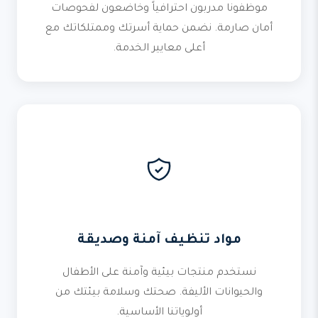
موظفونا مدربون احترافياً وخاضعون لفحوصات
أمان صارمة. نضمن حماية أسرتك وممتلكاتك مع
أعلى معايير الخدمة.
مواد تنظيف آمنة وصديقة
نستخدم منتجات بيئية وآمنة على الأطفال
والحيوانات الأليفة. صحتك وسلامة بيئتك من
أولوياتنا الأساسية.