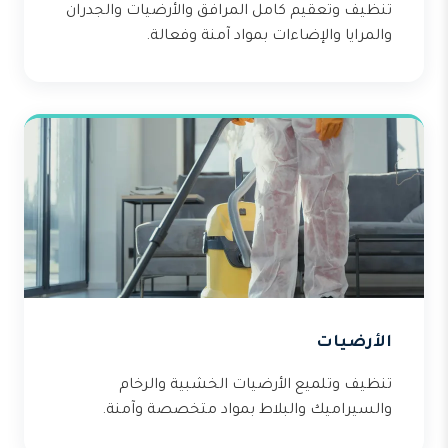
تنظيف وتعقيم كامل المرافق والأرضيات والجدران
والمرايا والإضاءات بمواد آمنة وفعالة.
الأرضيات
تنظيف وتلميع الأرضيات الخشبية والرخام
والسيراميك والبلاط بمواد متخصصة وآمنة.