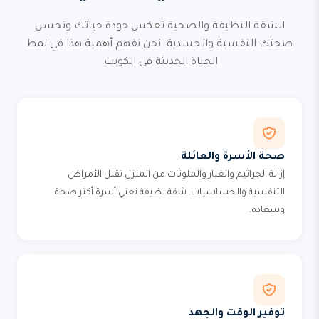
الشقة النظيفة والصحية تعكس جودة حياتك وتحسن
صحتك النفسية والجسدية. نحن نفهم أهمية هذا في نمط
الحياة الحديثة في الكويت.
صحة الأسرة والعائلة
إزالة الجراثيم والغبار والملوثات من المنزل تقلل الأمراض
التنفسية والحساسيات. شقة نظيفة تعني أسرة أكثر صحة
وسعادة.
توفير الوقت والجهد