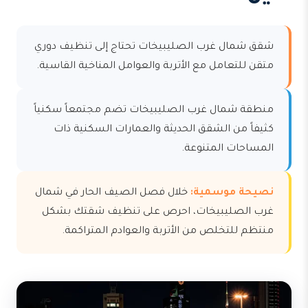
شقق شمال غرب الصليبيخات تحتاج إلى تنظيف دوري
متقن للتعامل مع الأتربة والعوامل المناخية القاسية.
منطقة شمال غرب الصليبيخات تضم مجتمعاً سكنياً
كثيفاً من الشقق الحديثة والعمارات السكنية ذات
المساحات المتنوعة.
نصيحة موسمية:
خلال فصل الصيف الحار في شمال
غرب الصليبيخات، احرص على تنظيف شقتك بشكل
منتظم للتخلص من الأتربة والعوادم المتراكمة.