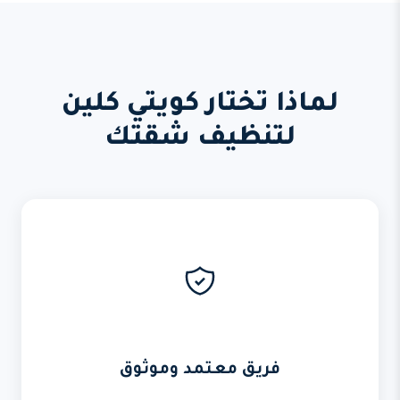
لماذا تختار كويتي كلين
لتنظيف شقتك
فريق معتمد وموثوق