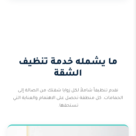
ما يشمله خدمة تنظيف
الشقة
نقدم تنظيفاً شاملاً لكل زوايا شقتك من الصالة إلى
الحمامات. كل منطقة تحصل على الاهتمام والعناية التي
تستحقها.