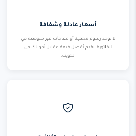
أسعار عادلة وشفافة
لا توجد رسوم مخفية أو مفاجآت غير متوقعة في
الفاتورة. نقدم أفضل قيمة مقابل أموالك في
الكويت.