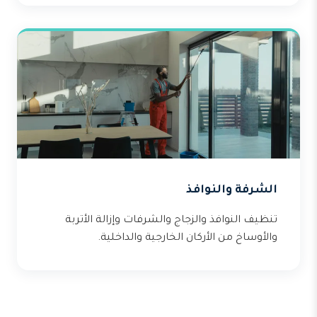
الشرفة والنوافذ
تنظيف النوافذ والزجاج والشرفات وإزالة الأتربة
والأوساخ من الأركان الخارجية والداخلية.