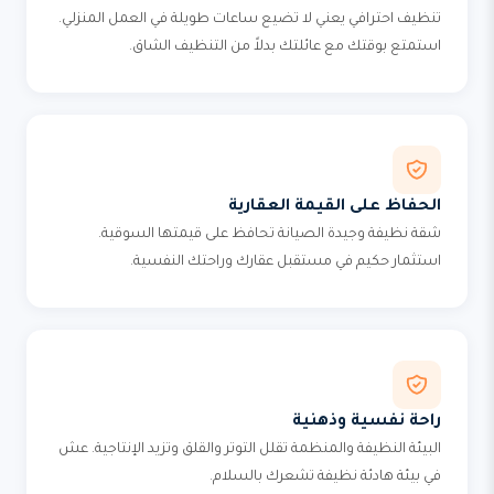
تنظيف احترافي يعني لا تضيع ساعات طويلة في العمل المنزلي.
استمتع بوقتك مع عائلتك بدلاً من التنظيف الشاق.
الحفاظ على القيمة العقارية
شقة نظيفة وجيدة الصيانة تحافظ على قيمتها السوقية.
استثمار حكيم في مستقبل عقارك وراحتك النفسية.
راحة نفسية وذهنية
البيئة النظيفة والمنظمة تقلل التوتر والقلق وتزيد الإنتاجية. عش
في بيئة هادئة نظيفة تشعرك بالسلام.