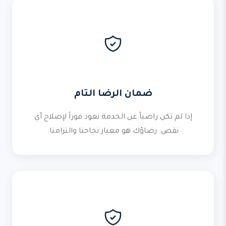
ضمان الرضا التام
إذا لم تكن راضياً عن الخدمة نعود فوراً لإصلاح أي
نقص. رضاؤك هو معيار نجاحنا والتزامنا.