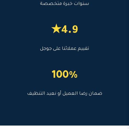
سنوات خبرة متخصصة
4.9★
تقييم عملائنا على جوجل
100%
ضمان رضا العميل أو نعيد التنظيف