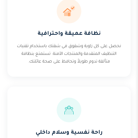
نظافة عميقة واحترافية
نحصل على كل زاوية وشقوق في شقتك باستخدام تقنيات
التنظيف المتقدمة والمنتجات الآمنة. تستمتع بنظافة
متألقة تدوم طويلاً وتحافظ على صحة عائلتك.
راحة نفسية وسلام داخلي