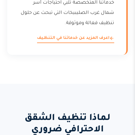
خدماتنا المتخصصة تلبي احتياجات أسر
شمال غرب الصليبيخات التي تبحث عن حلول
تنظيف فعالة وموثوقة.
اعرف المزيد عن خدماتنا في التنظيف
لماذا تنظيف الشقق
الاحترافي ضروري