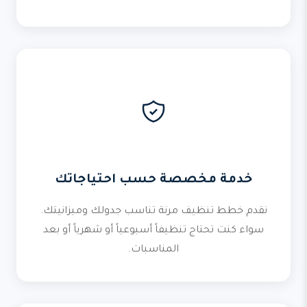
خدمة مخصصة حسب احتياجاتك
نقدم خطط تنظيف مرنة تناسب جدولك وميزانيتك.
سواء كنت تحتاج تنظيفاً أسبوعياً أو شهرياً أو بعد
المناسبات.