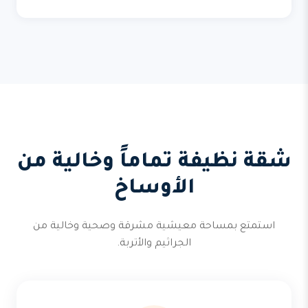
شقة نظيفة تماماً وخالية من
الأوساخ
استمتع بمساحة معيشية مشرقة وصحية وخالية من
الجراثيم والأتربة.