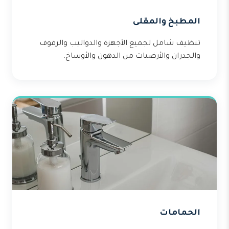
المطبخ والمقلى
تنظيف شامل لجميع الأجهزة والدواليب والرفوف
والجدران والأرضيات من الدهون والأوساخ.
الحمامات