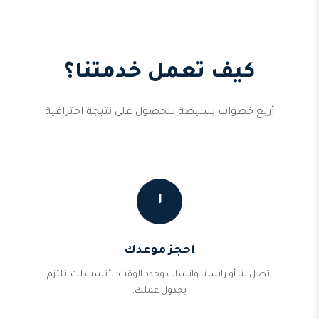
كيف تعمل خدمتنا؟
أربع خطوات بسيطة للحصول على نتيجة احترافية
١
احجز موعدك
اتصل بنا أو راسلنا واتساب وحدد الوقت الأنسب لك. نلتزم
بجدول عملك.