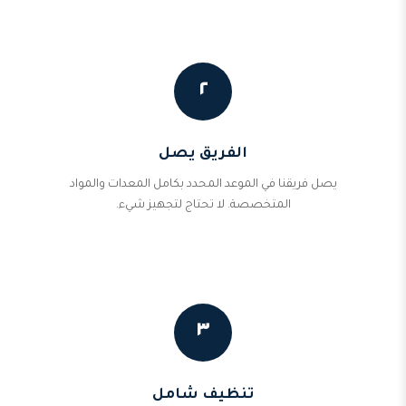
٢
الفريق يصل
يصل فريقنا في الموعد المحدد بكامل المعدات والمواد
المتخصصة. لا تحتاج لتجهيز شيء.
٣
تنظيف شامل