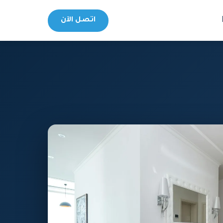
اتصل الآن