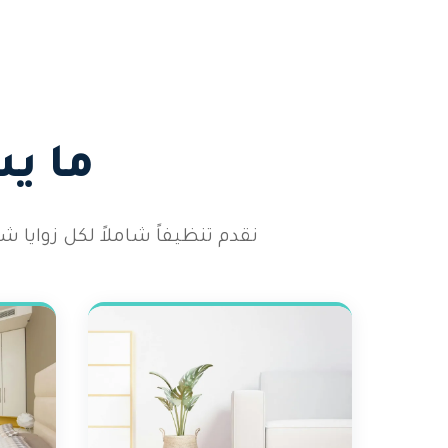
ما ي
نقدم تنظيفاً شاملاً لكل زوايا