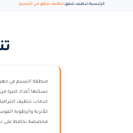
الرئيسية
تنظيف شقق
تنظيف شقق في النسيم
تن
منطقة النسيم في جهراء
يسكنها أعداد كبيرة من
خدمات تنظيف احترافية 
للأتربة والرطوبة المو
مخصصة تحافظ على نظا