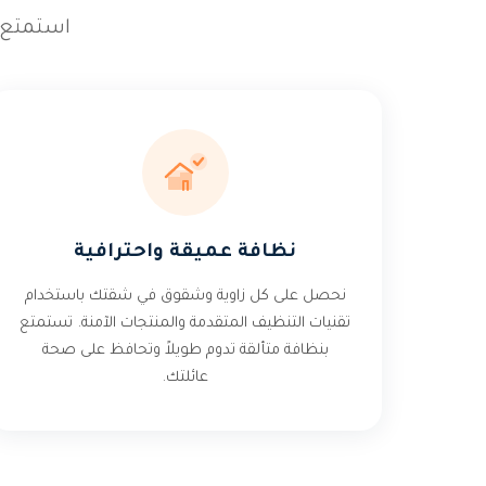
استمتع 
نظافة عميقة واحترافية
نحصل على كل زاوية وشقوق في شقتك باستخدام
تقنيات التنظيف المتقدمة والمنتجات الآمنة. تستمتع
بنظافة متألقة تدوم طويلاً وتحافظ على صحة
عائلتك.