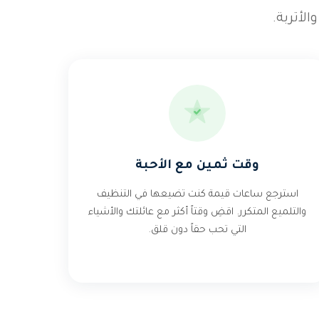
أتربة.
وقت ثمين مع الأحبة
استرجع ساعات قيمة كنت تضيعها في التنظيف
والتلميع المتكرر. اقضِ وقتاً أكثر مع عائلتك والأشياء
التي تحب حقاً دون قلق.