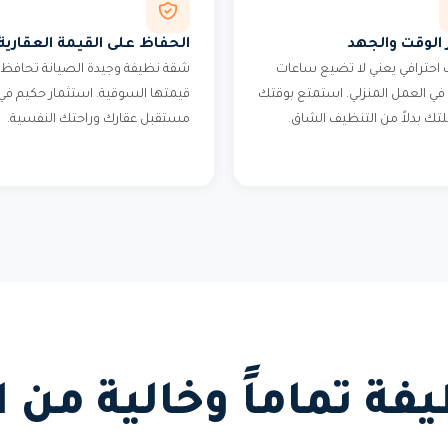
 الوقت والجهد
الحفاظ على القيمة العقارية
احترافي يعني لا تضيع ساعات
شقة نظيفة وجيدة الصيانة تحافظ 
في العمل المنزلي. استمتع بوقتك
قيمتها السوقية. استثمار حكيم في
لتك بدلاً من التنظيف الشاق.
مستقبل عقارك وراحتك النفسية.
ة تماماً وخالية من 