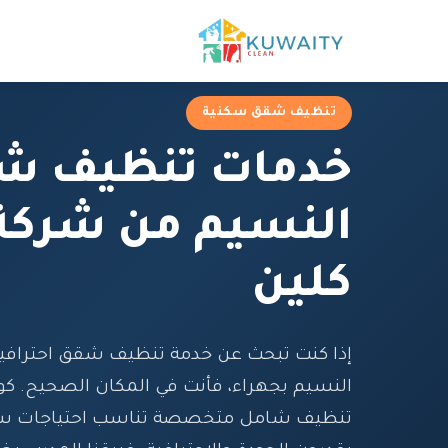
تنظيف شقق سكنية
خدمات تنظيف ش
النسيم من شركة 
كلين
إذا كنت تبحث عن خدمة تنظيف شقق احترافي
النسيم بجهراء، فأنت في المكان الصحيح. كو
تنظيف شامل متخصصة تناسب احتياجات سكا