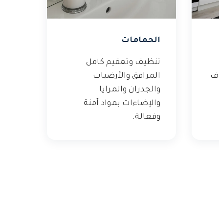
الحمامات
تنظيف وتعقيم كامل
وف
المرافق والأرضيات
والجدران والمرايا
والإضاءات بمواد آمنة
وفعالة.