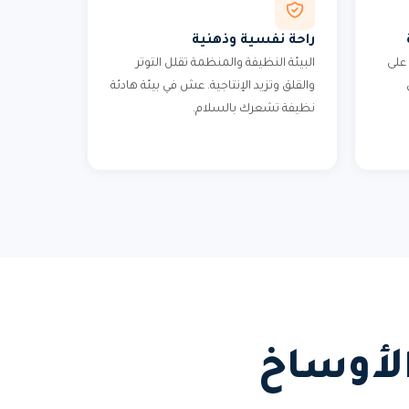
راحة نفسية وذهنية
على
البيئة النظيفة والمنظمة تقلل التوتر
والقلق وتزيد الإنتاجية. عش في بيئة هادئة
نظيفة تشعرك بالسلام.
الأوساخ