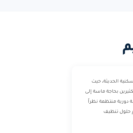
م
كنية الحديثة، حيث
ثيرين بحاجة ماسة إلى
دورية منتظمة نظراً
م حلول تنظيف