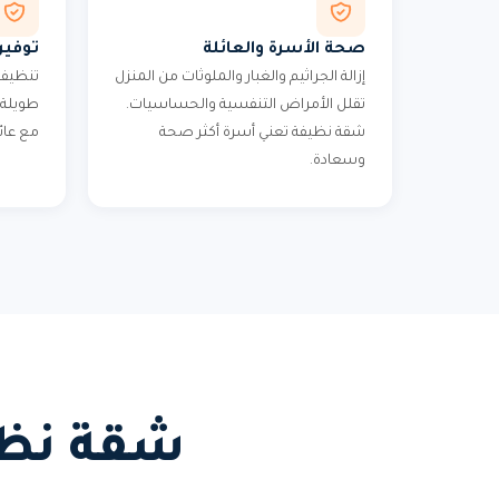
صحة الأسرة والعائلة
توفير
إزالة الجراثيم والغبار والملوثات من المنزل
تنظيف 
تقلل الأمراض التنفسية والحساسيات.
طويلة 
شقة نظيفة تعني أسرة أكثر صحة
مع عائ
وسعادة.
شقة نظيف