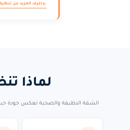
اعرف المزيد عن تنظ
لماذا تن
الشقة النظيفة والصحية تعكس جودة حيات