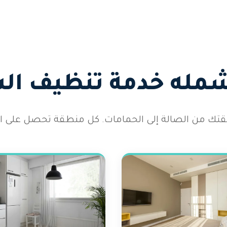
شمله خدمة تنظيف ال
 شقتك من الصالة إلى الحمامات. كل منطقة تحصل على الا