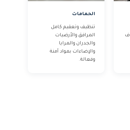
الحمامات
تنظيف وتعقيم كامل
وف
المرافق والأرضيات
والجدران والمرايا
والإضاءات بمواد آمنة
وفعالة.