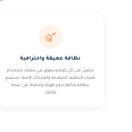
نظافة عميقة واحترافية
نحصل على كل زاوية وشقوق في شقتك باستخدام
تقنيات التنظيف المتقدمة والمنتجات الآمنة. تستمتع
بنظافة متألقة تدوم طويلاً وتحافظ على صحة
عائلتك.