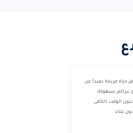
ع
ر حياة مريحة بعيداً عن
ي يتراكم بسهولة،
دون الوقت الكافي
ون عناء.