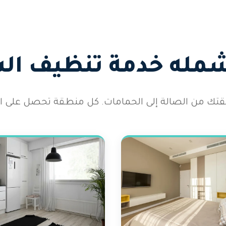
شمله خدمة تنظيف ال
 شقتك من الصالة إلى الحمامات. كل منطقة تحصل على الا