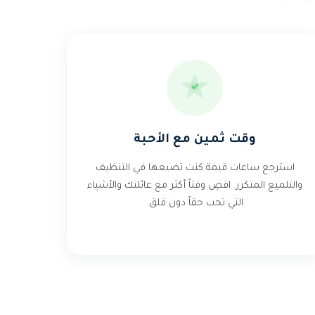
وقت ثمين مع الأحبة
استرجع ساعات قيمة كنت تضيعها في التنظيف
والتلميع المتكرر. اقضِ وقتاً أكثر مع عائلتك والأشياء
التي تحب حقاً دون قلق.