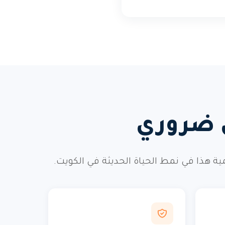
ي ضروري
ذا في نمط الحياة الحديثة في الكويت.