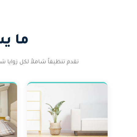
ما ي
نقدم تنظيفاً شاملاً لكل زوايا