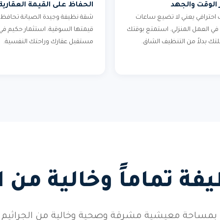
 الوقت والجهد
الحفاظ على القيمة العقارية
احترافي يعني لا تضيع ساعات
شقة نظيفة وجيدة الصيانة تحافظ 
في العمل المنزلي. استمتع بوقتك
قيمتها السوقية. استثمار حكيم في
لتك بدلاً من التنظيف الشاق.
مستقبل عقارك وراحتك النفسية.
ة تماماً وخالية من 
بمساحة معيشية مشرقة وصحية وخالية من الجراثيم وال