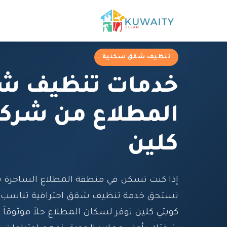
تنظيف شقق سكنية
خدمات تنظيف ش
المطلاع من شركة
كلين
إذا كنت تسكن في منطقة المطلاع الساحرة ب
تستحق خدمة تنظيف شقق احترافية تناسب ط
كويتي كلين توفر لسكان المطلاع حلاً موثوقاً 