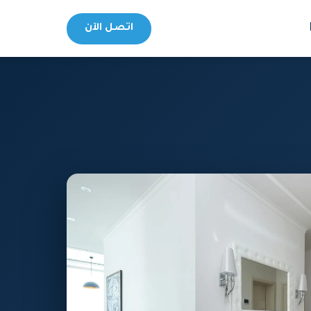
اتصل الآن