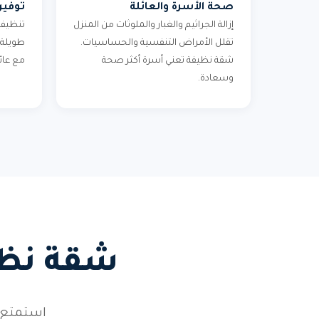
صحة الأسرة والعائلة
توفير
إزالة الجراثيم والغبار والملوثات من المنزل
تنظيف 
تقلل الأمراض التنفسية والحساسيات.
طويلة 
شقة نظيفة تعني أسرة أكثر صحة
مع عائ
وسعادة.
شقة نظيف
استمتع 