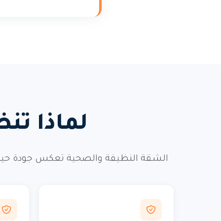
لماذا تن
الشقة النظيفة والصحية تعكس جودة حيات