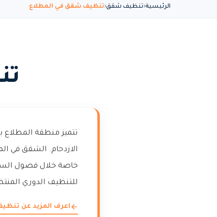
الرئيسية
تنظيف شقق
تنظيف شقق في المطلاع
تن
تتميز منطقة المطلاع بتن
الازدحام. الشقق في الم
خاصة خلال فصول السنة
للتنظيف الدوري المنتظم
اعرف المزيد عن تنظ