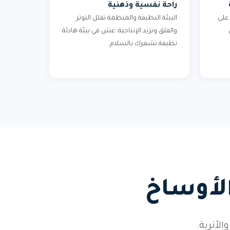
راحة نفسية وذهنية
على
البيئة النظيفة والمنظمة تقلل التوتر
والقلق وتزيد الإنتاجية. عش في بيئة هادئة
نظيفة تشعرك بالسلام.
الأوساخ
أتربة.