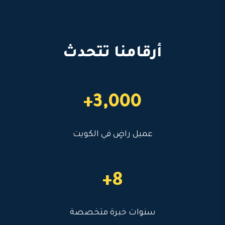
أرقامنا تتحدث
3,000+
عميل راضٍ في الكويت
8+
سنوات خبرة متخصصة