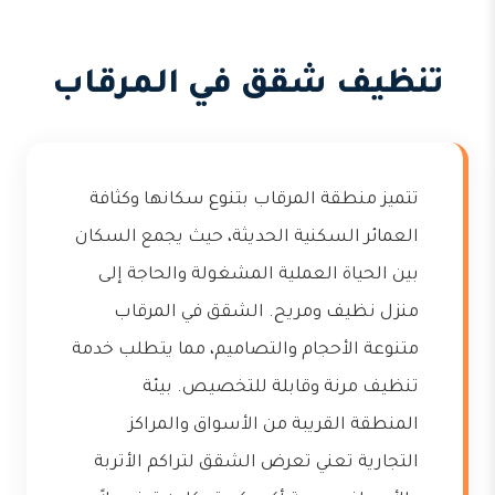
تنظيف شقق في المرقاب
تتميز منطقة المرقاب بتنوع سكانها وكثافة
العمائر السكنية الحديثة، حيث يجمع السكان
بين الحياة العملية المشغولة والحاجة إلى
منزل نظيف ومريح. الشقق في المرقاب
متنوعة الأحجام والتصاميم، مما يتطلب خدمة
تنظيف مرنة وقابلة للتخصيص. بيئة
المنطقة القريبة من الأسواق والمراكز
التجارية تعني تعرض الشقق لتراكم الأتربة