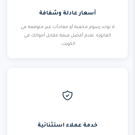
أسعار عادلة وشفافة
لا توجد رسوم مخفية أو مفاجآت غير متوقعة في
الفاتورة. نقدم أفضل قيمة مقابل أموالك في
الكويت.
خدمة عملاء استثنائية