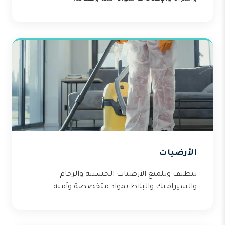
الأرضيات
تنظيف وتلميع الأرضيات الخشبية والرخام
والسيراميك والبلاط بمواد متخصصة وآمنة.