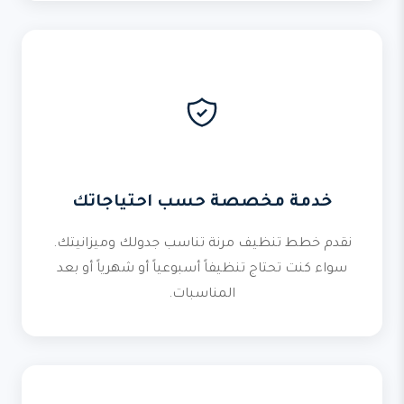
خدمة مخصصة حسب احتياجاتك
نقدم خطط تنظيف مرنة تناسب جدولك وميزانيتك.
سواء كنت تحتاج تنظيفاً أسبوعياً أو شهرياً أو بعد
المناسبات.