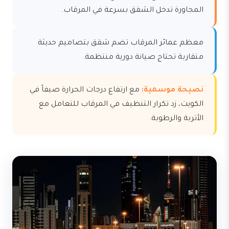
المجاورة تدخل الشقق بسرعة في المرقاب.
معظم عمائر المرقاب تضم شقق بتصاميم حديثة
متقاربة تحتاج صيانة دورية منتظمة.
نصيحة موسمية:
مع ارتفاع درجات الحرارة صيفاً في
الكويت، زد تكرار التنظيف في المرقاب للتعامل مع
الأتربة والرطوبة.