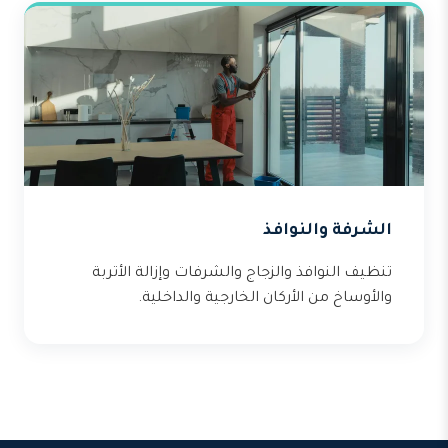
الشرفة والنوافذ
تنظيف النوافذ والزجاج والشرفات وإزالة الأتربة
والأوساخ من الأركان الخارجية والداخلية.