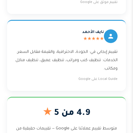
تقييم موثّق على Google
نايف الأحمد
★★★★★
تقييم إيجابي في: الجودة، الاحترافية، والقيمة مقابل السعر.
الخدمات: تنظيف كنب ومراتب، تنظيف عميق، تنظيف منازل
ومكاتب.
Local Guide على Google
4.9 من 5
★
متوسط تقييم عملائنا على Google — تقييمات حقيقية من