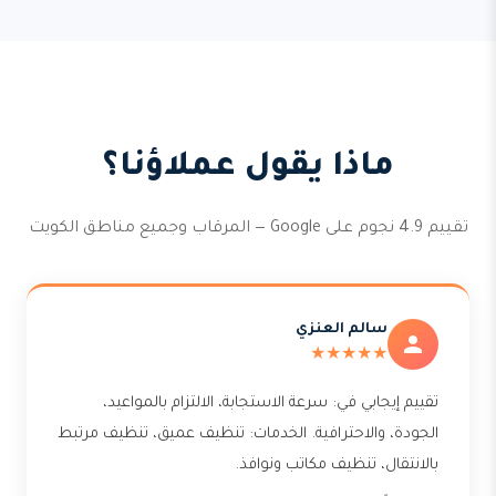
ماذا يقول عملاؤنا؟
تقييم 4.9 نجوم على Google — المرقاب وجميع مناطق الكويت
سالم العنزي
★★★★★
تقييم إيجابي في: سرعة الاستجابة، الالتزام بالمواعيد،
الجودة، والاحترافية. الخدمات: تنظيف عميق، تنظيف مرتبط
بالانتقال، تنظيف مكاتب ونوافذ.