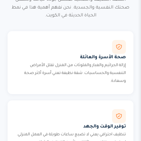
الشقة النظيفة والصحية تعكس جودة حياتك وتحسن
صحتك النفسية والجسدية. نحن نفهم أهمية هذا في نمط
الحياة الحديثة في الكويت.
صحة الأسرة والعائلة
إزالة الجراثيم والغبار والملوثات من المنزل تقلل الأمراض
التنفسية والحساسيات. شقة نظيفة تعني أسرة أكثر صحة
وسعادة.
توفير الوقت والجهد
تنظيف احترافي يعني لا تضيع ساعات طويلة في العمل المنزلي.