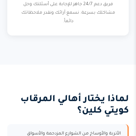
فريق دعم 24/7 جاهز للإجابة على أسئلتك وحل
مشاكلك بسرعة. نسمع آرائك ونقدر ملاحظاتك
دائماً.
لماذا يختار أهالي المرقاب
كويتي كلين؟
الأتربة والأوساخ من الشوارع المزدحمة والأسواق