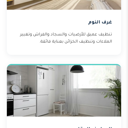
غرف النوم
تنظيف عميق للأرضيات والسجاد والفراش وتغيير
الملاءات وتنظيف الخزائن بعناية فائقة.