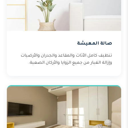
صالة المعيشة
تنظيف كامل الأثاث والمقاعد والجدران والأرضيات
وإزالة الغبار من جميع الزوايا والأركان الصعبة.