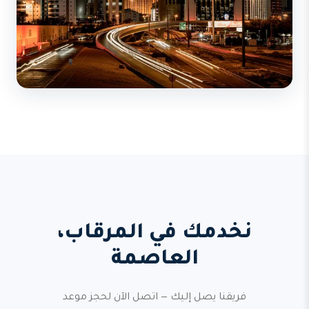
نخدمك في المرقاب،
العاصمة
فريقنا يصل إليك — اتصل الآن لحجز موعد