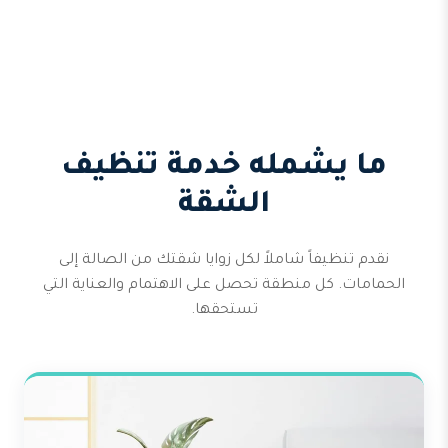
ما يشمله خدمة تنظيف
الشقة
نقدم تنظيفاً شاملاً لكل زوايا شقتك من الصالة إلى
الحمامات. كل منطقة تحصل على الاهتمام والعناية التي
تستحقها.