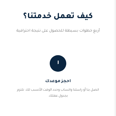
كيف تعمل خدمتنا؟
أربع خطوات بسيطة للحصول على نتيجة احترافية
١
احجز موعدك
اتصل بنا أو راسلنا واتساب وحدد الوقت الأنسب لك. نلتزم
بجدول عملك.