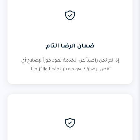
ضمان الرضا التام
إذا لم تكن راضياً عن الخدمة نعود فوراً لإصلاح أي
نقص. رضاؤك هو معيار نجاحنا والتزامنا.