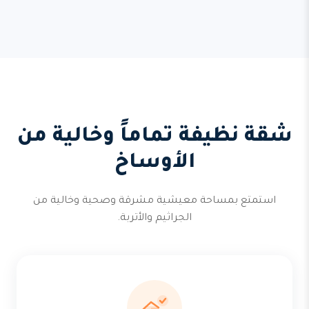
شقة نظيفة تماماً وخالية من
الأوساخ
استمتع بمساحة معيشية مشرقة وصحية وخالية من
الجراثيم والأتربة.