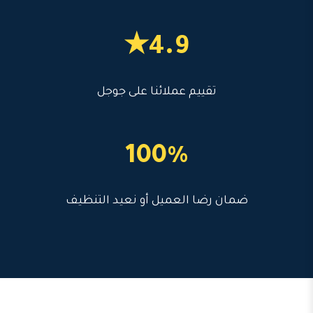
4.9★
تقييم عملائنا على جوجل
100%
ضمان رضا العميل أو نعيد التنظيف