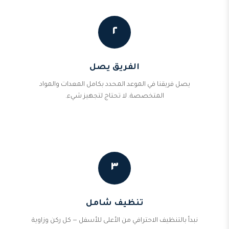
٢
الفريق يصل
يصل فريقنا في الموعد المحدد بكامل المعدات والمواد
المتخصصة. لا تحتاج لتجهيز شيء.
٣
تنظيف شامل
نبدأ بالتنظيف الاحترافي من الأعلى للأسفل — كل ركن وزاوية