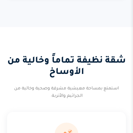
شقة نظيفة تماماً وخالية من
الأوساخ
استمتع بمساحة معيشية مشرقة وصحية وخالية من
الجراثيم والأتربة.