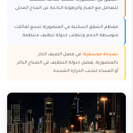
الشقق في المنصورية تتطلب نظافة منتظمة
للتعامل مع الغبار والرطوبة الناتجة عن المناخ المحلي.
معظم الشقق السكنية في المنصورية تتسع لعائلات
متوسطة الحجم وتتطلب جدولة تنظيف منتظمة.
نصيحة موسمية:
في فصل الصيف الحار
بالمنصورية، يفضل جدولة التنظيف في الصباح الباكر
أو المساء لتجنب الحرارة الشديدة.