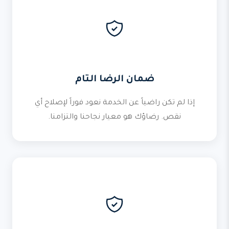
ضمان الرضا التام
إذا لم تكن راضياً عن الخدمة نعود فوراً لإصلاح أي
نقص. رضاؤك هو معيار نجاحنا والتزامنا.