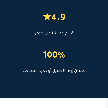
4.9★
تقييم عملائنا على جوجل
100%
ضمان رضا العميل أو نعيد التنظيف