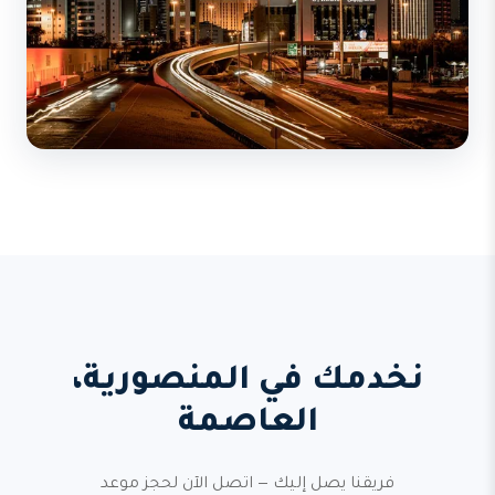
نخدمك في المنصورية،
العاصمة
فريقنا يصل إليك — اتصل الآن لحجز موعد