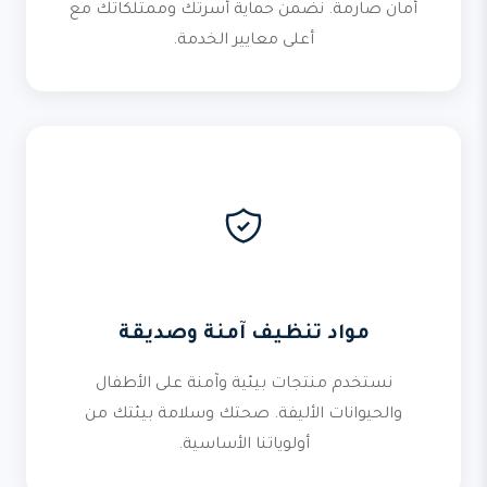
أمان صارمة. نضمن حماية أسرتك وممتلكاتك مع
أعلى معايير الخدمة.
مواد تنظيف آمنة وصديقة
نستخدم منتجات بيئية وآمنة على الأطفال
والحيوانات الأليفة. صحتك وسلامة بيئتك من
أولوياتنا الأساسية.