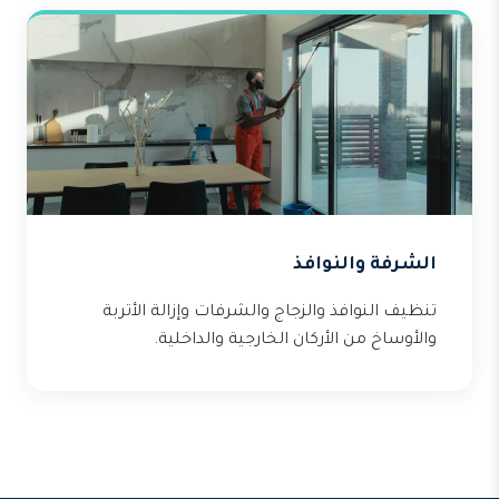
الشرفة والنوافذ
تنظيف النوافذ والزجاج والشرفات وإزالة الأتربة
والأوساخ من الأركان الخارجية والداخلية.