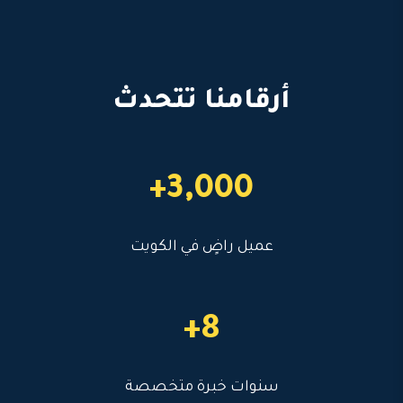
أرقامنا تتحدث
3,000+
عميل راضٍ في الكويت
8+
سنوات خبرة متخصصة