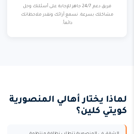
فريق دعم 24/7 جاهز للإجابة على أسئلتك وحل
مشاكلك بسرعة. نسمع آرائك ونقدر ملاحظاتك
دائماً.
لماذا يختار أهالي المنصورية
كويتي كلين؟