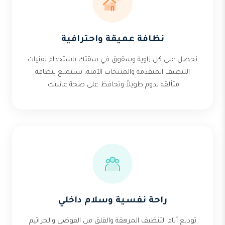
نظافة عميقة واحترافية
نحصل على كل زاوية وشقوق في شقتك باستخدام تقنيات
التنظيف المتقدمة والمنتجات الآمنة. تستمتع بنظافة
متألقة تدوم طويلاً وتحافظ على صحة عائلتك.
راحة نفسية وسلام داخلي
توديع أيام التنظيف المرهقة والقلق من الفوضى والجراثيم