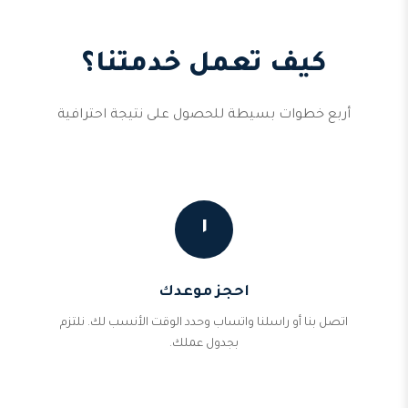
كيف تعمل خدمتنا؟
أربع خطوات بسيطة للحصول على نتيجة احترافية
١
احجز موعدك
اتصل بنا أو راسلنا واتساب وحدد الوقت الأنسب لك. نلتزم
بجدول عملك.