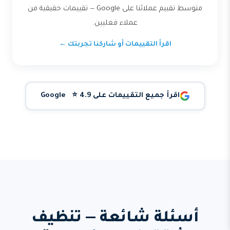
متوسط تقييم عملائنا على Google — تقييمات حقيقية من
عملاء فعليين.
اقرأ التقييمات أو شاركنا تجربتك ←
اقرأ جميع التقييمات على Google ⭐ 4.9
أسئلة شائعة — تنظيف