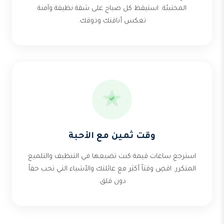
المختبئة. استيقظ كل صباح على شقة نظيفة وآمنة
تعكس أناقتك وذوقك.
وقت ثمين مع الأحبة
استرجع ساعات قيمة كنت تضيعها في التنظيف والتلميع
المتكرر. اقضِ وقتاً أكثر مع عائلتك والأشياء التي تحب حقاً
دون قلق.