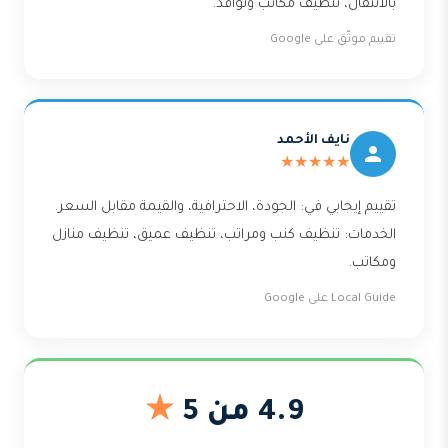
بالانتقال، تنظيف مكاتب ونوافذ.
تقييم موثّق على Google
نايف الأحمد
★★★★★
تقييم إيجابي في: الجودة، الاحترافية، والقيمة مقابل السعر.
الخدمات: تنظيف كنب ومراتب، تنظيف عميق، تنظيف منازل
ومكاتب.
Local Guide على Google
4.9 من 5
★