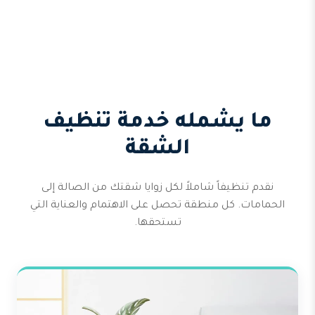
ما يشمله خدمة تنظيف
الشقة
نقدم تنظيفاً شاملاً لكل زوايا شقتك من الصالة إلى
الحمامات. كل منطقة تحصل على الاهتمام والعناية التي
تستحقها.