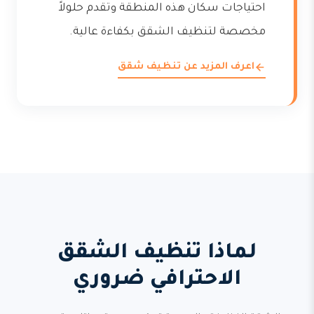
احتياجات سكان هذه المنطقة وتقدم حلولاً
مخصصة لتنظيف الشقق بكفاءة عالية.
اعرف المزيد عن تنظيف شقق
لماذا تنظيف الشقق
الاحترافي ضروري