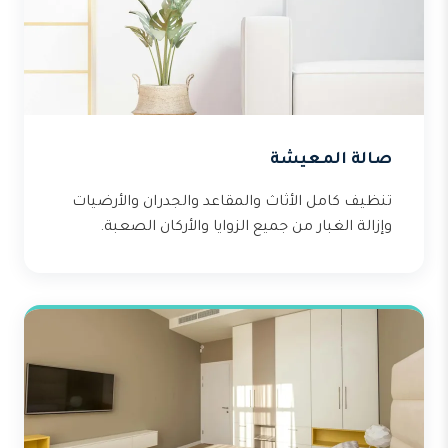
صالة المعيشة
تنظيف كامل الأثاث والمقاعد والجدران والأرضيات
وإزالة الغبار من جميع الزوايا والأركان الصعبة.