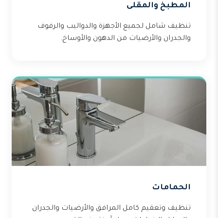
المطبخ والمقلى
تنظيف شامل لجميع الأجهزة والدواليب والرفوف
والجدران والأرضيات من الدهون والأوساخ.
الحمامات
تنظيف وتعقيم كامل المرافق والأرضيات والجدران