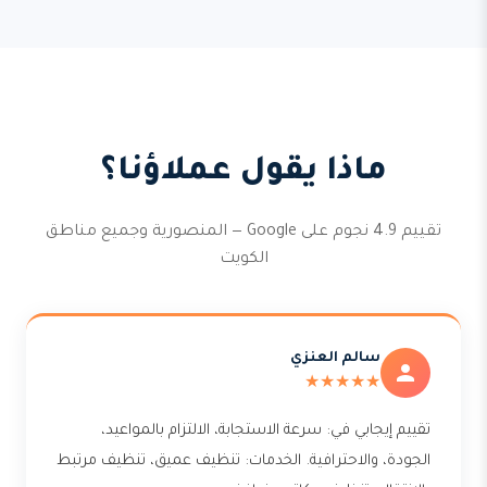
ماذا يقول عملاؤنا؟
تقييم 4.9 نجوم على Google — المنصورية وجميع مناطق
الكويت
سالم العنزي
★★★★★
تقييم إيجابي في: سرعة الاستجابة، الالتزام بالمواعيد،
الجودة، والاحترافية. الخدمات: تنظيف عميق، تنظيف مرتبط