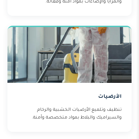
والمرايا والإضاءات بمواد آمنة وفعالة.
الأرضيات
تنظيف وتلميع الأرضيات الخشبية والرخام
والسيراميك والبلاط بمواد متخصصة وآمنة.