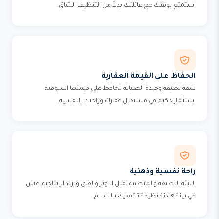
استمتع بوقتك مع عائلتك بدلاً من التنظيف الشاق.
الحفاظ على القيمة العقارية
شقة نظيفة وجيدة الصيانة تحافظ على قيمتها السوقية.
استثمار حكيم في مستقبل عقارك وراحتك النفسية.
راحة نفسية وذهنية
البيئة النظيفة والمنظمة تقلل التوتر والقلق وتزيد الإنتاجية. عش
في بيئة هادئة نظيفة تشعرك بالسلام.