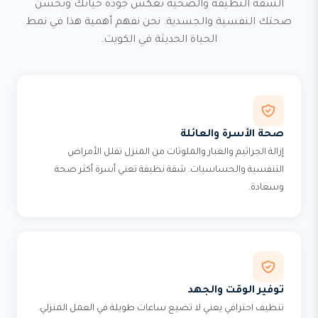
الشقة النظيفة والصحية تعكس جودة حياتك وتحسن
صحتك النفسية والجسدية. نحن نفهم أهمية هذا في نمط
الحياة الحديثة في الكويت.
صحة الأسرة والعائلة
إزالة الجراثيم والغبار والملوثات من المنزل تقلل الأمراض
التنفسية والحساسيات. شقة نظيفة تعني أسرة أكثر صحة
وسعادة.
توفير الوقت والجهد
تنظيف احترافي يعني لا تضيع ساعات طويلة في العمل المنزلي.