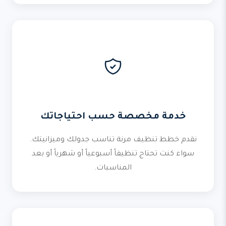
خدمة مخصصة حسب احتياجاتك
نقدم خطط تنظيف مرنة تناسب جدولك وميزانيتك.
سواء كنت تحتاج تنظيفاً أسبوعياً أو شهرياً أو بعد
المناسبات.