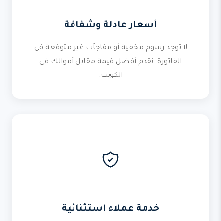
أسعار عادلة وشفافة
لا توجد رسوم مخفية أو مفاجآت غير متوقعة في
الفاتورة. نقدم أفضل قيمة مقابل أموالك في
الكويت.
خدمة عملاء استثنائية