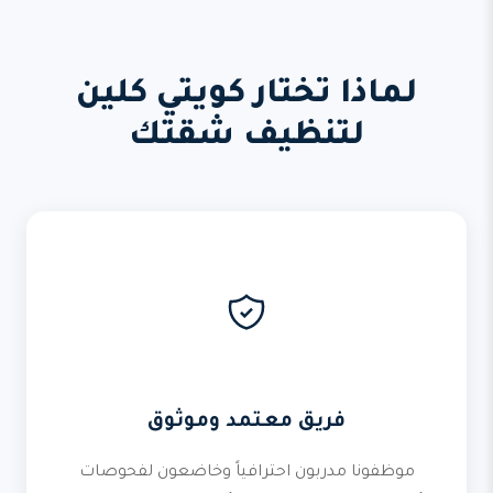
لماذا تختار كويتي كلين
لتنظيف شقتك
فريق معتمد وموثوق
موظفونا مدربون احترافياً وخاضعون لفحوصات