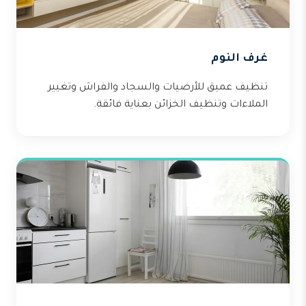
غرف النوم
تنظيف عميق للأرضيات والسجاد والفراش وتغيير
الملاءات وتنظيف الخزائن بعناية فائقة.