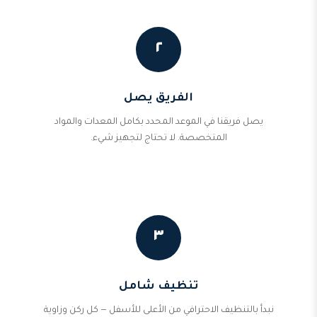
٢
الفريق يصل
يصل فريقنا في الموعد المحدد بكامل المعدات والمواد
المتخصصة. لا تحتاج لتجهيز شيء.
٣
تنظيف شامل
نبدأ بالتنظيف الاحترافي من الأعلى للأسفل — كل ركن وزاوية