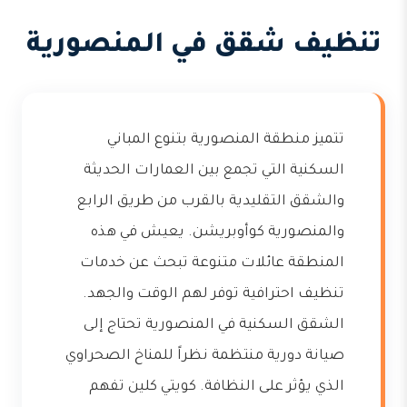
تنظيف شقق في المنصورية
تتميز منطقة المنصورية بتنوع المباني
السكنية التي تجمع بين العمارات الحديثة
والشقق التقليدية بالقرب من طريق الرابع
والمنصورية كوأوبريشن. يعيش في هذه
المنطقة عائلات متنوعة تبحث عن خدمات
تنظيف احترافية توفر لهم الوقت والجهد.
الشقق السكنية في المنصورية تحتاج إلى
صيانة دورية منتظمة نظراً للمناخ الصحراوي
الذي يؤثر على النظافة. كويتي كلين تفهم