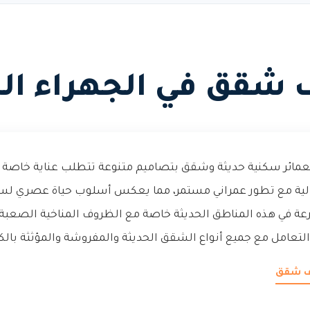
 شقق في الجهراء الج
 بعمائر سكنية حديثة وشقق بتصاميم متنوعة تتطلب عناية خاصة 
لية مع تطور عمراني مستمر، مما يعكس أسلوب حياة عصري لسكان
عة في هذه المناطق الحديثة خاصة مع الظروف المناخية الصعبة 
لتعامل مع جميع أنواع الشقق الحديثة والمفروشة والمؤثثة بالك
يف شقق