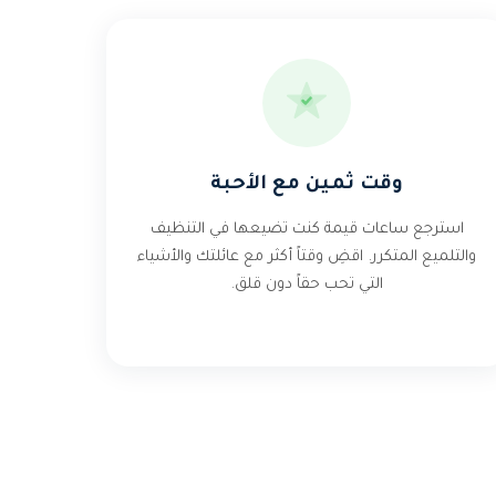
وقت ثمين مع الأحبة
استرجع ساعات قيمة كنت تضيعها في التنظيف
والتلميع المتكرر. اقضِ وقتاً أكثر مع عائلتك والأشياء
التي تحب حقاً دون قلق.