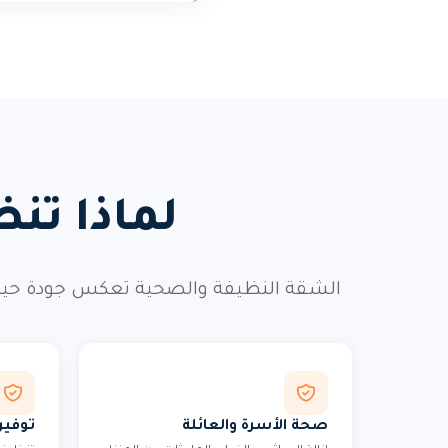
لماذا تن
الشقة النظيفة والصحية تعكس جودة حيات
صحة الأسرة والعائلة
توفير