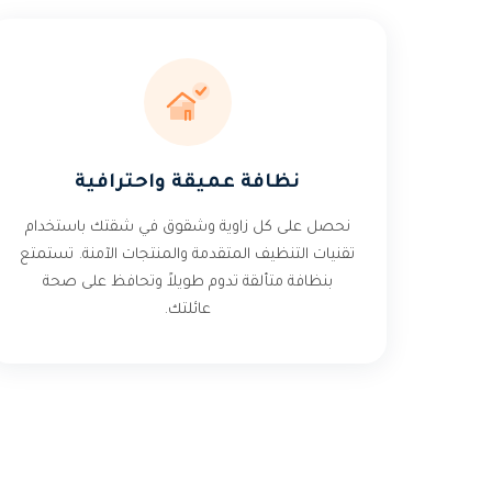
نظافة عميقة واحترافية
نحصل على كل زاوية وشقوق في شقتك باستخدام
تقنيات التنظيف المتقدمة والمنتجات الآمنة. تستمتع
بنظافة متألقة تدوم طويلاً وتحافظ على صحة
عائلتك.