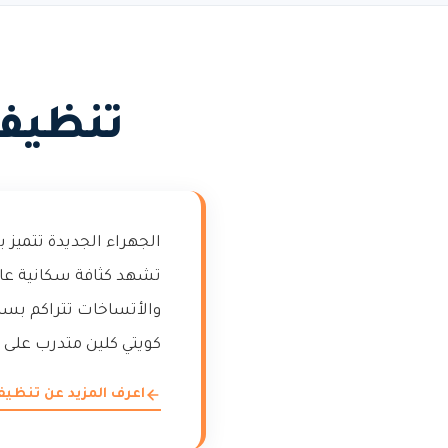
تنظيف
الجهراء الجديدة تتميز
تشهد كثافة سكانية عا
والأتساخات تتراكم بسر
كويتي كلين متدرب على ا
اعرف المزيد عن تنظ