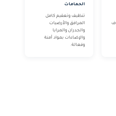
الحمامات
تنظيف وتعقيم كامل
وف
المرافق والأرضيات
والجدران والمرايا
والإضاءات بمواد آمنة
وفعالة.