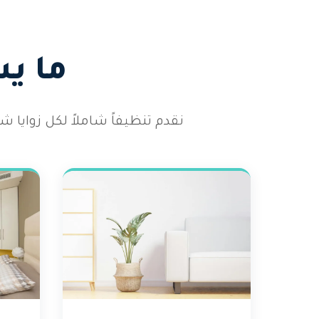
ما ي
نقدم تنظيفاً شاملاً لكل زوايا