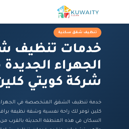
تنظيف شقق سكنية
خدمات تنظيف ش
الجهراء الجديدة 
شركة كويتي كلين
خدمة تنظيف الشقق المتخصصة في الجهراء ا
كلين توفر لك راحة نفسية وشقة نظيفة براقة
السكان في هذه المنطقة الحديثة بالقرب من 