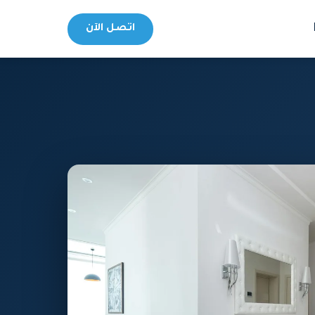
اتصل الآن