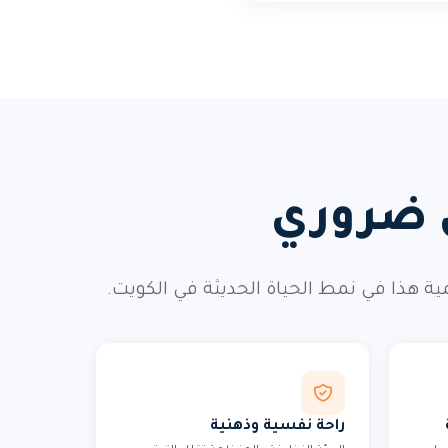
ي ضروري
ذا في نمط الحياة الحديثة في الكويت.
راحة نفسية وذهنية