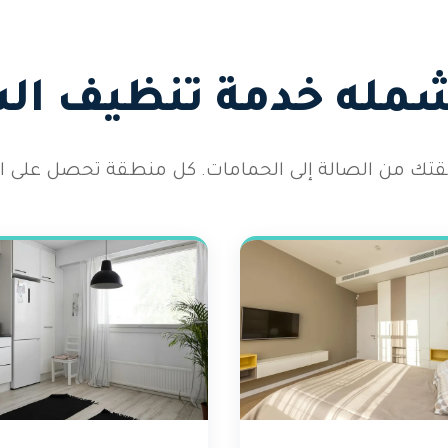
شمله خدمة تنظيف ال
 شقتك من الصالة إلى الحمامات. كل منطقة تحصل على الا