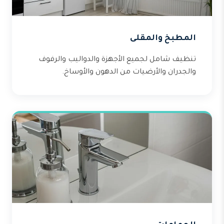
المطبخ والمقلى
تنظيف شامل لجميع الأجهزة والدواليب والرفوف
والجدران والأرضيات من الدهون والأوساخ.