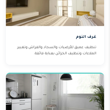
غرف النوم
تنظيف عميق للأرضيات والسجاد والفراش وتغيير
الملاءات وتنظيف الخزائن بعناية فائقة.