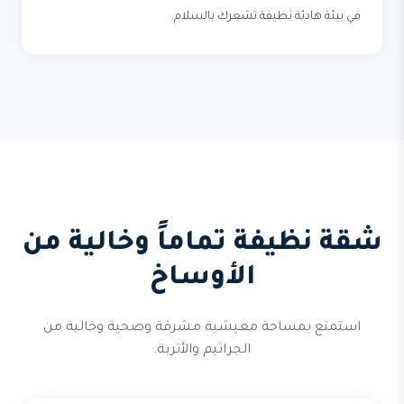
في بيئة هادئة نظيفة تشعرك بالسلام.
شقة نظيفة تماماً وخالية من
الأوساخ
استمتع بمساحة معيشية مشرقة وصحية وخالية من
الجراثيم والأتربة.