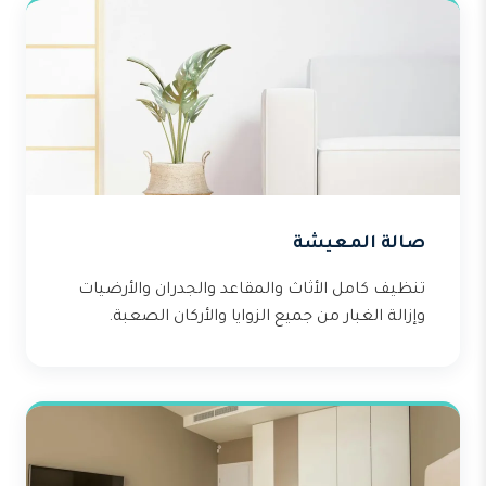
صالة المعيشة
تنظيف كامل الأثاث والمقاعد والجدران والأرضيات
وإزالة الغبار من جميع الزوايا والأركان الصعبة.