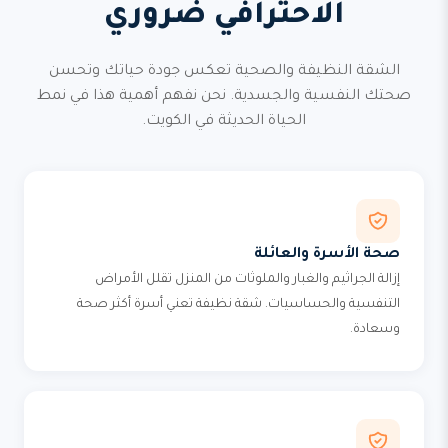
الاحترافي ضروري
الشقة النظيفة والصحية تعكس جودة حياتك وتحسن
صحتك النفسية والجسدية. نحن نفهم أهمية هذا في نمط
الحياة الحديثة في الكويت.
صحة الأسرة والعائلة
إزالة الجراثيم والغبار والملوثات من المنزل تقلل الأمراض
التنفسية والحساسيات. شقة نظيفة تعني أسرة أكثر صحة
وسعادة.