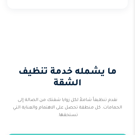
ما يشمله خدمة تنظيف
الشقة
نقدم تنظيفاً شاملاً لكل زوايا شقتك من الصالة إلى
الحمامات. كل منطقة تحصل على الاهتمام والعناية التي
تستحقها.