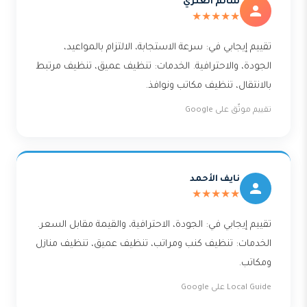
سالم العنزي
★★★★★
تقييم إيجابي في: سرعة الاستجابة، الالتزام بالمواعيد،
الجودة، والاحترافية. الخدمات: تنظيف عميق، تنظيف مرتبط
بالانتقال، تنظيف مكاتب ونوافذ.
تقييم موثّق على Google
نايف الأحمد
★★★★★
تقييم إيجابي في: الجودة، الاحترافية، والقيمة مقابل السعر.
الخدمات: تنظيف كنب ومراتب، تنظيف عميق، تنظيف منازل
ومكاتب.
Local Guide على Google