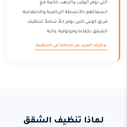
التي توفر الوقت والجهد، خاصة مع
انشغالهم بالأنشطة الرياضية والاجتماعية.
فريق كويتي كلين يوفر حلاً شاملاً لتنظيف
الشقق بكفاءة وموثوقية عالية.
اعرف المزيد عن خدماتنا في التنظيف
لماذا تنظيف الشقق