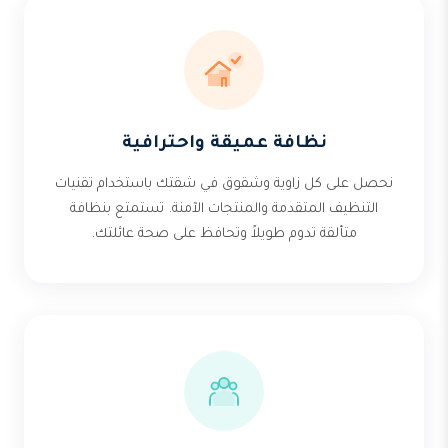
نظافة عميقة واحترافية
نحصل على كل زاوية وشقوق في شقتك باستخدام تقنيات
التنظيف المتقدمة والمنتجات الآمنة. تستمتع بنظافة
متألقة تدوم طويلاً وتحافظ على صحة عائلتك.