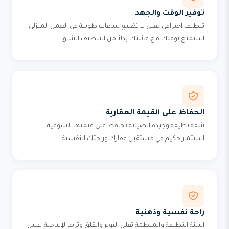
توفير الوقت والجهد
تنظيف احترافي يعني لا تضيع ساعات طويلة في العمل المنزلي.
استمتع بوقتك مع عائلتك بدلاً من التنظيف الشاق.
الحفاظ على القيمة العقارية
شقة نظيفة وجيدة الصيانة تحافظ على قيمتها السوقية.
استثمار حكيم في مستقبل عقارك وراحتك النفسية.
راحة نفسية وذهنية
البيئة النظيفة والمنظمة تقلل التوتر والقلق وتزيد الإنتاجية. عش