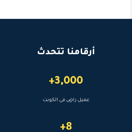
أرقامنا تتحدث
3,000+
عميل راضٍ في الكويت
8+