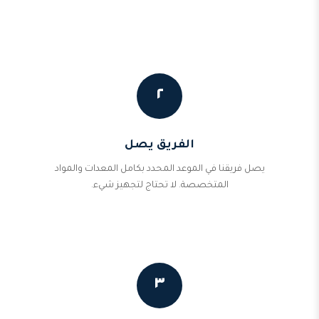
٢
الفريق يصل
يصل فريقنا في الموعد المحدد بكامل المعدات والمواد
المتخصصة. لا تحتاج لتجهيز شيء.
٣