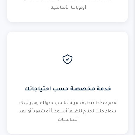
أولوياتنا الأساسية.
خدمة مخصصة حسب احتياجاتك
نقدم خطط تنظيف مرنة تناسب جدولك وميزانيتك.
سواء كنت تحتاج تنظيفاً أسبوعياً أو شهرياً أو بعد
المناسبات.