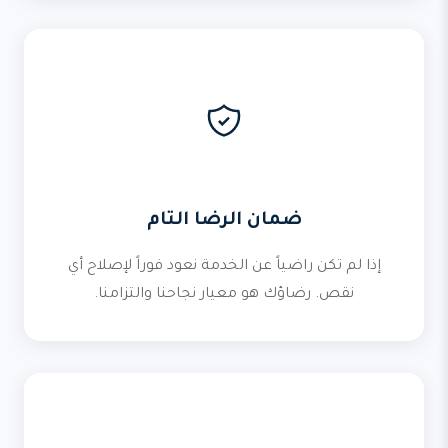
ضمان الرضا التام
إذا لم تكن راضياً عن الخدمة نعود فوراً لإصلاح أي
نقص. رضاؤك هو معيار نجاحنا والتزامنا.