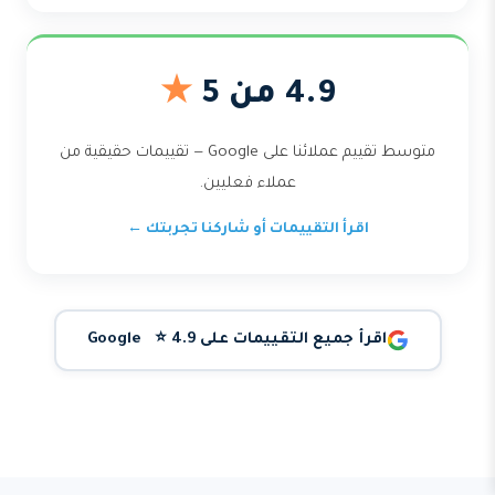
4.9 من 5
★
متوسط تقييم عملائنا على Google — تقييمات حقيقية من
عملاء فعليين.
اقرأ التقييمات أو شاركنا تجربتك ←
اقرأ جميع التقييمات على Google ⭐ 4.9