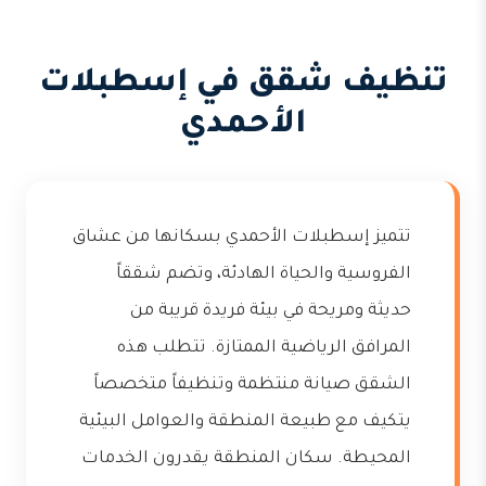
تنظيف شقق في إسطبلات
الأحمدي
تتميز إسطبلات الأحمدي بسكانها من عشاق
الفروسية والحياة الهادئة، وتضم شققاً
حديثة ومريحة في بيئة فريدة قريبة من
المرافق الرياضية الممتازة. تتطلب هذه
الشقق صيانة منتظمة وتنظيفاً متخصصاً
يتكيف مع طبيعة المنطقة والعوامل البيئية
المحيطة. سكان المنطقة يقدرون الخدمات