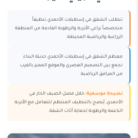
تتطلب الشقق في إسطبلات الأحمدي تنظيفاً
متخصصاً يراعي الأتربة والرطوبة القادمة من المنطقة
الزراعية والرياضية المحيطة.
معظم الشقق في إسطبلات الأحمدي حديثة البناء
تجمع بين التصميم العصري والموقع المميز بالقرب
من المرافق الرياضية.
نصيحة موسمية:
خلال فصل الصيف الحار في
الأحمدي، يُنصح بالتنظيف المنتظم للتعامل مع الأتربة
الناعمة والرطوبة لحماية أثاث الشقة.