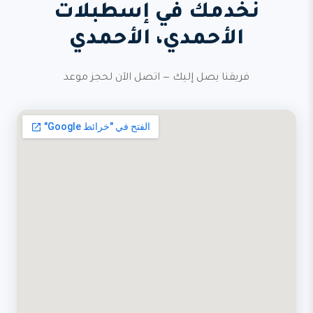
نخدمك في إسطبلات
الأحمدي، الأحمدي
فريقنا يصل إليك — اتصل الآن لحجز موعد