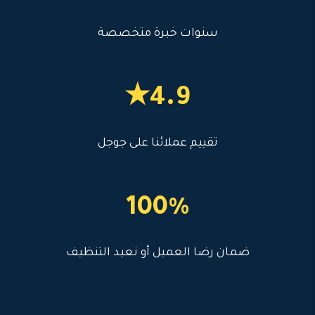
سنوات خبرة متخصصة
4.9★
تقييم عملائنا على جوجل
100%
ضمان رضا العميل أو نعيد التنظيف