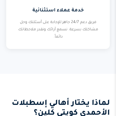
خدمة عملاء استثنائية
فريق دعم 24/7 جاهز للإجابة على أسئلتك وحل
مشاكلك بسرعة. نسمع آرائك ونقدر ملاحظاتك
دائماً.
لماذا يختار أهالي إسطبلات
الأحمدي كويتي كلين؟