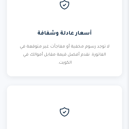
أسعار عادلة وشفافة
لا توجد رسوم مخفية أو مفاجآت غير متوقعة في
الفاتورة. نقدم أفضل قيمة مقابل أموالك في
الكويت.