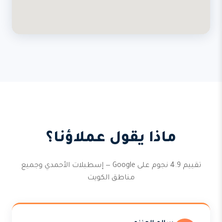
ماذا يقول عملاؤنا؟
تقييم 4.9 نجوم على Google — إسطبلات الأحمدي وجميع
مناطق الكويت