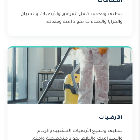
الحمامات
تنظيف وتعقيم كامل المرافق والأرضيات والجدران
والمرايا والإضاءات بمواد آمنة وفعالة.
الأرضيات
تنظيف وتلميع الأرضيات الخشبية والرخام
والسيراميك والبلاط بمواد متخصصة وآمنة.