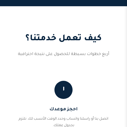
كيف تعمل خدمتنا؟
أربع خطوات بسيطة للحصول على نتيجة احترافية
١
احجز موعدك
اتصل بنا أو راسلنا واتساب وحدد الوقت الأنسب لك. نلتزم
بجدول عملك.