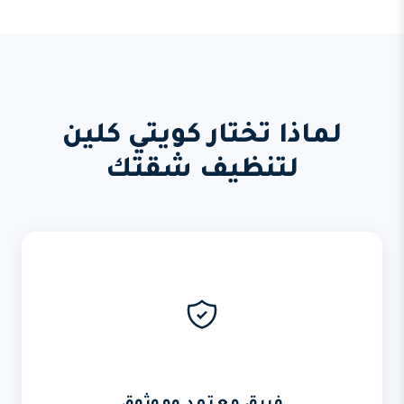
لماذا تختار كويتي كلين
لتنظيف شقتك