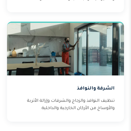
الشرفة والنوافذ
تنظيف النوافذ والزجاج والشرفات وإزالة الأتربة
والأوساخ من الأركان الخارجية والداخلية.