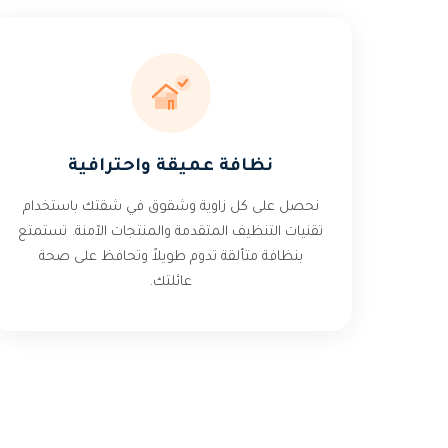
نظافة عميقة واحترافية
نحصل على كل زاوية وشقوق في شقتك باستخدام
تقنيات التنظيف المتقدمة والمنتجات الآمنة. تستمتع
بنظافة متألقة تدوم طويلاً وتحافظ على صحة
عائلتك.