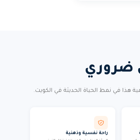
ي ضروري
ذا في نمط الحياة الحديثة في الكويت.
راحة نفسية وذهنية