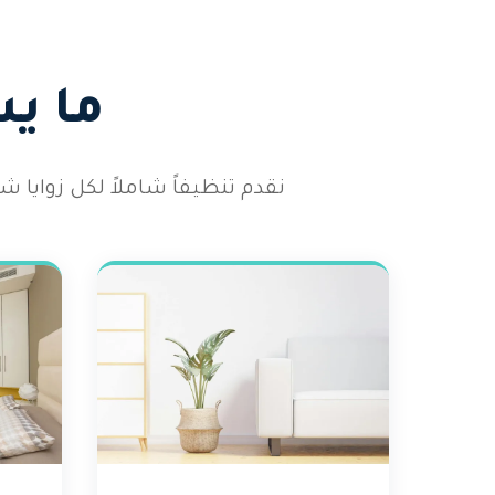
ما ي
نقدم تنظيفاً شاملاً لكل زوايا