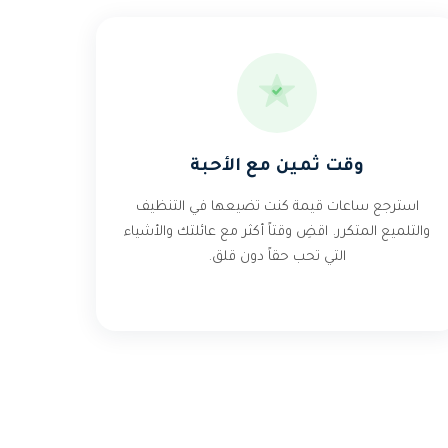
وقت ثمين مع الأحبة
استرجع ساعات قيمة كنت تضيعها في التنظيف
والتلميع المتكرر. اقضِ وقتاً أكثر مع عائلتك والأشياء
التي تحب حقاً دون قلق.