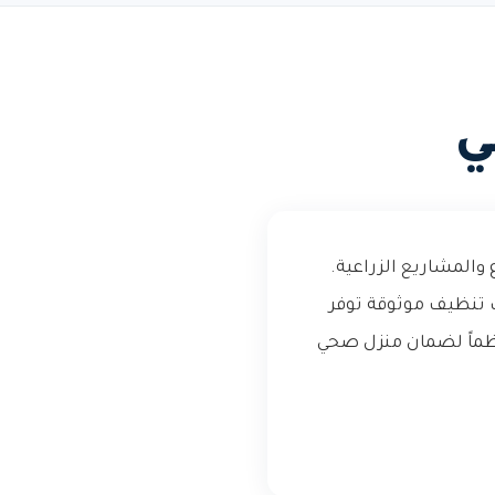
ي
والمشاريع الزراعية.
 تنظيف موثوقة توفر
نتظماً لضمان منزل صحي