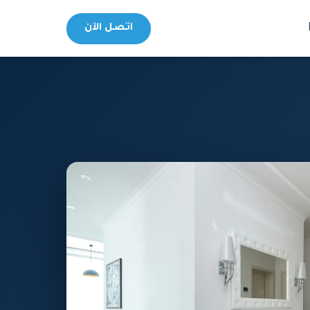
اتصل الآن