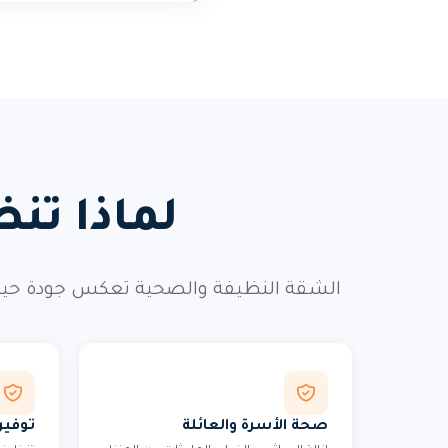
لماذا تن
الشقة النظيفة والصحية تعكس جودة حيات
صحة الأسرة والعائلة
توفير