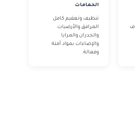
الحمامات
تنظيف وتعقيم كامل
وف
المرافق والأرضيات
والجدران والمرايا
والإضاءات بمواد آمنة
وفعالة.