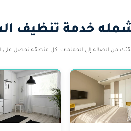
شمله خدمة تنظيف ال
 شقتك من الصالة إلى الحمامات. كل منطقة تحصل على الا