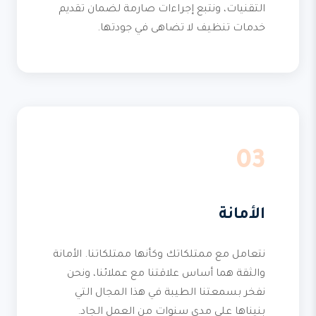
التقنيات، ونتبع إجراءات صارمة لضمان تقديم
خدمات تنظيف لا تضاهى في جودتها.
03
الأمانة
نتعامل مع ممتلكاتك وكأنها ممتلكاتنا. الأمانة
والثقة هما أساس علاقتنا مع عملائنا، ونحن
نفخر بسمعتنا الطيبة في هذا المجال التي
بنيناها على مدى سنوات من العمل الجاد.