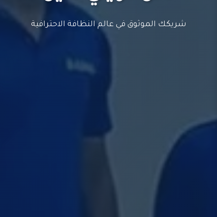
شريكك الموثوق في عالم النظافة الاحترافية