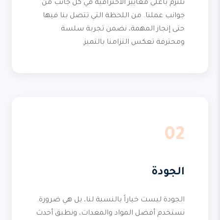
نلتزم بأعلى معايير الاحترافية في كل جانب من
جوانب عملنا. من اللحظة التي تتصل بنا فيها
حتى إنجاز المهمة، نضمن تجربة سلسة
ومحترفة تعكس التزامنا بالتميز.
02
الجودة
الجودة ليست خياراً بالنسبة لنا، بل هي ضرورة.
نستخدم أفضل المواد والمعدات، ونطبق أحدث