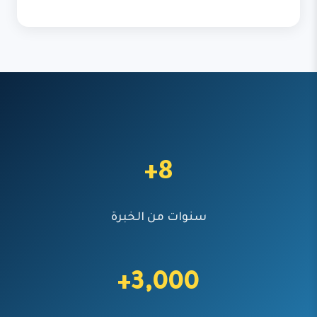
8+
سنوات من الخبرة
3,000+