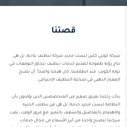
قصتنا
شركة كويتي كلين ليست مجرد شركة تنظيف عادية، بل هي
نتاج رؤية طموحة لتقديم خدمات تنظيف تتجاوز التوقعات في
دولة الكويت. منذ انطلاقتنا، كان هدفنا واضحاً: أن نصبح
المعيار الذهبي في صناعة التنظيف الاحترافي.
بدأت رحلتنا بفريق صغير من المتخصصين الذين يؤمنون بأن
النظافة ليست مجرد خدمة، بل هي فن يتطلب الخبرة
والاهتمام بالتفاصيل والشغف بالتميز. مع مرور الوقت، نمت
شركتنا لتصبح واحدة من أبرز الأسماء في مجال خدمات