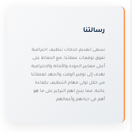
رسالتنا
نسعى لتقديم خدمات تنظيف احترافية
تفوق توقعات عملائنا، مع الحفاظ على
أعلى معايير الجودة والأمانة والاحترافية.
نهدف إلى توفير الوقت والجهد لعملائنا
من خلال تولي مهام التنظيف بكفاءة
عالية، مما يتيح لهم التركيز على ما هو
أهم في حياتهم وأعمالهم.