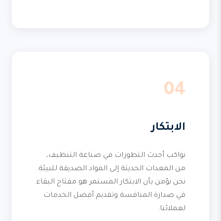
04
الابتكار
نواكب أحدث التطورات في صناعة التنظيف،
من المعدات الحديثة إلى المواد الصديقة للبيئة.
نحن نؤمن بأن الابتكار المستمر هو مفتاح البقاء
في صدارة المنافسة وتقديم أفضل الخدمات
لعملائنا.