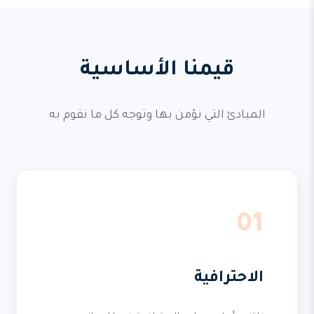
قيمنا الأساسية
المبادئ التي نؤمن بها وتوجه كل ما نقوم به
01
الاحترافية