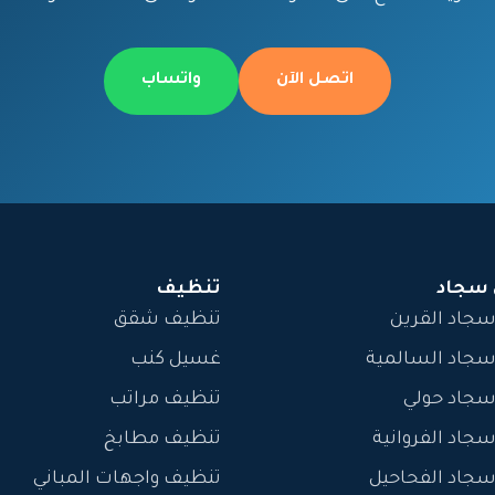
اتصل الآن
واتساب
سجاد
تنظيف
جاد القرين
تنظيف شقق
جاد السالمية
غسيل كنب
جاد حولي
تنظيف مراتب
اد الفروانية
تنظيف مطابخ
جاد الفحاحيل
تنظيف واجهات المباني