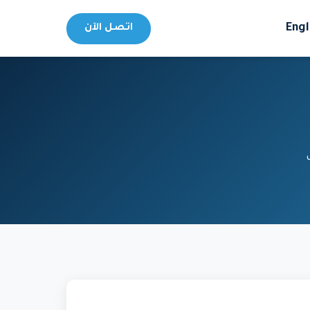
Engl
اتصل الآن