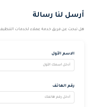
أرسل لنا رسالة
هل تبحث عن فريق خدمة عملاء لخدمات التنظيف ي
الاسم الأول
رقم الهاتف