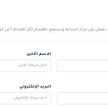
عمل على مدار الساعة ويستمع باهتمام لكل طلباتك؟ في كويت
الاسم الأخير
البريد الإلكتروني