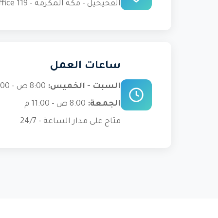
الفحيحيل - مكة المكرمة - Block 11 - Plot 7474 - Complex 26 - Floor 1 - Office 119
ساعات العمل
السبت - الخميس:
8:00 ص - 11:00 م
الجمعة:
8:00 ص - 11:00 م
متاح على مدار الساعة - 24/7