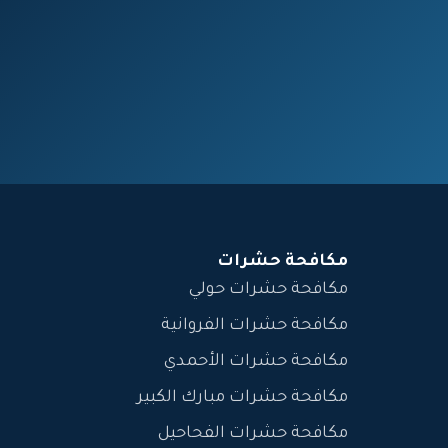
مكافحة حشرات
مكافحة حشرات حولي
مكافحة حشرات الفروانية
مكافحة حشرات الأحمدي
مكافحة حشرات مبارك الكبير
مكافحة حشرات الفحاحيل