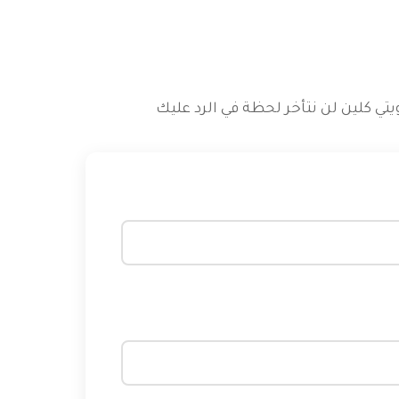
ي كلين لن نتأخر لحظة في الرد عليك