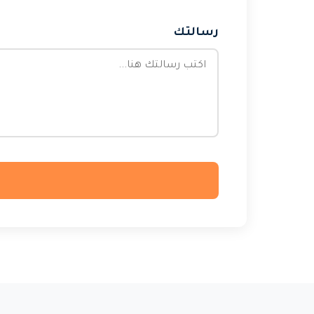
رسالتك